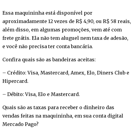
Essa maquininha está disponível por
aproximadamente 12 vezes de R$ 4,90, ou R$ 58 reais,
além disso, em algumas promoções, vem até com
frete grátis. Ela não tem aluguel nem taxa de adesão,
e você não precisa ter conta bancária.
Confira quais são as bandeiras aceitas:
– Crédito: Visa, Mastercard, Amex, Elo, Diners Club e
Hipercard.
– Débito: Visa, Elo e Mastercard.
Quais são as taxas para receber o dinheiro das
vendas feitas na maquininha, em sua conta digital
Mercado Pago?