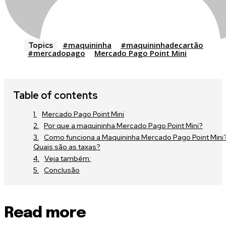
#maquininha
#maquininhadecartão
Topics
#mercadopago
Mercado Pago Point Mini
Table of contents
Mercado Pago Point Mini
Por que a maquininha Mercado Pago Point Mini?
Como funciona a Maquininha Mercado Pago Point Mini
Quais são as taxas?
Veja também:
Conclusão
Read more