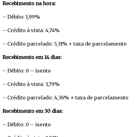
Recebimento na hora:
– Débito: 1,99%
– Crédito à vista: 4,74%
– Crédito parcelado: 5,31% + taxa de parcelamento
Recebimento em 14 dias:
– Débito: 0 – isento
– Crédito à vista: 3,79%
– Crédito parcelado: 4,36% + taxa de parcelamento
Recebimento em 30 dias:
– Débito: 0 – isento