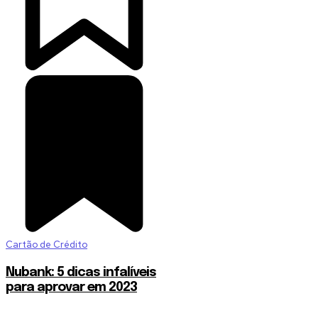
Cartão de Crédito
Nubank: 5 dicas infalíveis
para aprovar em 2023