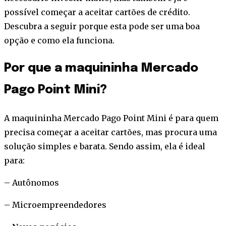
possível começar a aceitar cartões de crédito.
Descubra a seguir porque esta pode ser uma boa
opção e como ela funciona.
Por que a maquininha Mercado
Pago Point Mini?
A maquininha Mercado Pago Point Mini é para quem
precisa começar a aceitar cartões, mas procura uma
solução simples e barata. Sendo assim, ela é ideal
para:
– Autônomos
– Microempreendedores