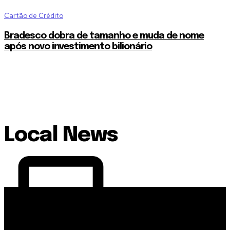
Cartão de Crédito
Bradesco dobra de tamanho e muda de nome
após novo investimento bilionário
Local News