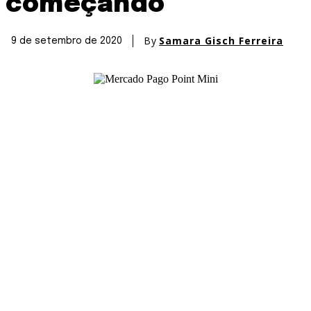
começando
By
Samara Gisch Ferreira
9 de setembro de 2020