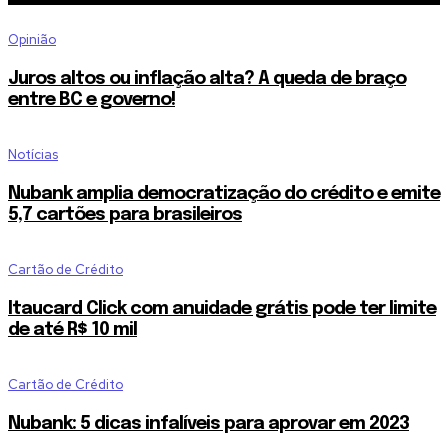
Opinião
Juros altos ou inflação alta? A queda de braço
entre BC e governo!
Notícias
Nubank amplia democratização do crédito e emite
5,7 cartões para brasileiros
Cartão de Crédito
Itaucard Click com anuidade grátis pode ter limite
de até R$ 10 mil
Cartão de Crédito
Nubank: 5 dicas infalíveis para aprovar em 2023