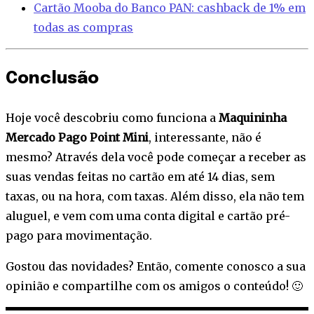
Cartão Mooba do Banco PAN: cashback de 1% em
todas as compras
Conclusão
Hoje você descobriu como funciona a
Maquininha
Mercado Pago Point Mini
, interessante, não é
mesmo? Através dela você pode começar a receber as
suas vendas feitas no cartão em até 14 dias, sem
taxas, ou na hora, com taxas. Além disso, ela não tem
aluguel, e vem com uma conta digital e cartão pré-
pago para movimentação.
Gostou das novidades? Então, comente conosco a sua
opinião e compartilhe com os amigos o conteúdo! 🙂