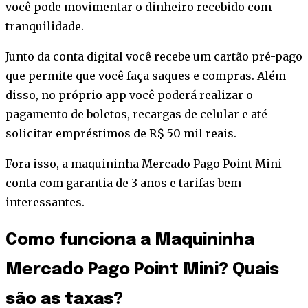
você pode movimentar o dinheiro recebido com
tranquilidade.
Junto da conta digital você recebe um cartão pré-pago
que permite que você faça saques e compras. Além
disso, no próprio app você poderá realizar o
pagamento de boletos, recargas de celular e até
solicitar empréstimos de R$ 50 mil reais.
Fora isso, a maquininha Mercado Pago Point Mini
conta com garantia de 3 anos e tarifas bem
interessantes.
Como funciona a Maquininha
Mercado Pago Point Mini? Quais
são as taxas?