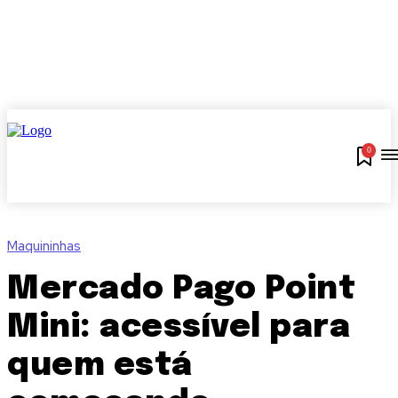
0
Maquininhas
Mercado Pago Point
Mini: acessível para
quem está