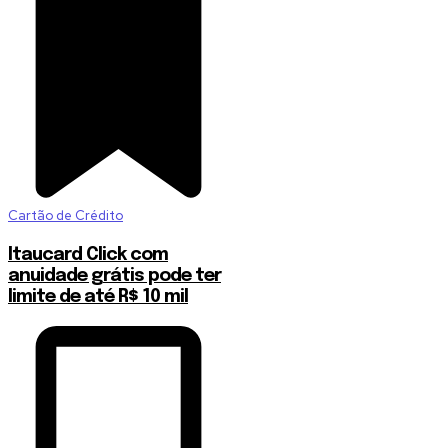
Cartão de Crédito
Itaucard Click com
anuidade grátis pode ter
limite de até R$ 10 mil