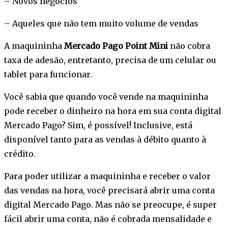
– Novos negócios
– Aqueles que não tem muito volume de vendas
A maquininha
Mercado Pago Point Mini
não cobra
taxa de adesão, entretanto, precisa de um celular ou
tablet para funcionar.
Você sabia que quando você vende na maquininha
pode receber o dinheiro na hora em sua conta digital
Mercado Pago? Sim, é possível! Inclusive, está
disponível tanto para as vendas à débito quanto à
crédito.
Para poder utilizar a maquininha e receber o valor
das vendas na hora, você precisará abrir uma conta
digital Mercado Pago. Mas não se preocupe, é super
fácil abrir uma conta, não é cobrada mensalidade e