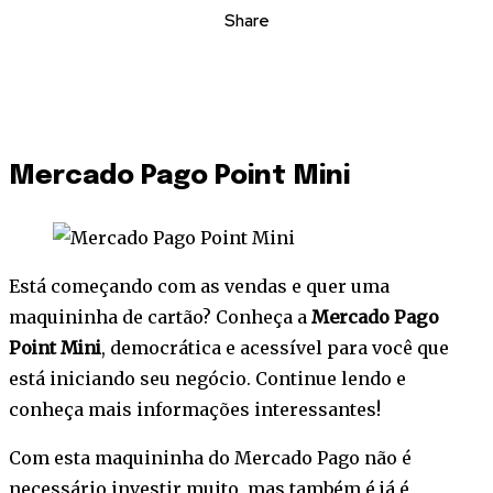
Share
Mercado Pago Point Mini
Está começando com as vendas e quer uma
maquininha de cartão? Conheça a
Mercado Pago
Point Mini
, democrática e acessível para você que
está iniciando seu negócio. Continue lendo e
conheça mais informações interessantes!
Com esta maquininha do Mercado Pago não é
necessário investir muito, mas também é já é