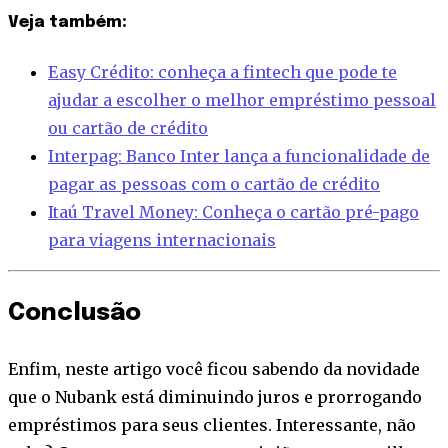
Veja também:
Easy Crédito: conheça a fintech que pode te
ajudar a escolher o melhor empréstimo pessoal
ou cartão de crédito
Interpag: Banco Inter lança a funcionalidade de
pagar as pessoas com o cartão de crédito
Itaú Travel Money: Conheça o cartão pré-pago
para viagens internacionais
Conclusão
Enfim, neste artigo você ficou sabendo da novidade
que o Nubank está diminuindo juros e prorrogando
empréstimos para seus clientes. Interessante, não