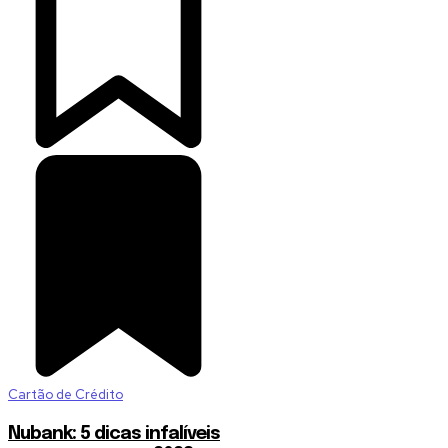
Cartão de Crédito
Nubank: 5 dicas infalíveis