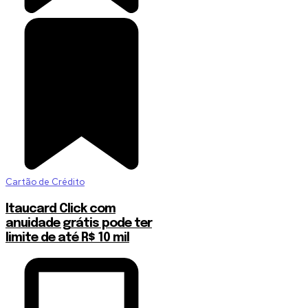
Cartão de Crédito
Itaucard Click com
anuidade grátis pode ter
limite de até R$ 10 mil