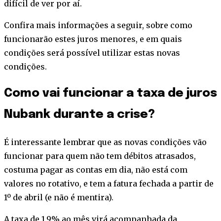
difícil de ver por aí.
Confira mais informações a seguir, sobre como
funcionarão estes juros menores, e em quais
condições será possível utilizar estas novas
condições.
Como vai funcionar a taxa de juros
Nubank durante a crise?
É interessante lembrar que as novas condições vão
funcionar para quem não tem débitos atrasados,
costuma pagar as contas em dia, não está com
valores no rotativo, e tem a fatura fechada a partir de
1º de abril (e não é mentira).
A taxa de 1,9% ao mês virá acompanhada da