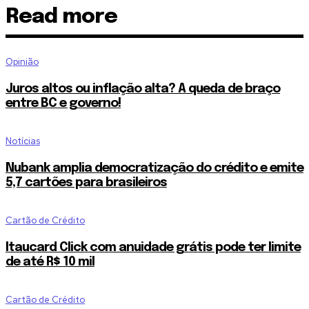
Read more
Opinião
Juros altos ou inflação alta? A queda de braço
entre BC e governo!
Notícias
Nubank amplia democratização do crédito e emite
5,7 cartões para brasileiros
Cartão de Crédito
Itaucard Click com anuidade grátis pode ter limite
de até R$ 10 mil
Cartão de Crédito