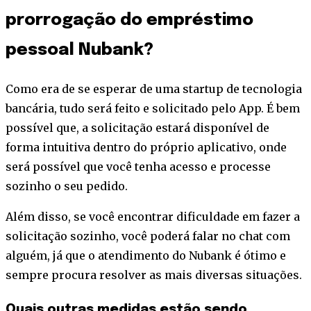
prorrogação do empréstimo
pessoal Nubank?
Como era de se esperar de uma startup de tecnologia
bancária, tudo será feito e solicitado pelo App. É bem
possível que, a solicitação estará disponível de
forma intuitiva dentro do próprio aplicativo, onde
será possível que você tenha acesso e processe
sozinho o seu pedido.
Além disso, se você encontrar dificuldade em fazer a
solicitação sozinho, você poderá falar no chat com
alguém, já que o atendimento do Nubank é ótimo e
sempre procura resolver as mais diversas situações.
Quais outras medidas estão sendo