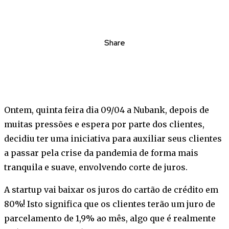
Share
Ontem, quinta feira dia 09/04 a Nubank, depois de
muitas pressões e espera por parte dos clientes,
decidiu ter uma iniciativa para auxiliar seus clientes
a passar pela crise da pandemia de forma mais
tranquila e suave, envolvendo corte de juros.
A startup vai baixar os juros do cartão de crédito em
80%! Isto significa que os clientes terão um juro de
parcelamento de 1,9% ao mês, algo que é realmente