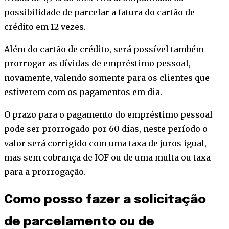
possibilidade de parcelar a fatura do cartão de
crédito em 12 vezes.
Além do cartão de crédito, será possível também
prorrogar as dívidas de empréstimo pessoal,
novamente, valendo somente para os clientes que
estiverem com os pagamentos em dia.
O prazo para o pagamento do empréstimo pessoal
pode ser prorrogado por 60 dias, neste período o
valor será corrigido com uma taxa de juros igual,
mas sem cobrança de IOF ou de uma multa ou taxa
para a prorrogação.
Como posso fazer a solicitação
de parcelamento ou de