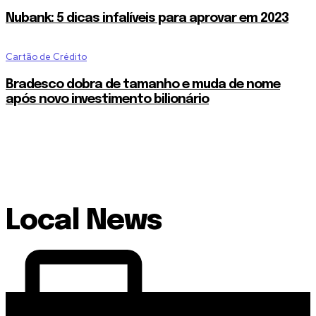
Nubank: 5 dicas infalíveis para aprovar em 2023
Cartão de Crédito
Bradesco dobra de tamanho e muda de nome
após novo investimento bilionário
Local News