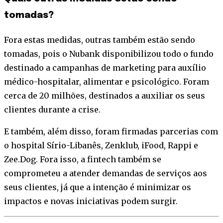
tomadas?
Fora estas medidas, outras também estão sendo
tomadas, pois o Nubank disponibilizou todo o fundo
destinado a campanhas de marketing para auxílio
médico-hospitalar, alimentar e psicológico. Foram
cerca de 20 milhões, destinados a auxiliar os seus
clientes durante a crise.
E também, além disso, foram firmadas parcerias com
o hospital Sírio-Libanês, Zenklub, iFood, Rappi e
Zee.Dog. Fora isso, a fintech também se
comprometeu a atender demandas de serviços aos
seus clientes, já que a intenção é minimizar os
impactos e novas iniciativas podem surgir.