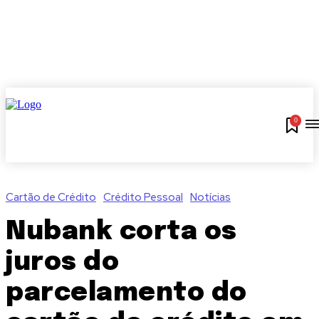
0
Cartão de Crédito
Crédito Pessoal
Notícias
Nubank corta os
juros do
parcelamento do