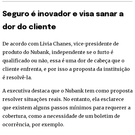
Seguro é inovador e visa sanar a
dor do cliente
De acordo com Livia Chanes, vice-presidente de
produto do Nubank, independente se o furto é
qualificado ou não, essa é uma dor de cabeça que o
cliente enfrenta, e por isso a proposta da instituição
é resolvê-la.
A executiva destaca que o Nubank tem como proposta
resolver situações reais. No entanto, ela esclarece
que existem alguns passos mínimos para requerer a
cobertura, como a necessidade de um boletim de
ocorrência, por exemplo.