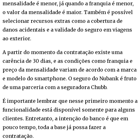
mensalidade é menor, já quando a franquia é menor,
o valor da mensalidade é maior. Também é possível
selecionar recursos extras como a cobertura de
danos acidentais e a validade do seguro em viagens
ao exterior.
A partir do momento da contratação existe uma
carência de 30 dias, e as condições como franquia e
preço da mensalidade variam de acordo com a marca
e modelo do smartphone. O seguro do Nubank é fruto
de uma parceria com a seguradora Chubb.
É importante lembrar que nesse primeiro momento a
funcionalidade está disponível somente para alguns
clientes. Entretanto, a intenção do banco é que em
pouco tempo, toda a base já possa fazer a
contratação.