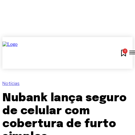
0
Notícias
Nubank lança seguro
de celular com
cobertura de furto