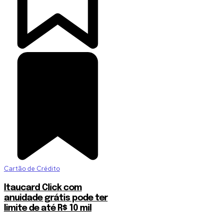
Cartão de Crédito
Itaucard Click com
anuidade grátis pode ter
limite de até R$ 10 mil