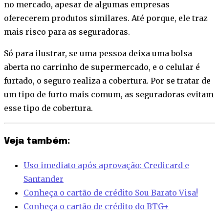
no mercado, apesar de algumas empresas
oferecerem produtos similares. Até porque, ele traz
mais risco para as seguradoras.
Só para ilustrar, se uma pessoa deixa uma bolsa
aberta no carrinho de supermercado, e o celular é
furtado, o seguro realiza a cobertura. Por se tratar de
um tipo de furto mais comum, as seguradoras evitam
esse tipo de cobertura.
Veja também:
Uso imediato após aprovação: Credicard e
Santander
Conheça o cartão de crédito Sou Barato Visa!
Conheça o cartão de crédito do BTG+