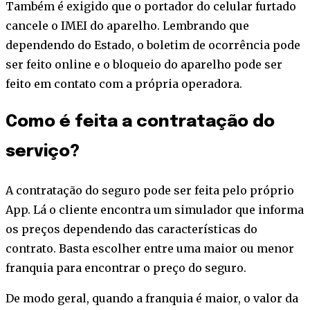
Também é exigido que o portador do celular furtado
cancele o IMEI do aparelho. Lembrando que
dependendo do Estado, o boletim de ocorrência pode
ser feito online e o bloqueio do aparelho pode ser
feito em contato com a própria operadora.
Como é feita a contratação do
serviço?
A contratação do seguro pode ser feita pelo próprio
App. Lá o cliente encontra um simulador que informa
os preços dependendo das características do
contrato. Basta escolher entre uma maior ou menor
franquia para encontrar o preço do seguro.
De modo geral, quando a franquia é maior, o valor da