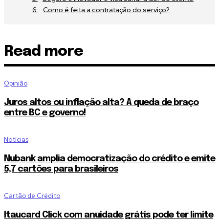
Como é feita a contratação do serviço?
Read more
Opinião
Juros altos ou inflação alta? A queda de braço
entre BC e governo!
Notícias
Nubank amplia democratização do crédito e emite
5,7 cartões para brasileiros
Cartão de Crédito
Itaucard Click com anuidade grátis pode ter limite