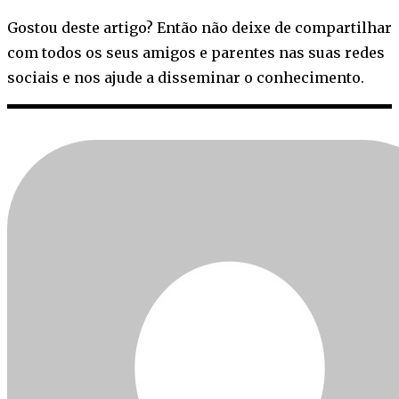
Gostou deste artigo? Então não deixe de compartilhar
com todos os seus amigos e parentes nas suas redes
sociais e nos ajude a disseminar o conhecimento.