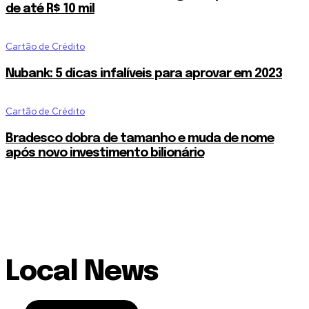
de até R$ 10 mil
Cartão de Crédito
Nubank: 5 dicas infalíveis para aprovar em 2023
Cartão de Crédito
Bradesco dobra de tamanho e muda de nome
após novo investimento bilionário
Local News