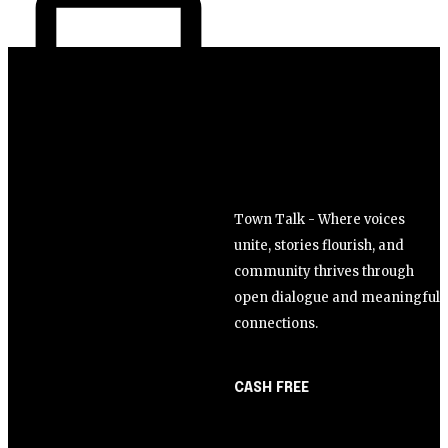
Town Talk - Where voices
unite, stories flourish, and
community thrives through
open dialogue and meaningful
connections.
CASH FREE
About Us