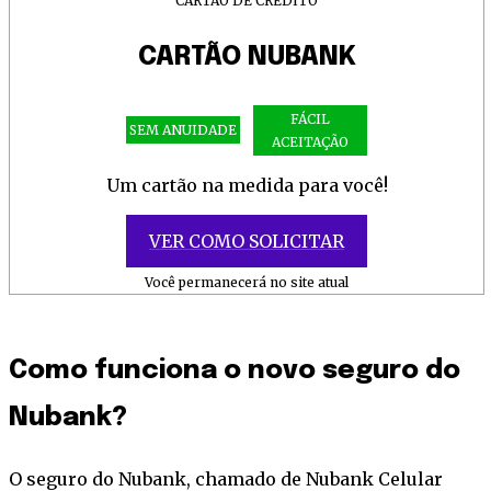
CARTÃO DE CRÉDITO
CARTÃO NUBANK
FÁCIL
SEM ANUIDADE
ACEITAÇÃO
Um cartão na medida para você!
VER COMO SOLICITAR
Você permanecerá no site atual
Como funciona o novo seguro do
Nubank?
O seguro do Nubank, chamado de Nubank Celular