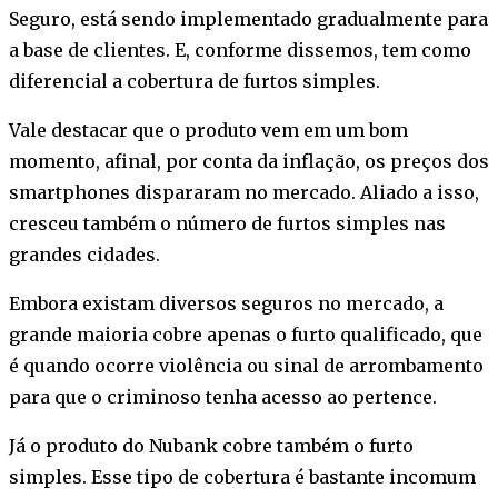
Seguro, está sendo implementado gradualmente para
a base de clientes. E, conforme dissemos, tem como
diferencial a cobertura de furtos simples.
Vale destacar que o produto vem em um bom
momento, afinal, por conta da inflação, os preços dos
smartphones dispararam no mercado. Aliado a isso,
cresceu também o número de furtos simples nas
grandes cidades.
Embora existam diversos seguros no mercado, a
grande maioria cobre apenas o furto qualificado, que
é quando ocorre violência ou sinal de arrombamento
para que o criminoso tenha acesso ao pertence.
Já o produto do Nubank cobre também o furto
simples. Esse tipo de cobertura é bastante incomum