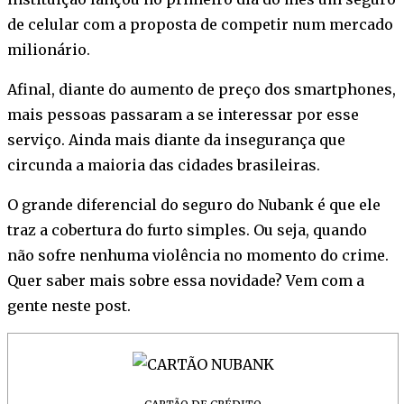
de celular com a proposta de competir num mercado
milionário.
Afinal, diante do aumento de preço dos smartphones,
mais pessoas passaram a se interessar por esse
serviço. Ainda mais diante da insegurança que
circunda a maioria das cidades brasileiras.
O grande diferencial do seguro do Nubank é que ele
traz a cobertura do furto simples. Ou seja, quando
não sofre nenhuma violência no momento do crime.
Quer saber mais sobre essa novidade? Vem com a
gente neste post.