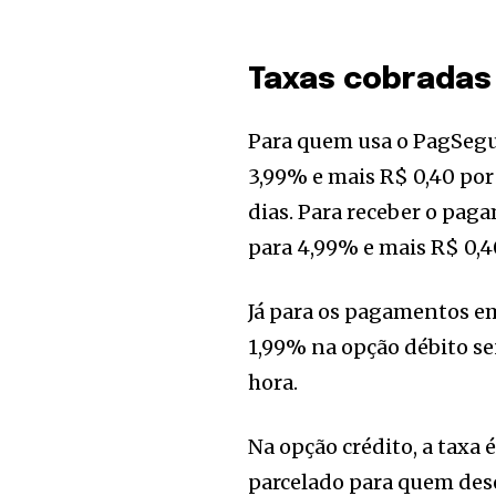
Taxas cobradas
Para quem usa o PagSegur
3,99% e mais R$ 0,40 por
dias. Para receber o pag
para 4,99% e mais R$ 0,4
Já para os pagamentos em
1,99% na opção débito se
hora.
Na opção crédito, a taxa 
parcelado para quem dese