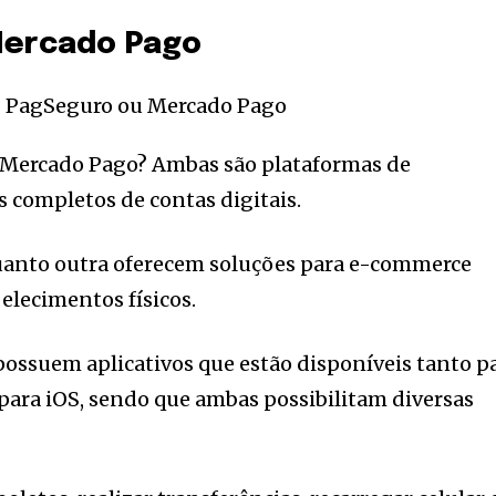
Mercado Pago
 Mercado Pago? Ambas são plataformas de
 completos de contas digitais.
uanto outra oferecem soluções para e-commerce
lecimentos físicos.
ossuem aplicativos que estão disponíveis tanto p
ara iOS, sendo que ambas possibilitam diversas