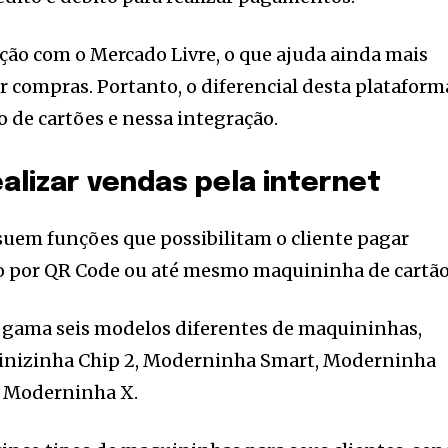
ação com o Mercado Livre, o que ajuda ainda mais
 compras. Portanto, o diferencial desta plataform
 de cartões e nessa integração.
alizar vendas pela internet
uem funções que possibilitam o cliente pagar
ito por QR Code ou até mesmo maquininha de cartão
gama seis modelos diferentes de maquininhas,
Minizinha Chip 2, Moderninha Smart, Moderninha
e Moderninha X.