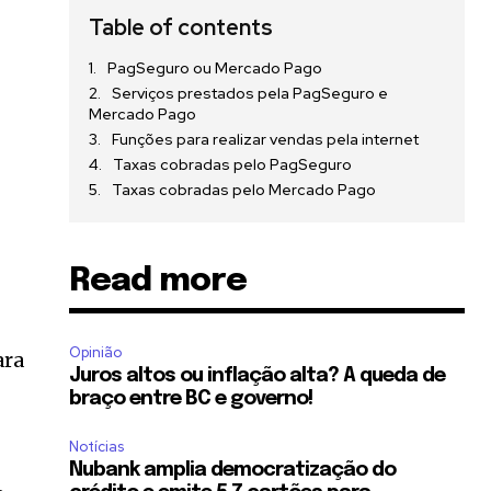
Table of contents
PagSeguro ou Mercado Pago
Serviços prestados pela PagSeguro e
Mercado Pago
Funções para realizar vendas pela internet
Taxas cobradas pelo PagSeguro
Taxas cobradas pelo Mercado Pago
Read more
Opinião
ara
Juros altos ou inflação alta? A queda de
braço entre BC e governo!
Notícias
Nubank amplia democratização do