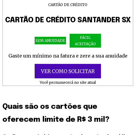
CARTÃO DE CRÉDITO
CARTÃO DE CRÉDITO SANTANDER SX
FÁCIL
SEM ANUIDADE
ACEITAÇÃO
Gaste um mínimo na fatura e zere a sua anuidade
VER COMO SOLICITAR
Você permanecerá no site atual
Quais são os cartões que
oferecem limite de R$ 3 mil?