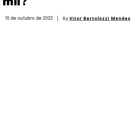
mil?
By
Vitor Bertolozzi Mendes
10 de outubro de 2022