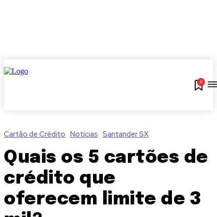
0
Cartão de Crédito
Notícias
Santander SX
Quais os 5 cartões de
crédito que
oferecem limite de 3