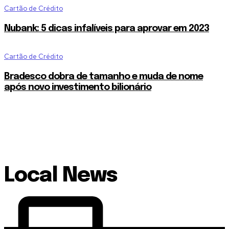
Cartão de Crédito
Nubank: 5 dicas infalíveis para aprovar em 2023
Cartão de Crédito
Bradesco dobra de tamanho e muda de nome
após novo investimento bilionário
Local News