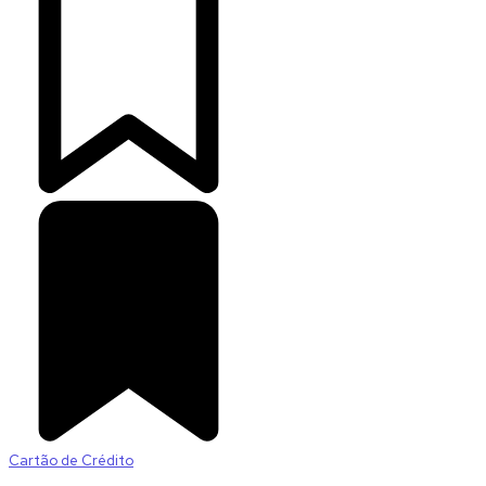
Cartão de Crédito