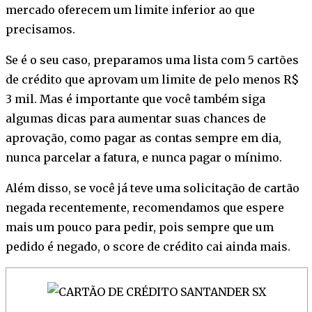
mercado oferecem um limite inferior ao que
precisamos.
Se é o seu caso, preparamos uma lista com 5 cartões
de crédito que aprovam um limite de pelo menos R$
3 mil. Mas é importante que você também siga
algumas dicas para aumentar suas chances de
aprovação, como pagar as contas sempre em dia,
nunca parcelar a fatura, e nunca pagar o mínimo.
Além disso, se você já teve uma solicitação de cartão
negada recentemente, recomendamos que espere
mais um pouco para pedir, pois sempre que um
pedido é negado, o score de crédito cai ainda mais.