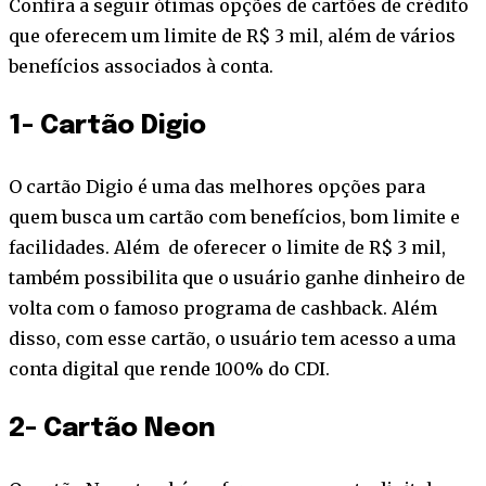
Confira a seguir ótimas opções de cartões de crédito
que oferecem um limite de R$ 3 mil, além de vários
benefícios associados à conta.
1- Cartão Digio
O cartão Digio é uma das melhores opções para
quem busca um cartão com benefícios, bom limite e
facilidades. Além de oferecer o limite de R$ 3 mil,
também possibilita que o usuário ganhe dinheiro de
volta com o famoso programa de cashback. Além
disso, com esse cartão, o usuário tem acesso a uma
conta digital que rende 100% do CDI.
2- Cartão Neon