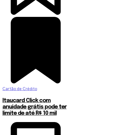
Cartão de Crédito
Itaucard Click com
anuidade grátis pode ter
limite de até R$ 10 mil