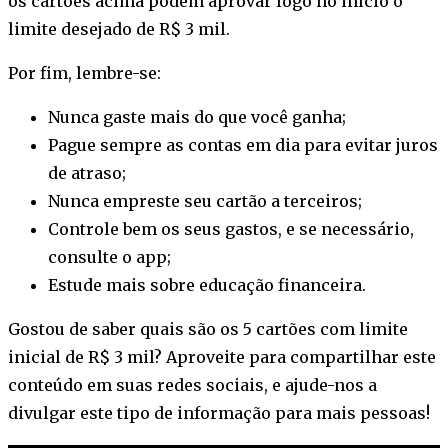
os cartões acima podem aprovar logo no início o
limite desejado de R$ 3 mil.
Por fim, lembre-se:
Nunca gaste mais do que você ganha;
Pague sempre as contas em dia para evitar juros
de atraso;
Nunca empreste seu cartão a terceiros;
Controle bem os seus gastos, e se necessário,
consulte o app;
Estude mais sobre educação financeira.
Gostou de saber quais são os 5 cartões com limite
inicial de R$ 3 mil? Aproveite para compartilhar este
conteúdo em suas redes sociais, e ajude-nos a
divulgar este tipo de informação para mais pessoas!