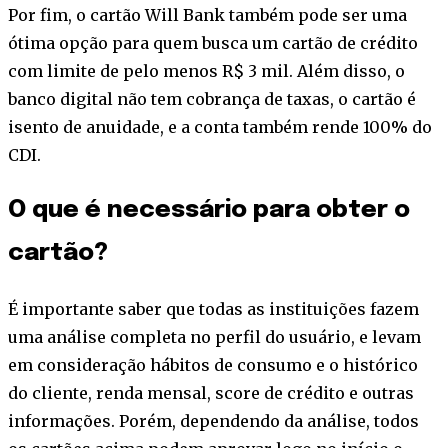
Por fim, o cartão Will Bank também pode ser uma
ótima opção para quem busca um cartão de crédito
com limite de pelo menos R$ 3 mil. Além disso, o
banco digital não tem cobrança de taxas, o cartão é
isento de anuidade, e a conta também rende 100% do
CDI.
O que é necessário para obter o
cartão?
É importante saber que todas as instituições fazem
uma análise completa no perfil do usuário, e levam
em consideração hábitos de consumo e o histórico
do cliente, renda mensal, score de crédito e outras
informações. Porém, dependendo da análise, todos