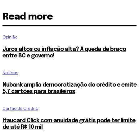
Read more
Opinião
Juros altos ou inflação alta? A queda de braço
entre BC e governo!
Notícias
Nubank amplia democratização do crédito e emite
5,7 cartões para brasileiros
Cartão de Crédito
Itaucard Click com anuidade grátis pode ter limite
de até R$ 10 mil