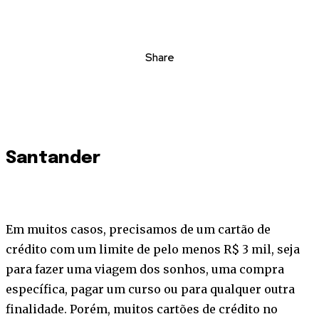
Share
Santander
Em muitos casos, precisamos de um cartão de
crédito com um limite de pelo menos R$ 3 mil, seja
para fazer uma viagem dos sonhos, uma compra
específica, pagar um curso ou para qualquer outra
finalidade. Porém, muitos cartões de crédito no