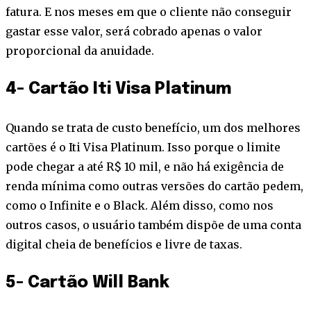
fatura. E nos meses em que o cliente não conseguir
gastar esse valor, será cobrado apenas o valor
proporcional da anuidade.
4- Cartão Iti Visa Platinum
Quando se trata de custo benefício, um dos melhores
cartões é o Iti Visa Platinum. Isso porque o limite
pode chegar a até R$ 10 mil, e não há exigência de
renda mínima como outras versões do cartão pedem,
como o Infinite e o Black. Além disso, como nos
outros casos, o usuário também dispõe de uma conta
digital cheia de benefícios e livre de taxas.
5- Cartão Will Bank