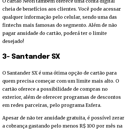
O cartão Neon também oferece uma conta digital
cheia de benefícios aos clientes. Você pode acessar
qualquer informação pelo celular, sendo uma das
fintechs mais famosas do segmento. Além de não
pagar anuidade do cartão, poderá ter o limite
desejado!
3- Santander SX
O Santander SX é uma ótima opção de cartão para
quem precisa começar com um limite mais alto. O
cartão oferece a possibilidade de compras no
exterior, além de oferecer programas de descontos
em redes parceiras, pelo programa Esfera.
Apesar de não ter anuidade gratuita, é possível zerar
a cobrança gastando pelo menos R$ 100 por mês na