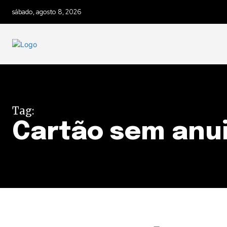
sábado, agosto 8, 2026
Tag:
Cartão sem anu