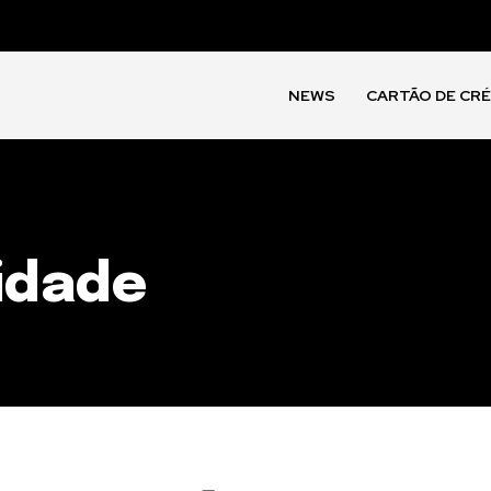
NEWS
CARTÃO DE CR
idade