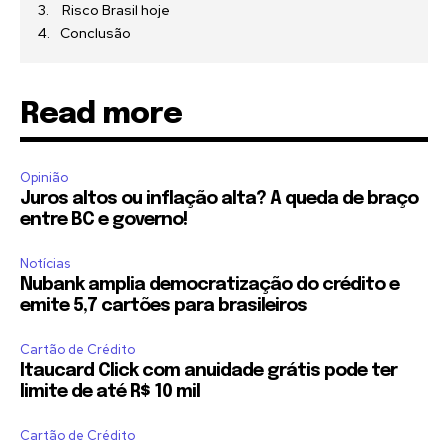
Risco Brasil hoje
Conclusão
Read more
Opinião
Juros altos ou inflação alta? A queda de braço
entre BC e governo!
Notícias
Nubank amplia democratização do crédito e
emite 5,7 cartões para brasileiros
Cartão de Crédito
Itaucard Click com anuidade grátis pode ter
limite de até R$ 10 mil
Cartão de Crédito