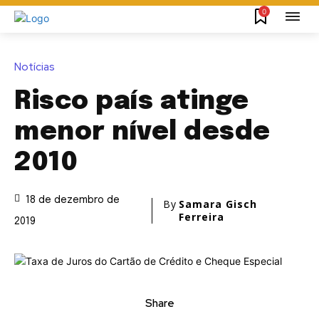
0
Notícias
Risco país atinge
menor nível desde
2010
18 de dezembro de
By
Samara Gisch
Ferreira
2019
Share