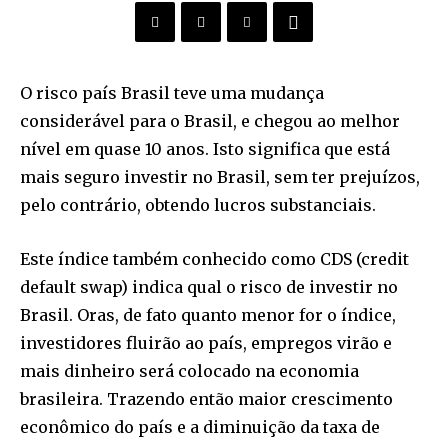
O risco país Brasil teve uma mudança
considerável para o Brasil, e chegou ao melhor
nível em quase 10 anos. Isto significa que está
mais seguro investir no Brasil, sem ter prejuízos,
pelo contrário, obtendo lucros substanciais.
Este índice também conhecido como CDS (credit
default swap) indica qual o risco de investir no
Brasil. Oras, de fato quanto menor for o índice,
investidores fluirão ao país, empregos virão e
mais dinheiro será colocado na economia
brasileira. Trazendo então maior crescimento
econômico do país e a diminuição da taxa de