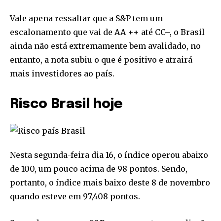
Vale apena ressaltar que a S&P tem um
escalonamento que vai de AA ++ até CC–, o Brasil
ainda não está extremamente bem avalidado, no
entanto, a nota subiu o que é positivo e atrairá
mais investidores ao país.
Risco Brasil hoje
Nesta segunda-feira dia 16, o índice operou abaixo
de 100, um pouco acima de 98 pontos. Sendo,
portanto, o índice mais baixo deste 8 de novembro
quando esteve em 97,408 pontos.