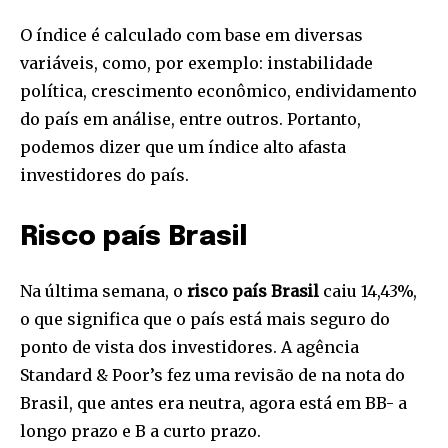
O índice é calculado com base em diversas
variáveis, como, por exemplo: instabilidade
política, crescimento econômico, endividamento
do país em análise, entre outros. Portanto,
podemos dizer que um índice alto afasta
investidores do país.
Risco país Brasil
Na última semana, o
risco país Brasil
caiu 14,43%,
o que significa que o país está mais seguro do
ponto de vista dos investidores. A agência
Standard & Poor’s fez uma revisão de na nota do
Brasil, que antes era neutra, agora está em BB- a
longo prazo e B a curto prazo.