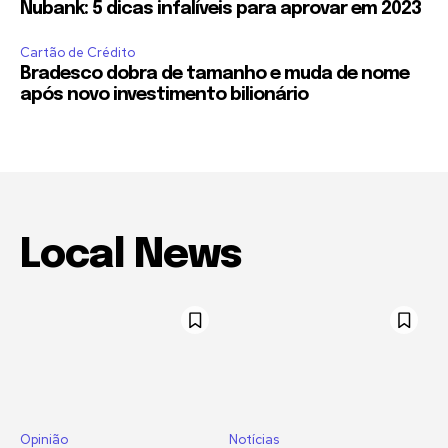
Nubank: 5 dicas infalíveis para aprovar em 2023
Cartão de Crédito
Bradesco dobra de tamanho e muda de nome
após novo investimento bilionário
Local News
Opinião
Notícias