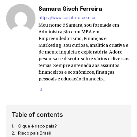
Samara Gisch Ferreira
https://www.cashfree.com.br
Meu nome é Samara, sou formada em
Administração com MBA em
Empreendedorismo, Finanças e
Marketing, sou curiosa, analítica criativa e
de mente inquieta e exploratória. Adoro
pesquisar e discutir sobre vários e diversos
temas. Sempre antenada aos assuntos
financeiros e econômicos, finanças
pessoais e educação financeira.
Table of contents
O que é risco país?
Risco país Brasil