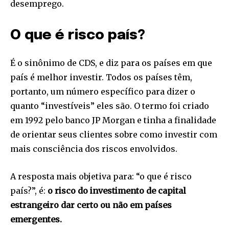
desemprego.
O que é risco país?
É o sinônimo de CDS, e diz para os países em que
país é melhor investir. Todos os países têm,
portanto, um número específico para dizer o
quanto “investíveis” eles são. O termo foi criado
em 1992 pelo banco JP Morgan e tinha a finalidade
de orientar seus clientes sobre como investir com
mais consciência dos riscos envolvidos.
A resposta mais objetiva para: “o que é risco
país?”, é:
o risco do investimento de capital
estrangeiro dar certo ou não em países
emergentes.