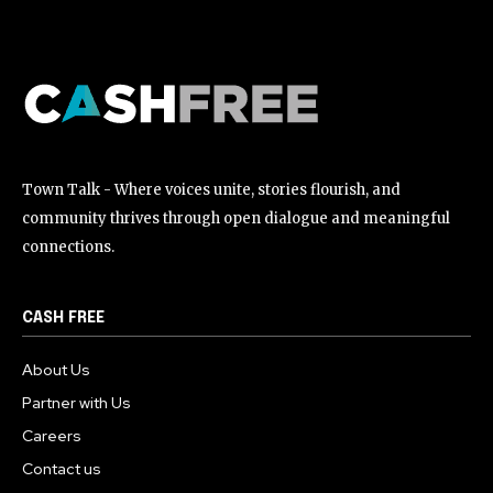
Town Talk - Where voices unite, stories flourish, and
community thrives through open dialogue and meaningful
connections.
CASH FREE
About Us
Partner with Us
Careers
Contact us