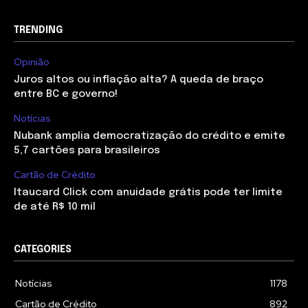
TRENDING
Opinião
Juros altos ou inflação alta? A queda de braço
entre BC e governo!
Notícias
Nubank amplia democratização do crédito e emite
5,7 cartões para brasileiros
Cartão de Crédito
Itaucard Click com anuidade grátis pode ter limite
de até R$ 10 mil
CATEGORIES
Notícias
1178
Cartão de Crédito
892