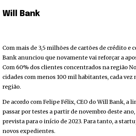
Will Bank
Com mais de 3,5 milhões de cartões de crédito e co
Bank anunciou que novamente vai reforçar a apo
Com 60% dos clientes concentrados na região Nor
cidades com menos 100 mil habitantes, cada vez 
região.
De acordo com Felipe Félix, CEO do Will Bank, a l
passar por testes a partir de novembro deste ano, 
prevista para o início de 2023. Para tanto, a star
novos expedientes.