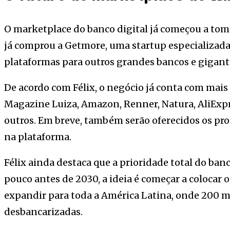
O marketplace do banco digital já começou a tom
já comprou a Getmore, uma startup especializad
plataformas para outros grandes bancos e gigante
De acordo com Félix, o negócio já conta com mais 
Magazine Luiza, Amazon, Renner, Natura, AliExpre
outros. Em breve, também serão oferecidos os pro
na plataforma.
Félix ainda destaca que a prioridade total do ban
pouco antes de 2030, a ideia é começar a colocar o
expandir para toda a América Latina, onde 200 m
desbancarizadas.