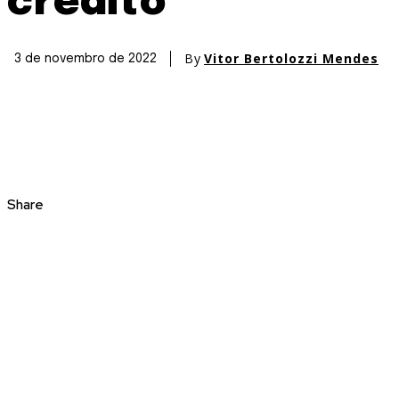
crédito
By
Vitor Bertolozzi Mendes
3 de novembro de 2022
Share