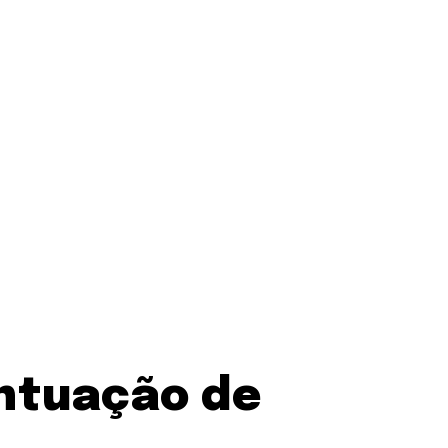
ontuação de