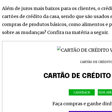
Além de juros mais baixos para os clientes, o créd
cartões de crédito da casa, sendo que são usados
compras de produtos básicos, como alimentos e p
sobre as mudanças? Confira na matéria a seguir.
CARTÃO DE CRÉDIT
CARTÃO DE CRÉDITO
CASHBACK
SEM AN
Faça compras e ganhe dinh