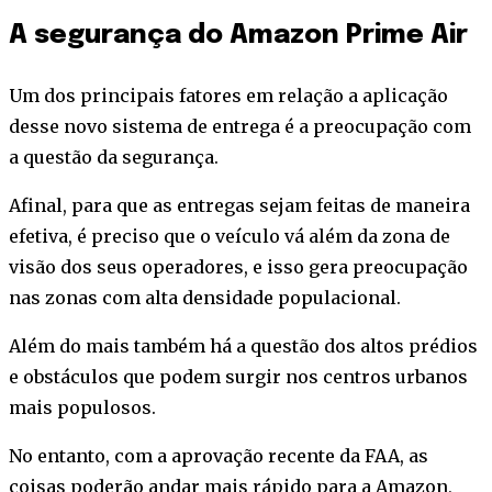
A segurança do Amazon Prime Air
Um dos principais fatores em relação a aplicação
desse novo sistema de entrega é a preocupação com
a questão da segurança.
Afinal, para que as entregas sejam feitas de maneira
efetiva, é preciso que o veículo vá além da zona de
visão dos seus operadores, e isso gera preocupação
nas zonas com alta densidade populacional.
Além do mais também há a questão dos altos prédios
e obstáculos que podem surgir nos centros urbanos
mais populosos.
No entanto, com a aprovação recente da FAA, as
coisas poderão andar mais rápido para a Amazon,