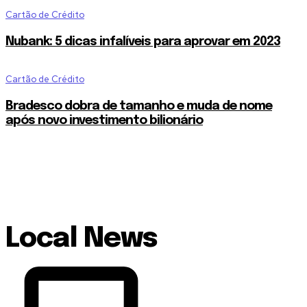
Cartão de Crédito
Nubank: 5 dicas infalíveis para aprovar em 2023
Cartão de Crédito
Bradesco dobra de tamanho e muda de nome
após novo investimento bilionário
Local News