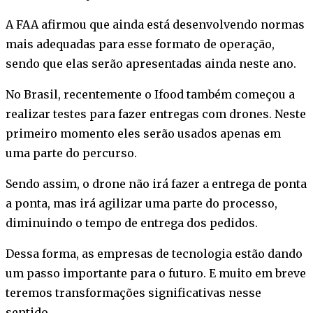
A FAA afirmou que ainda está desenvolvendo normas
mais adequadas para esse formato de operação,
sendo que elas serão apresentadas ainda neste ano.
No Brasil, recentemente o Ifood também começou a
realizar testes para fazer entregas com drones. Neste
primeiro momento eles serão usados apenas em
uma parte do percurso.
Sendo assim, o drone não irá fazer a entrega de ponta
a ponta, mas irá agilizar uma parte do processo,
diminuindo o tempo de entrega dos pedidos.
Dessa forma, as empresas de tecnologia estão dando
um passo importante para o futuro. E muito em breve
teremos transformações significativas nesse
sentido.