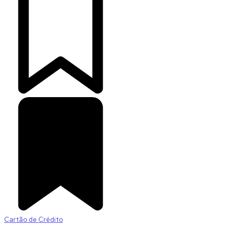
Cartão de Crédito