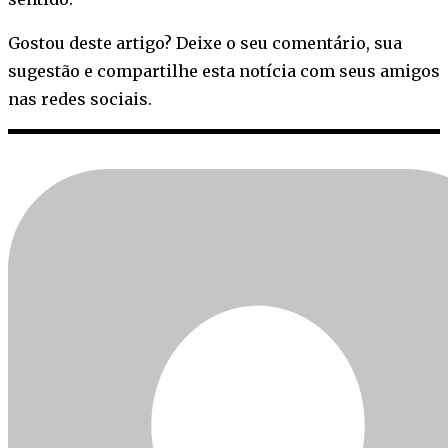
Gostou deste artigo? Deixe o seu comentário, sua
sugestão e compartilhe esta notícia com seus amigos
nas redes sociais.