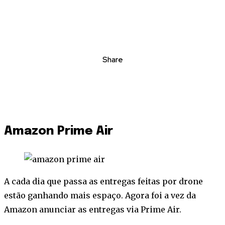
Share
Amazon Prime Air
A cada dia que passa as entregas feitas por drone
estão ganhando mais espaço. Agora foi a vez da
Amazon anunciar as entregas via Prime Air.