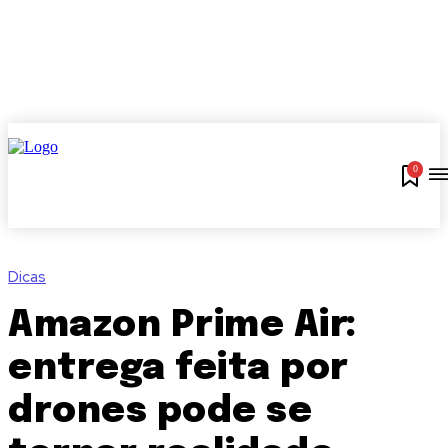
0
Dicas
Amazon Prime Air:
entrega feita por
drones pode se