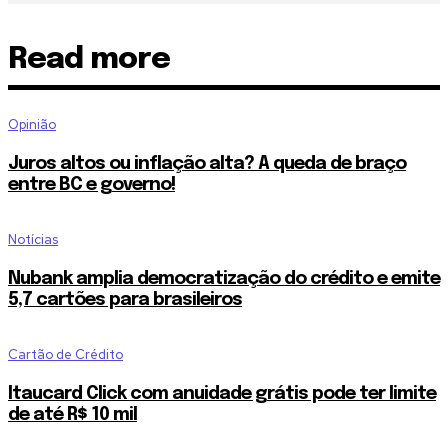
Read more
Opinião
Juros altos ou inflação alta? A queda de braço
entre BC e governo!
Notícias
Nubank amplia democratização do crédito e emite
5,7 cartões para brasileiros
Cartão de Crédito
Itaucard Click com anuidade grátis pode ter limite
de até R$ 10 mil