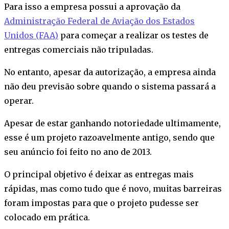
Para isso a empresa possui a aprovação da
Administração Federal de Aviação dos Estados
Unidos (FAA)
para começar a realizar os testes de
entregas comerciais não tripuladas.
No entanto, apesar da autorização, a empresa ainda
não deu previsão sobre quando o sistema passará a
operar.
Apesar de estar ganhando notoriedade ultimamente,
esse é um projeto razoavelmente antigo, sendo que
seu anúncio foi feito no ano de 2013.
O principal objetivo é deixar as entregas mais
rápidas, mas como tudo que é novo, muitas barreiras
foram impostas para que o projeto pudesse ser
colocado em prática.