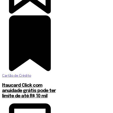
Cartão de Crédito
Itaucard Click com
anuidade grátis pode ter
limite de até R$ 10 mil