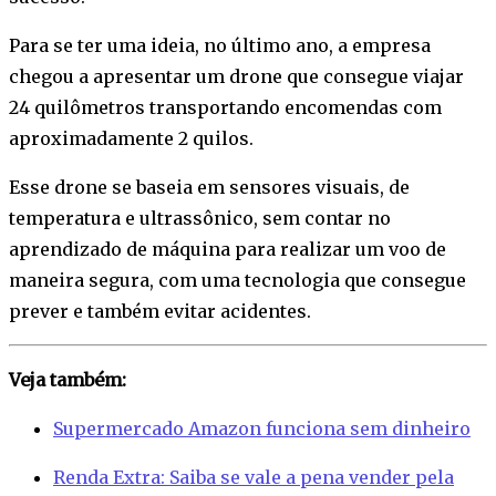
Para se ter uma ideia, no último ano, a empresa
chegou a apresentar um drone que consegue viajar
24 quilômetros transportando encomendas com
aproximadamente 2 quilos.
Esse drone se baseia em sensores visuais, de
temperatura e ultrassônico, sem contar no
aprendizado de máquina para realizar um voo de
maneira segura, com uma tecnologia que consegue
prever e também evitar acidentes.
Veja também:
Supermercado Amazon funciona sem dinheiro
Renda Extra: Saiba se vale a pena vender pela