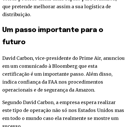
que pretende melhorar assim a sua logística de
distribuição.
Um passo importante para o
futuro
David Carbon, vice-presidente do Prime Air, anunciou
em um comunicado à Bloomberg que esta
certificação é um importante passo. Além disso,
indica confiança da FAA nos procedimentos
operacionais e de segurança da Amazon.
Segundo David Carbon, a empresa espera realizar
este tipo de operação não só nos Estados Unidos mas
em todo o mundo caso ela realmente se mostre um
sucesso.