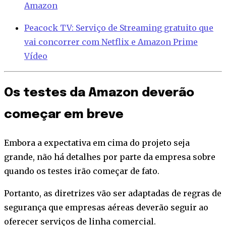
Amazon
Peacock TV: Serviço de Streaming gratuito que
vai concorrer com Netflix e Amazon Prime
Vídeo
Os testes da Amazon deverão
começar em breve
Embora a expectativa em cima do projeto seja
grande, não há detalhes por parte da empresa sobre
quando os testes irão começar de fato.
Portanto, as diretrizes vão ser adaptadas de regras de
segurança que empresas aéreas deverão seguir ao
oferecer serviços de linha comercial.