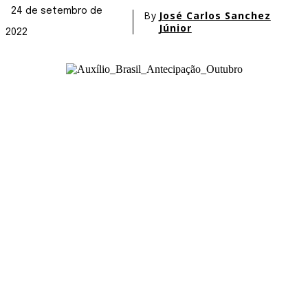
24 de setembro de
By
José Carlos Sanchez
Júnior
2022