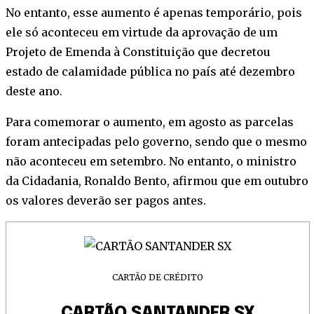
No entanto, esse aumento é apenas temporário, pois
ele só aconteceu em virtude da aprovação de um
Projeto de Emenda à Constituição que decretou
estado de calamidade pública no país até dezembro
deste ano.
Para comemorar o aumento, em agosto as parcelas
foram antecipadas pelo governo, sendo que o mesmo
não aconteceu em setembro. No entanto, o ministro
da Cidadania, Ronaldo Bento, afirmou que em outubro
os valores deverão ser pagos antes.
CARTÃO DE CRÉDITO
CARTÃO SANTANDER SX