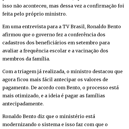
isso não aconteceu, mas dessa vez a confirmação foi
feita pelo próprio ministro.
Em uma entrevista para a TV Brasil, Ronaldo Bento
afirmou que o governo fez a conferência dos
cadastros dos beneficiários em setembro para
avaliar a frequência escolar e a vacinação dos
membros da família.
Com a triagem já realizada, o ministro destacou que
agora ficou mais fácil antecipar os valores de
pagamento. De acordo com Bento, o processo está
mais otimizado, e a ideia é pagar as famílias
antecipadamente.
Ronaldo Bento diz que o ministério está
modernizando o sistema e isso faz com que o