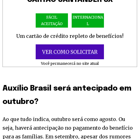
FÁCIL
INTERNACIONA
ACEITAÇÃO
L
Um cartão de crédito repleto de benefícios!
VER COMO SOLICITAR
Você permanecerá no site atual
Auxílio Brasil será antecipado em
outubro?
Ao que tudo indica, outubro será como agosto. Ou
seja, haverá antecipação no pagamento do benefício
para as famílias. Em setembro, apesar dos rumores