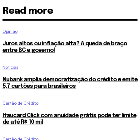
Read more
Opinião
Juros altos ou inflação alta? A queda de braço
entre BC e governo!
Notícias
Nubank amplia democratização do crédito e emite
5,7 cartões para brasileiros
Cartão de Crédito
Itaucard Click com anuidade grátis pode ter limite
de até R$ 10 mil
Cartão de Crédito