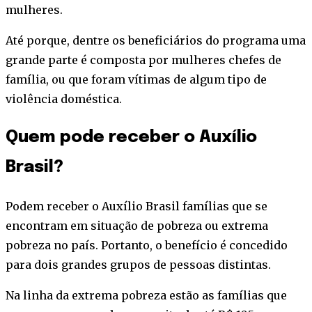
mulheres.
Até porque, dentre os beneficiários do programa uma
grande parte é composta por mulheres chefes de
família, ou que foram vítimas de algum tipo de
violência doméstica.
Quem pode receber o Auxílio
Brasil?
Podem receber o Auxílio Brasil famílias que se
encontram em situação de pobreza ou extrema
pobreza no país. Portanto, o benefício é concedido
para dois grandes grupos de pessoas distintas.
Na linha da extrema pobreza estão as famílias que