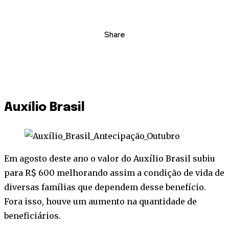
Share
Auxílio Brasil
Em agosto deste ano o valor do Auxílio Brasil subiu
para R$ 600 melhorando assim a condição de vida de
diversas famílias que dependem desse benefício.
Fora isso, houve um aumento na quantidade de
beneficiários.