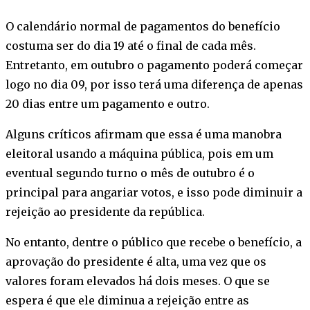
O calendário normal de pagamentos do benefício
costuma ser do dia 19 até o final de cada mês.
Entretanto, em outubro o pagamento poderá começar
logo no dia 09, por isso terá uma diferença de apenas
20 dias entre um pagamento e outro.
Alguns críticos afirmam que essa é uma manobra
eleitoral usando a máquina pública, pois em um
eventual segundo turno o mês de outubro é o
principal para angariar votos, e isso pode diminuir a
rejeição ao presidente da república.
No entanto, dentre o público que recebe o benefício, a
aprovação do presidente é alta, uma vez que os
valores foram elevados há dois meses. O que se
espera é que ele diminua a rejeição entre as