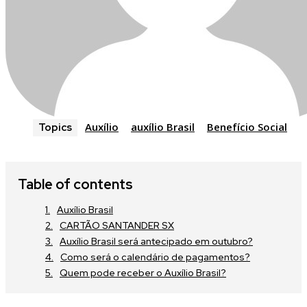
Auxílio
auxílio Brasil
Benefício Social
Topics
Table of contents
Auxílio Brasil
CARTÃO SANTANDER SX
Auxílio Brasil será antecipado em outubro?
Como será o calendário de pagamentos?
Quem pode receber o Auxílio Brasil?