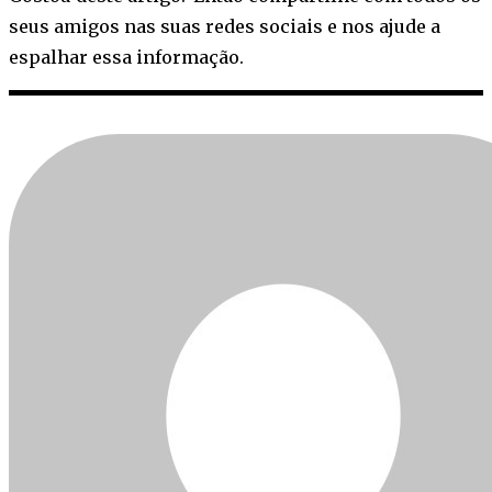
seus amigos nas suas redes sociais e nos ajude a
espalhar essa informação.