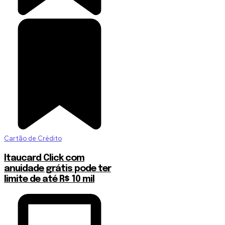
Cartão de Crédito
Itaucard Click com
anuidade grátis pode ter
limite de até R$ 10 mil