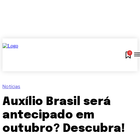
0
Notícias
Auxílio Brasil será
antecipado em
outubro? Descubra!