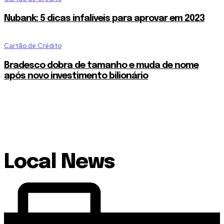
Nubank: 5 dicas infalíveis para aprovar em 2023
Cartão de Crédito
Bradesco dobra de tamanho e muda de nome
após novo investimento bilionário
Local News