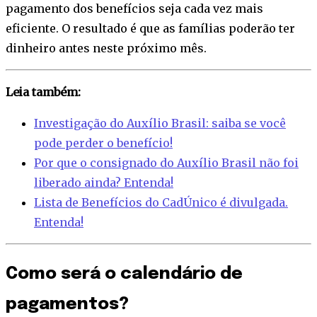
pagamento dos benefícios seja cada vez mais
eficiente. O resultado é que as famílias poderão ter
dinheiro antes neste próximo mês.
Leia também:
Investigação do Auxílio Brasil: saiba se você
pode perder o benefício!
Por que o consignado do Auxílio Brasil não foi
liberado ainda? Entenda!
Lista de Benefícios do CadÚnico é divulgada.
Entenda!
Como será o calendário de
pagamentos?