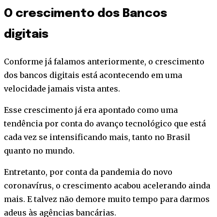
O crescimento dos Bancos
digitais
Conforme já falamos anteriormente, o crescimento
dos bancos digitais está acontecendo em uma
velocidade jamais vista antes.
Esse crescimento já era apontado como uma
tendência por conta do avanço tecnológico que está
cada vez se intensificando mais, tanto no Brasil
quanto no mundo.
Entretanto, por conta da pandemia do novo
coronavírus, o crescimento acabou acelerando ainda
mais. E talvez não demore muito tempo para darmos
adeus às agências bancárias.