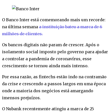
O Banco Inter está comemorando mais um recorde:
na última semana
a instituição bateu a marca de 6
milhões de clientes.
Os bancos digitais não param de crescer. Após o
isolamento social imposto pelo governo para ajudar
a controlar a pandemia de coronavírus, esse
crescimento se tornou ainda mais intenso.
Por essa razão, as fintechs estão indo na contramão
da crise e crescendo a passos largos em uma época
onde a maioria dos negócios está amargando
imensos prejuízos.
O Nubank recentemente atingiu a marca de 25