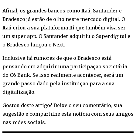
Afinal, os grandes bancos como Itaú, Santander e
Bradesco já estão de olho neste mercado digital. O
Itaú criou a sua plataforma Iti que também visa ser
um super app. O Santander adquiriu o Superdigital e
o Bradesco lançou o Next.
Inclusive há rumores de que o Bradesco está
pensando em adquirir uma participação societária
do C6 Bank. Se isso realmente acontecer, será um
grande passo dado pela instituição para a sua
digitalização.
Gostou deste artigo? Deixe o seu comentário, sua
sugestão e compartilhe esta notícia com seus amigos
nas redes sociais.