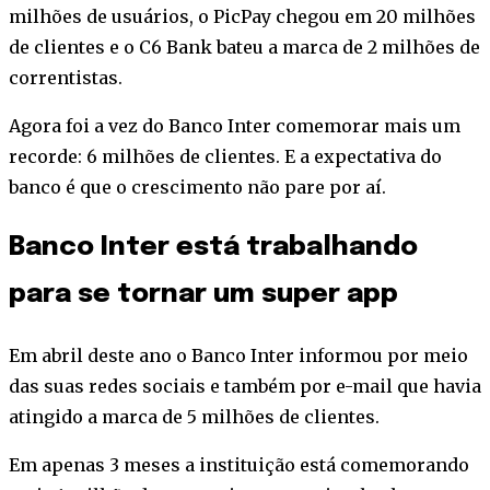
milhões de usuários, o PicPay chegou em 20 milhões
de clientes e o C6 Bank bateu a marca de 2 milhões de
correntistas.
Agora foi a vez do Banco Inter comemorar mais um
recorde: 6 milhões de clientes. E a expectativa do
banco é que o crescimento não pare por aí.
Banco Inter está trabalhando
para se tornar um super app
Em abril deste ano o Banco Inter informou por meio
das suas redes sociais e também por e-mail que havia
atingido a marca de 5 milhões de clientes.
Em apenas 3 meses a instituição está comemorando