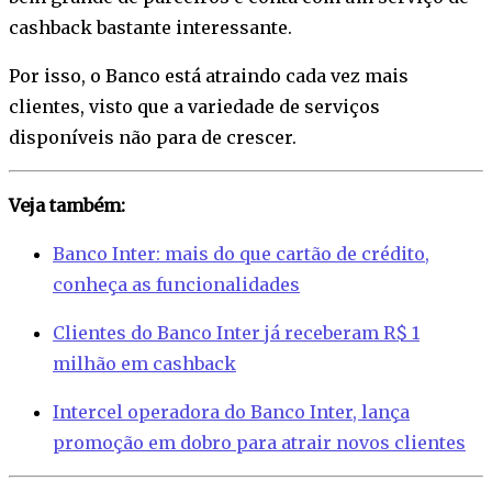
cashback bastante interessante.
Por isso, o Banco está atraindo cada vez mais
clientes, visto que a variedade de serviços
disponíveis não para de crescer.
Veja também:
Banco Inter: mais do que cartão de crédito,
conheça as funcionalidades
Clientes do Banco Inter já receberam R$ 1
milhão em cashback
Intercel operadora do Banco Inter, lança
promoção em dobro para atrair novos clientes