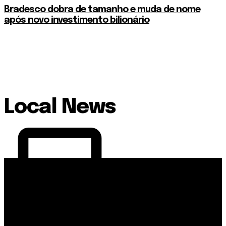
Bradesco dobra de tamanho e muda de nome
após novo investimento bilionário
Local News