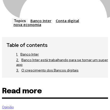
Banco Inter
Conta digital
Topics
nova economia
Table of contents
Banco Inter
Banco Inter está trabalhando para se tornar um super
app
O crescimento dos Bancos digitais
Read more
Opinião