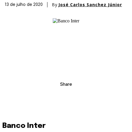
By
José Carlos Sanchez Júnior
13 de julho de 2020
Share
Banco Inter