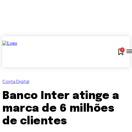
0
Conta Digital
Banco Inter atinge a
marca de 6 milhões
de clientes