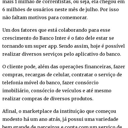
mais 1 milhão de correntistas, ou seja, ela chegou em
6 milhões de usuários neste mês de julho. Por isso
não faltam motivos para comemorar.
Um dos fatores que está colaborando para esse
crescimento do Banco Inter é o fato dele estar se
tornando um super app. Sendo assim, hoje é possível
realizar diversos serviços pelo aplicativo do banco.
O cliente pode, além das operações financeiras, fazer
compras, recargas de celular, contratar o serviço de
telefonia móvel do banco, fazer consórcio
imobiliário, consórcio de veículos e até mesmo
realizar compras de diversos produtos.
Afinal, o marketplace da instituição que começou
modesto há um ano atrás, já possui uma variedade
bem grande de parceiros e conta com um serviço de