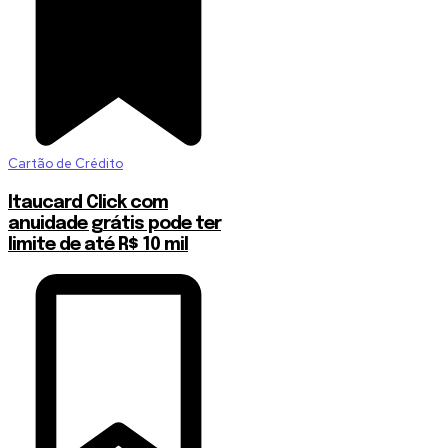
Cartão de Crédito
Itaucard Click com
anuidade grátis pode ter
limite de até R$ 10 mil