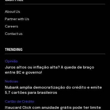
About Us
Partner with Us
Careers
Contact us
TRENDING
Opinião
Juros altos ou inflação alta? A queda de braço
entre BC e governo!
Notícias
Nubank amplia democratização do crédito e emite
5,7 cartões para brasileiros
Cartão de Crédito
Itaucard Click com anuidade grátis pode ter limite