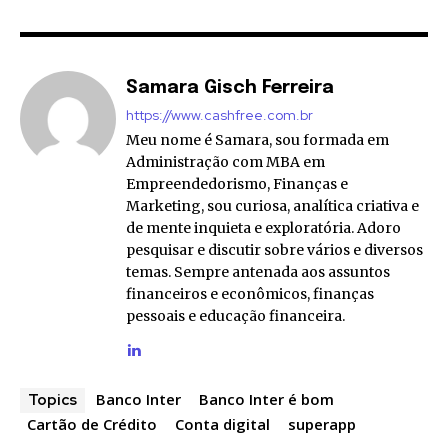
Samara Gisch Ferreira
https://www.cashfree.com.br
Meu nome é Samara, sou formada em
Administração com MBA em
Empreendedorismo, Finanças e
Marketing, sou curiosa, analítica criativa e
de mente inquieta e exploratória. Adoro
pesquisar e discutir sobre vários e diversos
temas. Sempre antenada aos assuntos
financeiros e econômicos, finanças
pessoais e educação financeira.
Banco Inter
Banco Inter é bom
Topics
Cartão de Crédito
Conta digital
superapp