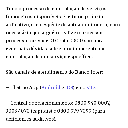
Todo o processo de contratação de serviços
financeiros disponíveis é feito no próprio
aplicativo, uma espécie de autoatendimento, não é
necessário que alguém realize o processo
processo por você. O Chat e 0800 são para
eventuais dúvidas sobre funcionamento ou
contratação de um serviço específico.
São canais de atendimento do Banco Inter:
– Chat no App (
Android
e
IOS
) e no
site
.
– Central de relacionamento: 0800 940 0007,
3003 4070 (capitais) e 0800 979 7099 (para
deficientes auditivos).