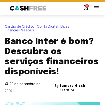
0
Cartão de Crédito
Conta Digital
Dicas
Finanças Pessoais
Banco Inter é bom?
Descubra os
serviços financeiros
disponíveis!
29 de setembro de
By
Samara Gisch
Ferreira
2020