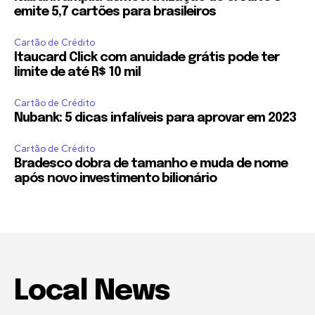
emite 5,7 cartões para brasileiros
Cartão de Crédito
Itaucard Click com anuidade grátis pode ter
limite de até R$ 10 mil
Cartão de Crédito
Nubank: 5 dicas infalíveis para aprovar em 2023
Cartão de Crédito
Bradesco dobra de tamanho e muda de nome
após novo investimento bilionário
Local News