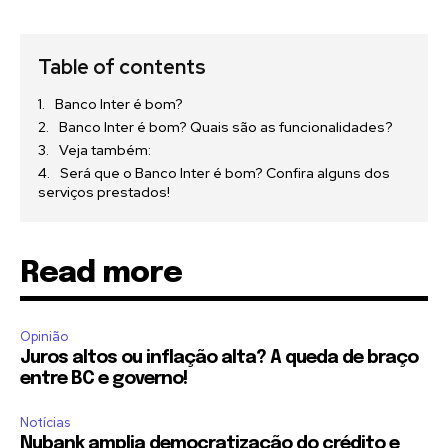
Table of contents
Banco Inter é bom?
Banco Inter é bom? Quais são as funcionalidades?
Veja também:
Será que o Banco Inter é bom? Confira alguns dos
serviços prestados!
Read more
Opinião
Juros altos ou inflação alta? A queda de braço
entre BC e governo!
Notícias
Nubank amplia democratização do crédito e