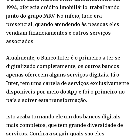
1994, oferecia crédito imobiliário, trabalhando
junto do grupo MRV. No início, tudo era
presencial, quando atendendo às pessoas eles
vendiam financiamentos e outros serviços
associados.
Atualmente, o Banco Inter é o primeiro a ter se
digitalizado completamente, os outros bancos
apenas oferecem alguns serviços digitais. Já o
Inter, tem uma cartela de serviços exclusivamente
disponíveis por meio do App e foi o primeiro no
país a sofrer esta transformação.
Isto acaba tornando ele um dos bancos digitais
mais completos, que tem grande diversidade de
serviços. Confira a seguir quais são eles!