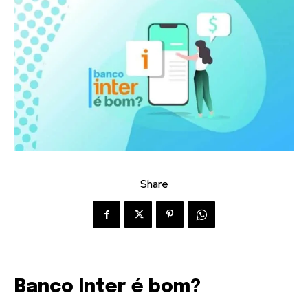
Share
Banco Inter é bom?