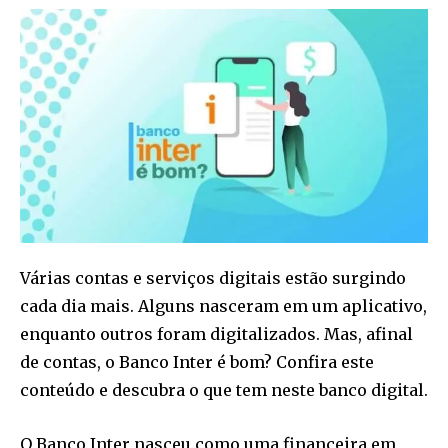
Várias contas e serviços digitais estão surgindo
cada dia mais. Alguns nasceram em um aplicativo,
enquanto outros foram digitalizados. Mas, afinal
de contas, o Banco Inter é bom? Confira este
conteúdo e descubra o que tem neste banco digital.
O Banco Inter nasceu como uma financeira em