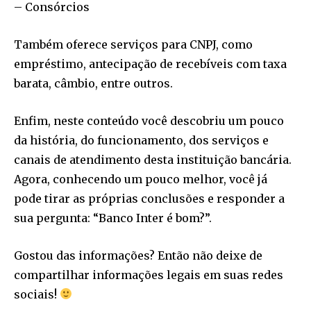
– Consórcios
Também oferece serviços para CNPJ, como
empréstimo, antecipação de recebíveis com taxa
barata, câmbio, entre outros.
Enfim, neste conteúdo você descobriu um pouco
da história, do funcionamento, dos serviços e
canais de atendimento desta instituição bancária.
Agora, conhecendo um pouco melhor, você já
pode tirar as próprias conclusões e responder a
sua pergunta: “Banco Inter é bom?”.
Gostou das informações? Então não deixe de
compartilhar informações legais em suas redes
sociais!