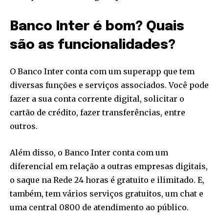
Banco Inter é bom? Quais
são as funcionalidades?
O Banco Inter conta com um superapp que tem
diversas funções e serviços associados. Você pode
fazer a sua conta corrente digital, solicitar o
cartão de crédito, fazer transferências, entre
outros.
Além disso, o Banco Inter conta com um
diferencial em relação a outras empresas digitais,
o saque na Rede 24 horas é gratuito e ilimitado. E,
também, tem vários serviços gratuitos, um chat e
uma central 0800 de atendimento ao público.