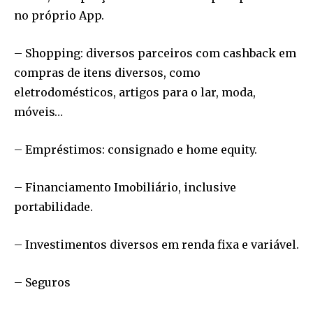
no próprio App.
– Shopping: diversos parceiros com cashback em
compras de itens diversos, como
eletrodomésticos, artigos para o lar, moda,
móveis…
– Empréstimos: consignado e home equity.
– Financiamento Imobiliário, inclusive
portabilidade.
– Investimentos diversos em renda fixa e variável.
– Seguros