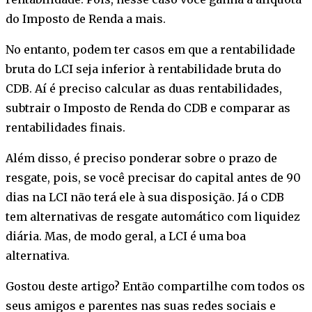
do Imposto de Renda a mais.
No entanto, podem ter casos em que a rentabilidade
bruta do LCI seja inferior à rentabilidade bruta do
CDB. Aí é preciso calcular as duas rentabilidades,
subtrair o Imposto de Renda do CDB e comparar as
rentabilidades finais.
Além disso, é preciso ponderar sobre o prazo de
resgate, pois, se você precisar do capital antes de 90
dias na LCI não terá ele à sua disposição. Já o CDB
tem alternativas de resgate automático com liquidez
diária. Mas, de modo geral, a LCI é uma boa
alternativa.
Gostou deste artigo? Então compartilhe com todos os
seus amigos e parentes nas suas redes sociais e