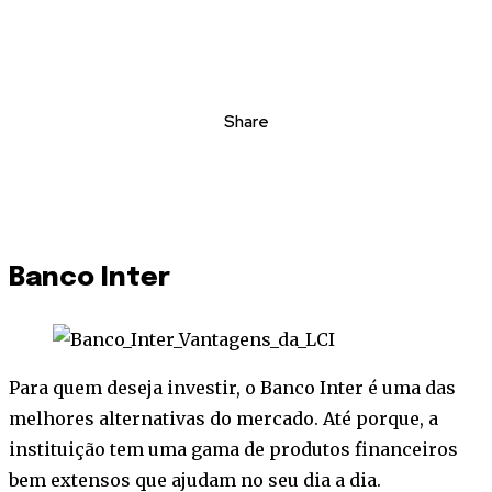
Share
Banco Inter
Para quem deseja investir, o Banco Inter é uma das
melhores alternativas do mercado. Até porque, a
instituição tem uma gama de produtos financeiros
bem extensos que ajudam no seu dia a dia.