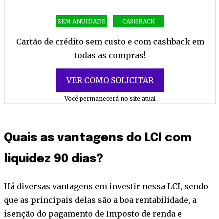
SEM ANUIDADE
CASHBACK
Cartão de crédito sem custo e com cashback em
todas as compras!
VER COMO SOLICITAR
Você permanecerá no site atual
Quais as vantagens do LCI com
liquidez 90 dias?
Há diversas vantagens em investir nessa LCI, sendo
que as principais delas são a boa rentabilidade, a
isenção do pagamento de Imposto de renda e