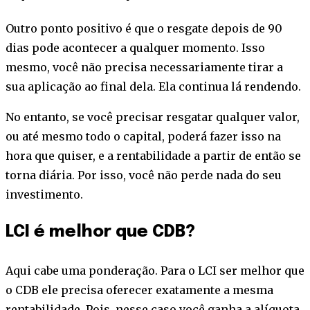
Outro ponto positivo é que o resgate depois de 90
dias pode acontecer a qualquer momento. Isso
mesmo, você não precisa necessariamente tirar a
sua aplicação ao final dela. Ela continua lá rendendo.
No entanto, se você precisar resgatar qualquer valor,
ou até mesmo todo o capital, poderá fazer isso na
hora que quiser, e a rentabilidade a partir de então se
torna diária. Por isso, você não perde nada do seu
investimento.
LCI é melhor que CDB?
Aqui cabe uma ponderação. Para o LCI ser melhor que
o CDB ele precisa oferecer exatamente a mesma
rentabilidade. Pois, nesse caso você ganha a alíquota