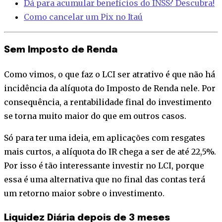
Dá para acumular benefícios do INSS? Descubra!
Como cancelar um Pix no Itaú
Sem Imposto de Renda
Como vimos, o que faz o LCI ser atrativo é que não há
incidência da alíquota do Imposto de Renda nele. Por
consequência, a rentabilidade final do investimento
se torna muito maior do que em outros casos.
Só para ter uma ideia, em aplicações com resgates
mais curtos, a alíquota do IR chega a ser de até 22,5%.
Por isso é tão interessante investir no LCI, porque
essa é uma alternativa que no final das contas terá
um retorno maior sobre o investimento.
Liquidez Diária depois de 3 meses