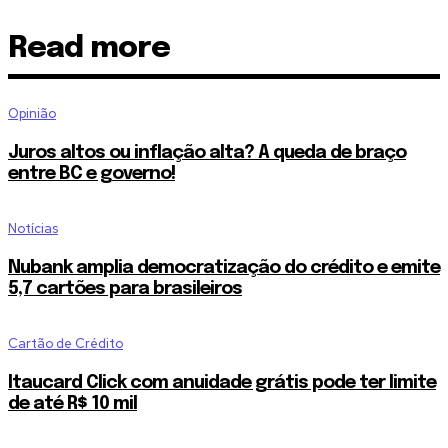
Read more
Opinião
Juros altos ou inflação alta? A queda de braço
entre BC e governo!
Notícias
Nubank amplia democratização do crédito e emite
5,7 cartões para brasileiros
Cartão de Crédito
Itaucard Click com anuidade grátis pode ter limite
de até R$ 10 mil