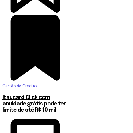
Cartão de Crédito
Itaucard Click com
anuidade grátis pode ter
limite de até R$ 10 mil