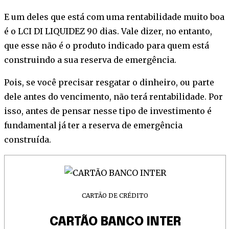
E um deles que está com uma rentabilidade muito boa
é o LCI DI LIQUIDEZ 90 dias. Vale dizer, no entanto,
que esse não é o produto indicado para quem está
construindo a sua reserva de emergência.
Pois, se você precisar resgatar o dinheiro, ou parte
dele antes do vencimento, não terá rentabilidade. Por
isso, antes de pensar nesse tipo de investimento é
fundamental já ter a reserva de emergência
construída.
CARTÃO DE CRÉDITO
CARTÃO BANCO INTER