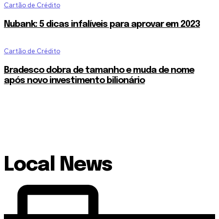
Cartão de Crédito
Nubank: 5 dicas infalíveis para aprovar em 2023
Cartão de Crédito
Bradesco dobra de tamanho e muda de nome
após novo investimento bilionário
Local News