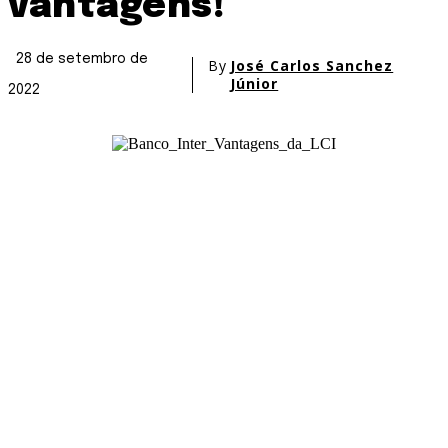
vantagens!
28 de setembro de
By
José Carlos Sanchez
Júnior
2022