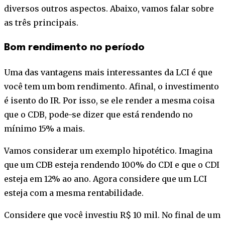
diversos outros aspectos. Abaixo, vamos falar sobre
as três principais.
Bom rendimento no período
Uma das vantagens mais interessantes da LCI é que
você tem um bom rendimento. Afinal, o investimento
é isento do IR. Por isso, se ele render a mesma coisa
que o CDB, pode-se dizer que está rendendo no
mínimo 15% a mais.
Vamos considerar um exemplo hipotético. Imagina
que um CDB esteja rendendo 100% do CDI e que o CDI
esteja em 12% ao ano. Agora considere que um LCI
esteja com a mesma rentabilidade.
Considere que você investiu R$ 10 mil. No final de um