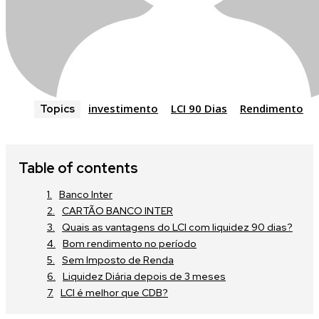
investimento
LCI 90 Dias
Rendimento
Topics
Table of contents
Banco Inter
CARTÃO BANCO INTER
Quais as vantagens do LCI com liquidez 90 dias?
Bom rendimento no período
Sem Imposto de Renda
Liquidez Diária depois de 3 meses
LCI é melhor que CDB?