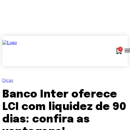
0
Dicas
Banco Inter oferece
LCI com liquidez de 90
dias: confira as