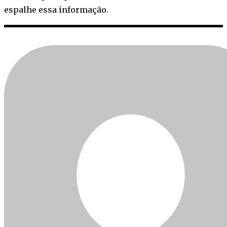
espalhe essa informação.