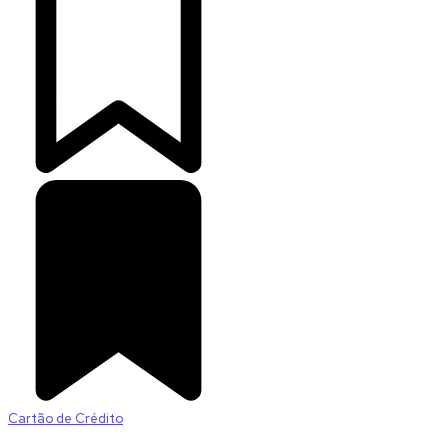
Cartão de Crédito