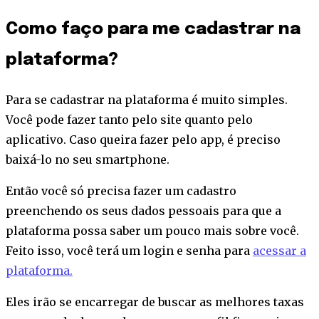
Como faço para me cadastrar na
plataforma?
Para se cadastrar na plataforma é muito simples.
Você pode fazer tanto pelo site quanto pelo
aplicativo. Caso queira fazer pelo app, é preciso
baixá-lo no seu smartphone.
Então você só precisa fazer um cadastro
preenchendo os seus dados pessoais para que a
plataforma possa saber um pouco mais sobre você.
Feito isso, você terá um login e senha para
acessar a
plataforma.
Eles irão se encarregar de buscar as melhores taxas