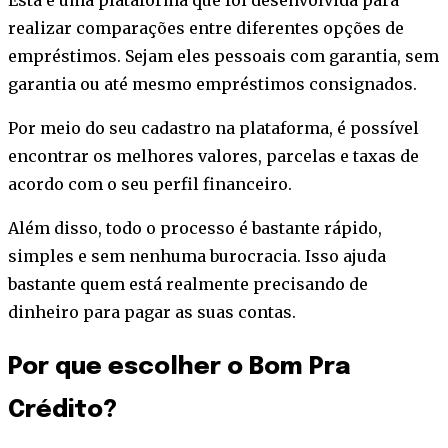
Esta é uma plataforma que foi desenvolvida para
realizar comparações entre diferentes opções de
empréstimos. Sejam eles pessoais com garantia, sem
garantia ou até mesmo empréstimos consignados.
Por meio do seu cadastro na plataforma, é possível
encontrar os melhores valores, parcelas e taxas de
acordo com o seu perfil financeiro.
Além disso, todo o processo é bastante rápido,
simples e sem nenhuma burocracia. Isso ajuda
bastante quem está realmente precisando de
dinheiro para pagar as suas contas.
Por que escolher o Bom Pra
Crédito?