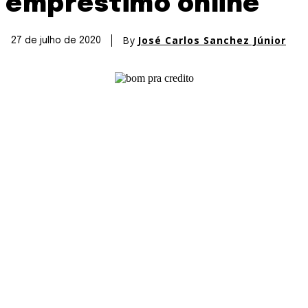
empréstimo online
By
José Carlos Sanchez Júnior
27 de julho de 2020