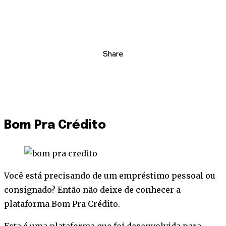
Share
Bom Pra Crédito
Você está precisando de um empréstimo pessoal ou
consignado? Então não deixe de conhecer a
plataforma Bom Pra Crédito.