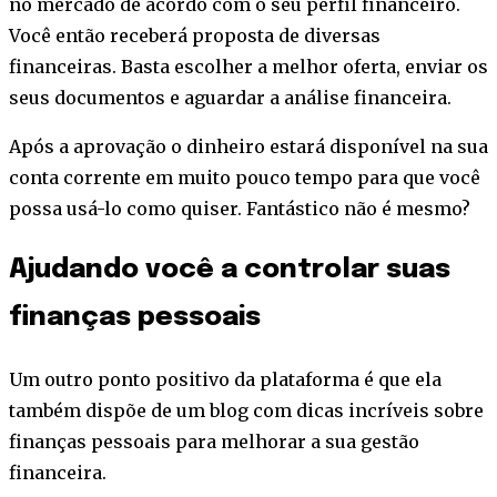
no mercado de acordo com o seu perfil financeiro.
Você então receberá proposta de diversas
financeiras. Basta escolher a melhor oferta, enviar os
seus documentos e aguardar a análise financeira.
Após a aprovação o dinheiro estará disponível na sua
conta corrente em muito pouco tempo para que você
possa usá-lo como quiser. Fantástico não é mesmo?
Ajudando você a controlar suas
finanças pessoais
Um outro ponto positivo da plataforma é que ela
também dispõe de um blog com dicas incríveis sobre
finanças pessoais para melhorar a sua gestão
financeira.