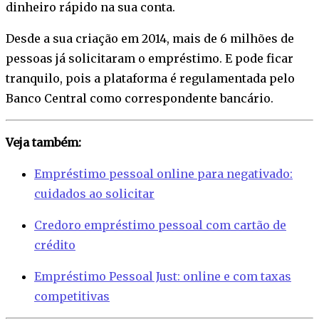
dinheiro rápido na sua conta.
Desde a sua criação em 2014, mais de 6 milhões de
pessoas já solicitaram o empréstimo. E pode ficar
tranquilo, pois a plataforma é regulamentada pelo
Banco Central como correspondente bancário.
Veja também:
Empréstimo pessoal online para negativado:
cuidados ao solicitar
Credoro empréstimo pessoal com cartão de
crédito
Empréstimo Pessoal Just: online e com taxas
competitivas