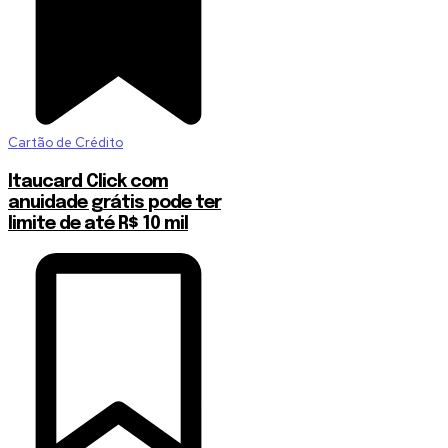
Cartão de Crédito
Itaucard Click com
anuidade grátis pode ter
limite de até R$ 10 mil