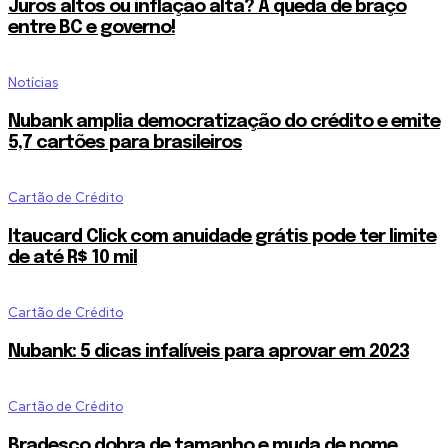
Juros altos ou inflação alta? A queda de braço
entre BC e governo!
Notícias
Nubank amplia democratização do crédito e emite
5,7 cartões para brasileiros
Cartão de Crédito
Itaucard Click com anuidade grátis pode ter limite
de até R$ 10 mil
Cartão de Crédito
Nubank: 5 dicas infalíveis para aprovar em 2023
Cartão de Crédito
Bradesco dobra de tamanho e muda de nome