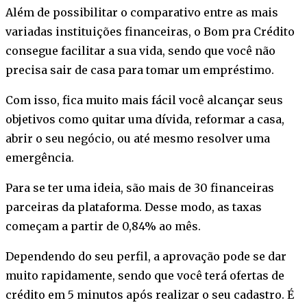
Além de possibilitar o comparativo entre as mais
variadas instituições financeiras, o Bom pra Crédito
consegue facilitar a sua vida, sendo que você não
precisa sair de casa para tomar um empréstimo.
Com isso, fica muito mais fácil você alcançar seus
objetivos como quitar uma dívida, reformar a casa,
abrir o seu negócio, ou até mesmo resolver uma
emergência.
Para se ter uma ideia, são mais de 30 financeiras
parceiras da plataforma. Desse modo, as taxas
começam a partir de 0,84% ao mês.
Dependendo do seu perfil, a aprovação pode se dar
muito rapidamente, sendo que você terá ofertas de
crédito em 5 minutos após realizar o seu cadastro. É