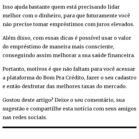
Isso ajuda bastante quem está precisando lidar
melhor com o dinheiro, para que futuramente você
não precise tomar empréstimos com juros elevados.
Além disso, com essas dicas é possível usar o valor
do empréstimo de maneira mais consciente,
conseguindo assim melhorar a sua saúde financeira.
Portanto, motivos é que não faltam para você acessar
a plataforma do Bom Pra Crédito, fazer o seu cadastro
e então desfrutar das melhores taxas do mercado.
Gostou deste artigo? Deixe o seu comentário, sua
sugestão e compartilhe esta notícia com seus amigos
nas redes sociais.