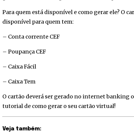
Para quem está disponível e como gerar ele? O car
disponível para quem tem:
– Conta corrente CEF
– Poupança CEF
– Caixa Fácil
– Caixa Tem
O cartão deverá ser gerado no internet banking o
tutorial de como gerar o seu cartão virtual!
Veja também: