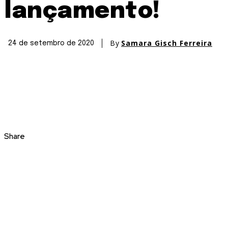
lançamento!
By
Samara Gisch Ferreira
24 de setembro de 2020
Share