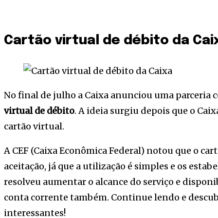
Cartão virtual de débito da Cai
No final de julho a Caixa anunciou uma parceria 
virtual de débito
. A ideia surgiu depois que o C
cartão virtual.
A CEF (Caixa Econômica Federal) notou que o cart
aceitação, já que a utilização é simples e os esta
resolveu aumentar o alcance do serviço e disponib
conta corrente também. Continue lendo e descu
interessantes!