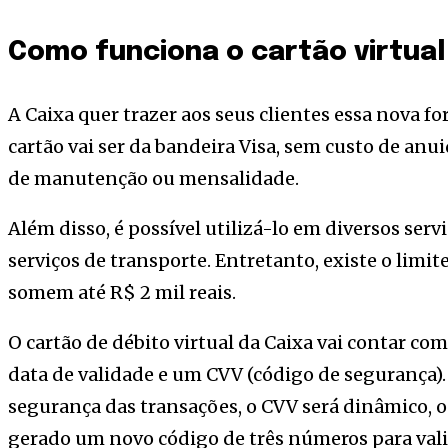
Como funciona o cartão virtual
A Caixa quer trazer aos seus clientes essa nova f
cartão vai ser da bandeira Visa, sem custo de an
de manutenção ou mensalidade.
Além disso, é possível utilizá-lo em diversos servi
serviços de transporte. Entretanto, existe o limit
somem até R$ 2 mil reais.
O cartão de débito virtual da Caixa vai contar co
data de validade e um CVV (código de segurança)
segurança das transações, o CVV será dinâmico, o
gerado um novo código de três números para vali