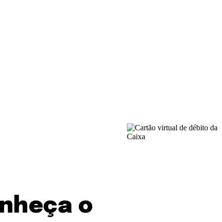
onheça o