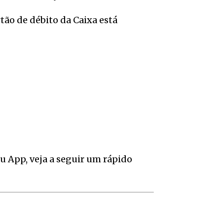
tão de débito da Caixa está
u App, veja a seguir um rápido