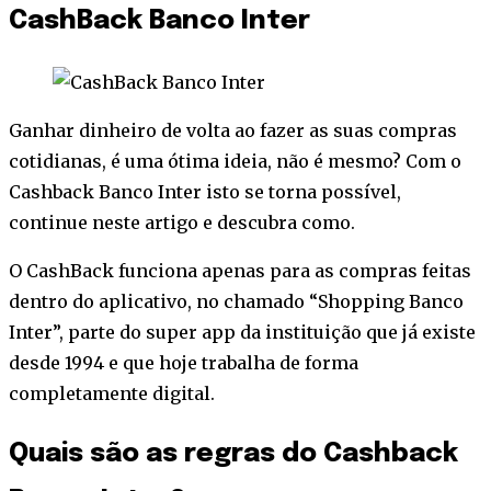
CashBack Banco Inter
Ganhar dinheiro de volta ao fazer as suas compras
cotidianas, é uma ótima ideia, não é mesmo? Com o
Cashback Banco Inter isto se torna possível,
continue neste artigo e descubra como.
O CashBack funciona apenas para as compras feitas
dentro do aplicativo, no chamado “Shopping Banco
Inter”, parte do super app da instituição que já existe
desde 1994 e que hoje trabalha de forma
completamente digital.
Quais são as regras do Cashback