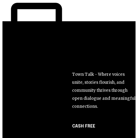
Town Talk - Where voices
unite, stories flourish, and
community thrives through
open dialogue and meaningful
connections.
CASH FREE