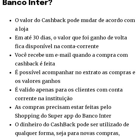
Banco Inter?
O valor do Cashback pode mudar de acordo com
a loja
Em até 30 dias, o valor que foi ganho de volta
fica disponível na conta-corrente
Você recebe um e-mail quando a compra com
cashback é feita
É possível acompanhar no extrato as compras e
os valores ganhos
É valido apenas para os clientes com conta
corrente na instituição
As compras precisam estar feitas pelo
Shopping do Super app do Banco Inter
O dinheiro do CashBack pode ser utilizado de
qualquer forma, seja para novas compras,