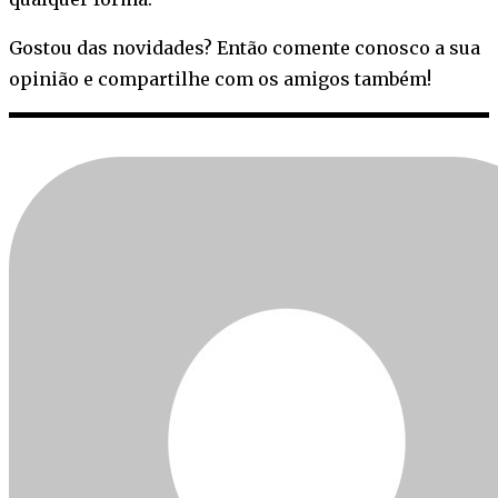
Gostou das novidades? Então comente conosco a sua
opinião e compartilhe com os amigos também!