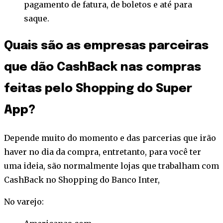
pagamento de fatura, de boletos e até para
saque.
Quais são as empresas parceiras
que dão CashBack nas compras
feitas pelo Shopping do Super
App?
Depende muito do momento e das parcerias que irão
haver no dia da compra, entretanto, para você ter
uma ideia, são normalmente lojas que trabalham com
CashBack no Shopping do Banco Inter,
No varejo: