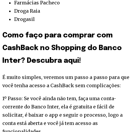
Farmácias Pacheco
Droga Raia
Drogasil
Como faço para comprar com
CashBack no Shopping do Banco
Inter? Descubra aqui!
É muito simples, veremos um passo a passo para que
você tenha acesso a CashBack sem complicações:
1º Passo: Se você ainda não tem, faça uma conta-
corrente do Banco Inter, ela é gratuita e fácil de
solicitar, é baixar o app e seguir o processo, logo a
conta está aberta e você já tem acesso as
funcionalidades.