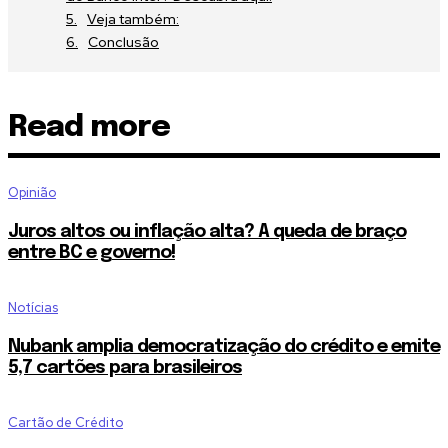
Veja também:
Conclusão
Read more
Opinião
Juros altos ou inflação alta? A queda de braço
entre BC e governo!
Notícias
Nubank amplia democratização do crédito e emite
5,7 cartões para brasileiros
Cartão de Crédito