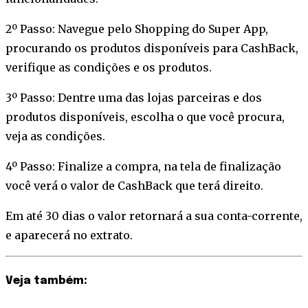
2º Passo: Navegue pelo Shopping do Super App,
procurando os produtos disponíveis para CashBack,
verifique as condições e os produtos.
3º Passo: Dentre uma das lojas parceiras e dos
produtos disponíveis, escolha o que você procura,
veja as condições.
4º Passo: Finalize a compra, na tela de finalização
você verá o valor de CashBack que terá direito.
Em até 30 dias o valor retornará a sua conta-corrente,
e aparecerá no extrato.
Veja também: