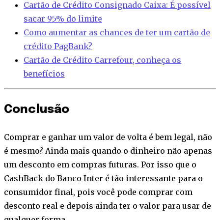
Cartão de Crédito Consignado Caixa: É possível
sacar 95% do limite
Como aumentar as chances de ter um cartão de
crédito PagBank?
Cartão de Crédito Carrefour, conheça os
benefícios
Conclusão
Comprar e ganhar um valor de volta é bem legal, não
é mesmo? Ainda mais quando o dinheiro não apenas
um desconto em compras futuras. Por isso que o
CashBack do Banco Inter é tão interessante para o
consumidor final, pois você pode comprar com
desconto real e depois ainda ter o valor para usar de
qualquer forma.