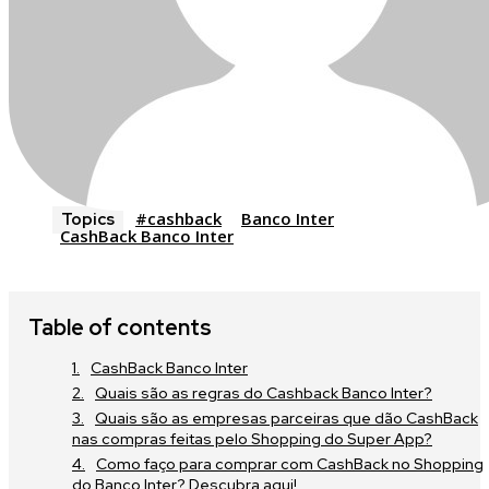
#cashback
Banco Inter
Topics
CashBack Banco Inter
Table of contents
CashBack Banco Inter
Quais são as regras do Cashback Banco Inter?
Quais são as empresas parceiras que dão CashBack
nas compras feitas pelo Shopping do Super App?
Como faço para comprar com CashBack no Shopping
do Banco Inter? Descubra aqui!