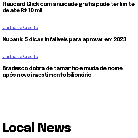
Itaucard Click com anuidade grátis pode ter limite
de até R$ 10 mil
Cartão de Crédito
Nubank: 5 dicas infalíveis para aprovar em 2023
Cartão de Crédito
Bradesco dobra de tamanho e muda de nome
após novo investimento bilionário
Local News