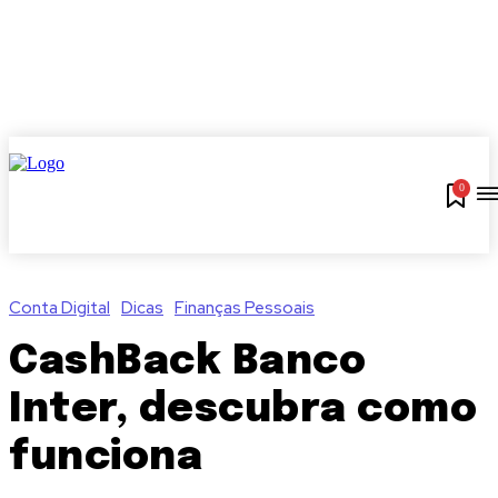
0
Conta Digital
Dicas
Finanças Pessoais
CashBack Banco
Inter, descubra como
funciona