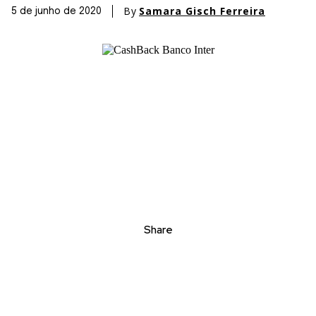
By
Samara Gisch Ferreira
5 de junho de 2020
Share