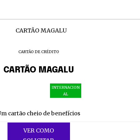
CARTÃO DE CRÉDITO
CARTÃO MAGALU
INTERNACION
AL
m cartão cheio de benefícios
VER COMO