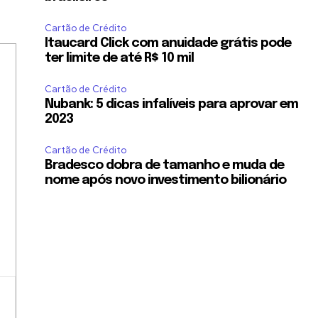
Cartão de Crédito
Itaucard Click com anuidade grátis pode
ter limite de até R$ 10 mil
Cartão de Crédito
Nubank: 5 dicas infalíveis para aprovar em
2023
Cartão de Crédito
Bradesco dobra de tamanho e muda de
nome após novo investimento bilionário