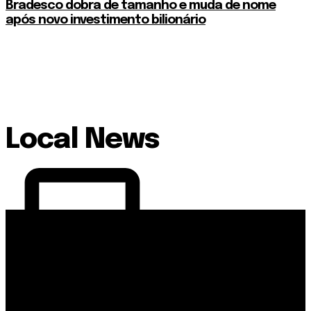
Bradesco dobra de tamanho e muda de nome
após novo investimento bilionário
Local News