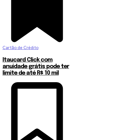
Cartão de Crédito
Itaucard Click com
anuidade grátis pode ter
limite de até R$ 10 mil