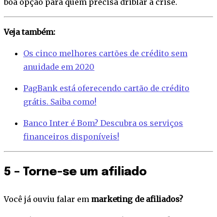
boa opção para quem precisa driblar a crise.
Veja também:
Os cinco melhores cartões de crédito sem
anuidade em 2020
PagBank está oferecendo cartão de crédito
grátis. Saiba como!
Banco Inter é Bom? Descubra os serviços
financeiros disponíveis!
5 – Torne-se um afiliado
Você já ouviu falar em
marketing de afiliados?