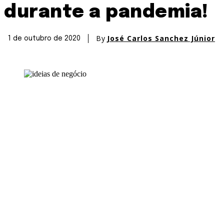
durante a pandemia!
By
José Carlos Sanchez Júnior
1 de outubro de 2020