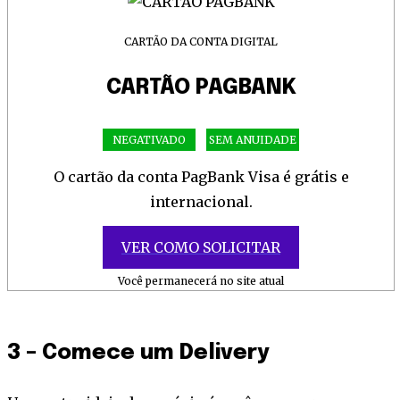
CARTÃO DA CONTA DIGITAL
CARTÃO PAGBANK
NEGATIVADO
SEM ANUIDADE
O cartão da conta PagBank Visa é grátis e
internacional.
VER COMO SOLICITAR
Você permanecerá no site atual
3 – Comece um Delivery