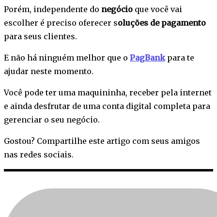
Porém, independente do
negócio
que você vai
escolher é preciso oferecer s
oluções de pagamento
para seus clientes.
E não há ninguém melhor que o
PagBank
para te
ajudar neste momento.
Você pode ter uma maquininha, receber pela internet
e ainda desfrutar de uma conta digital completa para
gerenciar o seu negócio.
Gostou? Compartilhe este artigo com seus amigos
nas redes sociais.