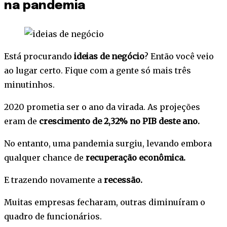
na pandemia
Está procurando
ideias de negócio
? Então você veio
ao lugar certo. Fique com a gente só mais três
minutinhos.
2020 prometia ser o ano da virada. As projeções
eram de
crescimento de 2,32% no PIB deste ano.
No entanto, uma pandemia surgiu, levando embora
qualquer chance de
recuperação econômica.
E trazendo novamente a
recessão.
Muitas empresas fecharam, outras diminuíram o
quadro de funcionários.