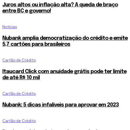
Juros altos ou inflação alta? A queda de braço
entre BC e governo!
Notícias
Nubank amplia democratização do crédito e emite
5,7 cartões para brasileiros
Cartão de Crédito
Itaucard Click com anuidade grátis pode ter limite
de até R$ 10 mil
Cartão de Crédito
Nubank: 5 dicas infalíveis para aprovar em 2023
Cartão de Crédito