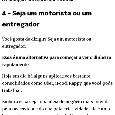
4 – Seja um motorista ou um
entregador
Você gosta de dirigir? Seja um motorista ou
entregador.
Essa é uma alternativa para começar a ver o dinheiro
rapidamente
.
Hoje em dia há alguns aplicativos bastante
consolidados como Uber, iFood, Rappy, que você pode
trabalhar.
Embora essa seja uma
ideia de negócio
mais movida
pela necessidade do que pela criatividade, ela é uma