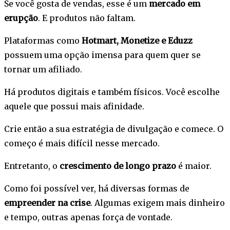
Se você gosta de vendas, esse é um
mercado em
erupção
. E produtos não faltam.
Plataformas como
Hotmart, Monetize e Eduzz
possuem uma opção imensa para quem quer se
tornar um afiliado.
Há produtos digitais e também físicos. Você escolhe
aquele que possui mais afinidade.
Crie então a sua estratégia de divulgação e comece. O
começo é mais difícil nesse mercado.
Entretanto, o
crescimento de longo prazo
é maior.
Como foi possível ver, há diversas formas de
empreender na crise
. Algumas exigem mais dinheiro
e tempo, outras apenas força de vontade.