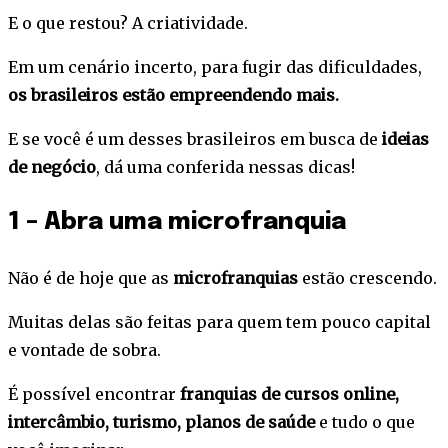
E o que restou? A criatividade.
Em um cenário incerto, para fugir das dificuldades,
os brasileiros estão empreendendo mais.
E se você é um desses brasileiros em busca de
ideias
de negócio
, dá uma conferida nessas dicas!
1 – Abra uma microfranquia
Não é de hoje que as
microfranquias
estão crescendo.
Muitas delas são feitas para quem tem pouco capital
e vontade de sobra.
É possível encontrar
franquias de cursos online,
intercâmbio, turismo, planos de saúde
e tudo o que