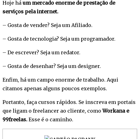
Hoje há
um mercado enorme de prestação de
serviços pela internet.
– Gosta de vender? Seja um Afiliado.
– Gosta de tecnologia? Seja um programador.
– De escrever? Seja um redator.
– Gosta de desenhar? Seja um designer.
Enfim, há um campo enorme de trabalho. Aqui
citamos apenas alguns poucos exemplos.
Portanto, faça cursos rápidos. Se inscreva em portais
que ligam o freelancer ao cliente, como
Workana e
99freelas.
Esse é o caminho.