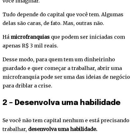
você imaginar.
Tudo depende do capital que você tem. Algumas
delas são caras, de fato. Mas, outras não.
Há
microfranquias
que podem ser iniciadas com
apenas R$ 3 mil reais.
Desse modo, para quem tem um dinheirinho
guardado e quer começar a trabalhar, abrir uma
microfranquia pode ser uma das ideias de negócio
para driblar a crise.
2 – Desenvolva uma habilidade
Se você não tem capital nenhum e está precisando
trabalhar,
desenvolva uma habilidade.