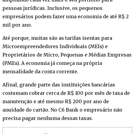
pessoas jurídicas. Inclusive, os pequenos
empresários podem fazer uma economia de até R$ 2
mil por ano.
Até porque, muitas são as tarifas isentas para
Microempreendedores Individuais (MEIs) e
Proprietários de Micro, Pequenas e Médias Empresas
(PMEs). A economia já começa na própria
mensalidade da conta corrente.
Afinal, grande parte das instituições bancárias
costumam cobrar cerca de R$ 100 por mês de taxa de
manutenção e até mesmo R$ 200 por ano de
anuidade do cartão. No C6 Bank o empresário não
precisa pagar nenhuma dessas taxas.