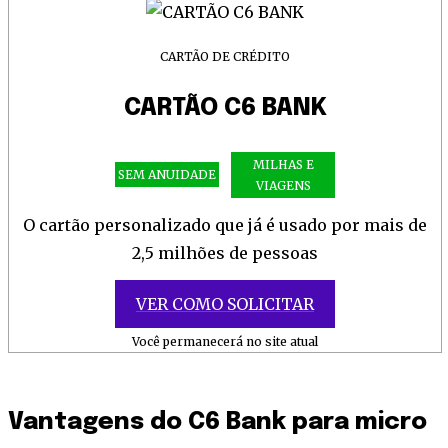
CARTÃO DE CRÉDITO
CARTÃO C6 BANK
MILHAS E
SEM ANUIDADE
VIAGENS
O cartão personalizado que já é usado por mais de
2,5 milhões de pessoas
VER COMO SOLICITAR
Você permanecerá no site atual
Vantagens do C6 Bank para micro