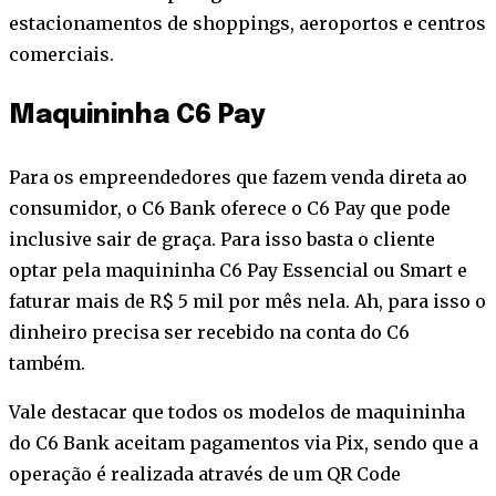
estacionamentos de shoppings, aeroportos e centros
comerciais.
Maquininha C6 Pay
Para os empreendedores que fazem venda direta ao
consumidor, o C6 Bank oferece o C6 Pay que pode
inclusive sair de graça. Para isso basta o cliente
optar pela maquininha C6 Pay Essencial ou Smart e
faturar mais de R$ 5 mil por mês nela. Ah, para isso o
dinheiro precisa ser recebido na conta do C6
também.
Vale destacar que todos os modelos de maquininha
do C6 Bank aceitam pagamentos via Pix, sendo que a
operação é realizada através de um QR Code