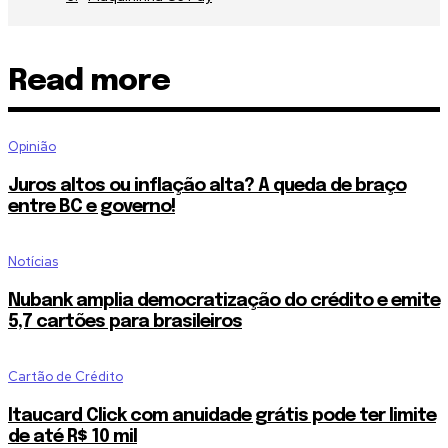
Read more
Opinião
Juros altos ou inflação alta? A queda de braço
entre BC e governo!
Notícias
Nubank amplia democratização do crédito e emite
5,7 cartões para brasileiros
Cartão de Crédito
Itaucard Click com anuidade grátis pode ter limite
de até R$ 10 mil