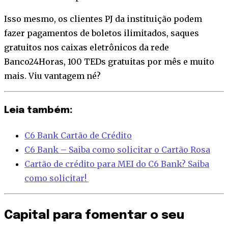
Isso mesmo, os clientes PJ da instituição podem
fazer pagamentos de boletos ilimitados, saques
gratuitos nos caixas eletrônicos da rede
Banco24Horas, 100 TEDs gratuitas por mês e muito
mais. Viu vantagem né?
Leia também:
C6 Bank Cartão de Crédito
C6 Bank – Saiba como solicitar o Cartão Rosa
Cartão de crédito para MEI do C6 Bank? Saiba
como solicitar!
Capital para fomentar o seu