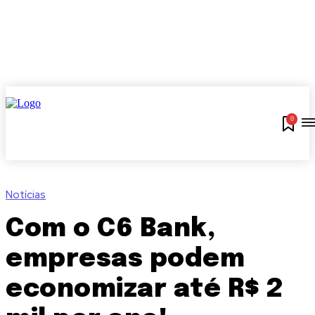
0
Notícias
Com o C6 Bank,
empresas podem
economizar até R$ 2