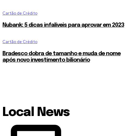
Cartão de Crédito
Nubank: 5 dicas infalíveis para aprovar em 2023
Cartão de Crédito
Bradesco dobra de tamanho e muda de nome
após novo investimento bilionário
Local News