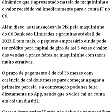
dinâmico que é apresentado na tela da maquininha e
o valor recebido vai imediatamente para a conta PJ no
C6.
Além disso, as transações via Pix pela maquininha
do C6 Bank são ilimitadas e gratuitas até abril de
2023. E tem mais, o pequeno empresário ainda pode
ter crédito para capital de giro de até 5 vezes o valor
das vendas a prazo feitas na maquininha com taxas
muito atrativas.
O prazo de pagamento é de até 36 meses com
carência de até dois meses para começar a pagar a
primeira parcela, e a contratação pode ser feita
diretamente no App, sendo que o valor cai na conta
em até um dia útil.