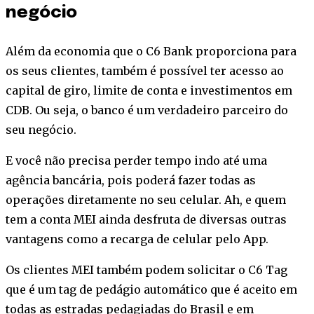
negócio
Além da economia que o C6 Bank proporciona para
os seus clientes, também é possível ter acesso ao
capital de giro, limite de conta e investimentos em
CDB. Ou seja, o banco é um verdadeiro parceiro do
seu negócio.
E você não precisa perder tempo indo até uma
agência bancária, pois poderá fazer todas as
operações diretamente no seu celular. Ah, e quem
tem a conta MEI ainda desfruta de diversas outras
vantagens como a recarga de celular pelo App.
Os clientes MEI também podem solicitar o C6 Tag
que é um tag de pedágio automático que é aceito em
todas as estradas pedagiadas do Brasil e em