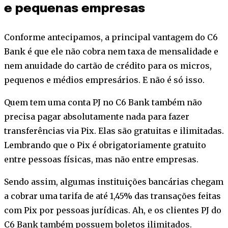
e pequenas empresas
Conforme antecipamos, a principal vantagem do C6
Bank é que ele não cobra nem taxa de mensalidade e
nem anuidade do cartão de crédito para os micros,
pequenos e médios empresários. E não é só isso.
Quem tem uma conta PJ no C6 Bank também não
precisa pagar absolutamente nada para fazer
transferências via Pix. Elas são gratuitas e ilimitadas.
Lembrando que o Pix é obrigatoriamente gratuito
entre pessoas físicas, mas não entre empresas.
Sendo assim, algumas instituições bancárias chegam
a cobrar uma tarifa de até 1,45% das transações feitas
com Pix por pessoas jurídicas. Ah, e os clientes PJ do
C6 Bank também possuem boletos ilimitados.