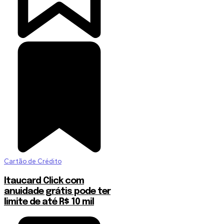
Cartão de Crédito
Itaucard Click com
anuidade grátis pode ter
limite de até R$ 10 mil