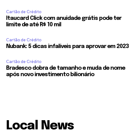
Cartão de Crédito
Itaucard Click com anuidade grátis pode ter
limite de até R$ 10 mil
Cartão de Crédito
Nubank: 5 dicas infalíveis para aprovar em 2023
Cartão de Crédito
Bradesco dobra de tamanho e muda de nome
após novo investimento bilionário
Local News