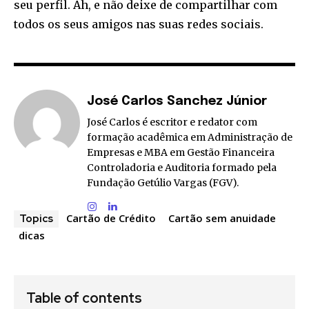
seu perfil. Ah, e não deixe de compartilhar com
todos os seus amigos nas suas redes sociais.
José Carlos Sanchez Júnior
José Carlos é escritor e redator com
formação acadêmica em Administração de
Empresas e MBA em Gestão Financeira
Controladoria e Auditoria formado pela
Fundação Getúlio Vargas (FGV).
Cartão de Crédito
Cartão sem anuidade
Topics
dicas
Table of contents