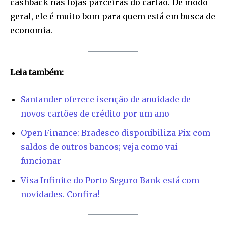
cashback nas lojas parceiras do cartão. De modo
geral, ele é muito bom para quem está em busca de
economia.
Leia também:
Santander oferece isenção de anuidade de
novos cartões de crédito por um ano
Open Finance: Bradesco disponibiliza Pix com
saldos de outros bancos; veja como vai
funcionar
Visa Infinite do Porto Seguro Bank está com
novidades. Confira!