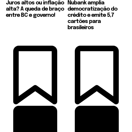
Juros altos ou inflação
Nubank amplia
alta? A queda de braço
democratização do
entre BC e governo!
crédito e emite 5,7
cartões para
brasileiros