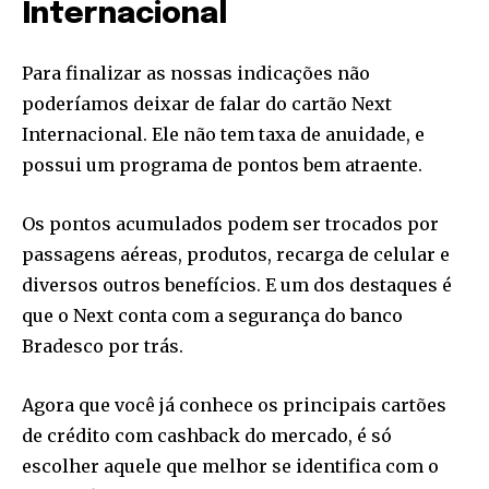
Internacional
Para finalizar as nossas indicações não
poderíamos deixar de falar do cartão Next
Internacional. Ele não tem taxa de anuidade, e
possui um programa de pontos bem atraente.
Os pontos acumulados podem ser trocados por
passagens aéreas, produtos, recarga de celular e
diversos outros benefícios. E um dos destaques é
que o Next conta com a segurança do banco
Bradesco por trás.
Agora que você já conhece os principais cartões
de crédito com cashback do mercado, é só
escolher aquele que melhor se identifica com o