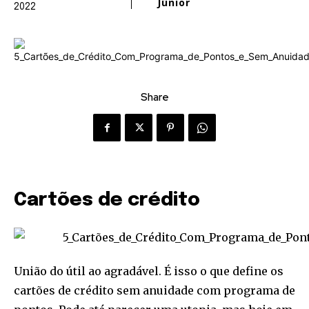
Júnior
2022
Share
Cartões de crédito
União do útil ao agradável. É isso o que define os
cartões de crédito sem anuidade com programa de