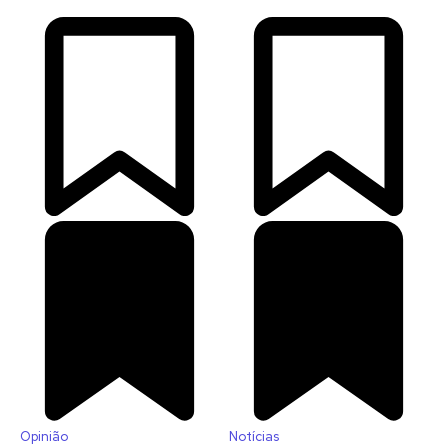
Opinião
Notícias