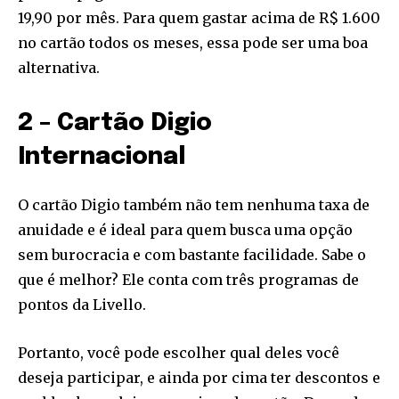
19,90 por mês. Para quem gastar acima de R$ 1.600
no cartão todos os meses, essa pode ser uma boa
alternativa.
2 – Cartão Digio
Internacional
O cartão Digio também não tem nenhuma taxa de
anuidade e é ideal para quem busca uma opção
sem burocracia e com bastante facilidade. Sabe o
que é melhor? Ele conta com três programas de
pontos da Livello.
Portanto, você pode escolher qual deles você
deseja participar, e ainda por cima ter descontos e