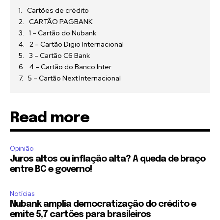
Cartões de crédito
CARTÃO PAGBANK
1 – Cartão do Nubank
2 – Cartão Digio Internacional
3 – Cartão C6 Bank
4 – Cartão do Banco Inter
5 – Cartão Next Internacional
Read more
Opinião
Juros altos ou inflação alta? A queda de braço
entre BC e governo!
Notícias
Nubank amplia democratização do crédito e
emite 5,7 cartões para brasileiros