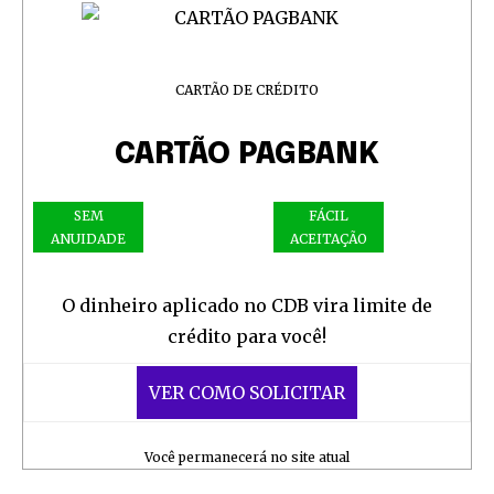
CARTÃO DE CRÉDITO
CARTÃO PAGBANK
SEM
FÁCIL
ANUIDADE
ACEITAÇÃO
O dinheiro aplicado no CDB vira limite de
crédito para você!
VER COMO SOLICITAR
Você permanecerá no site atual