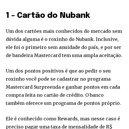
1 – Cartão do Nubank
Um dos cartões mais conhecidos do mercado sem
dúvida alguma é o roxinho do Nubank. Inclusive,
ele foi o primeiro sem anuidade do país, e por ser
de bandeira Mastercard tem uma ampla aceitação.
Um dos pontos positivos é que ao pedir o seu
roxinho você pode se cadastrar no programa
Mastercard Surpreenda e ganhar pontos em cada
compra feita no cartão de crédito. O banco
também oferece um programa de pontos próprio.
Ele é conhecido como Rewards, mas nesse caso é
preciso pagar uma taxa de mensalidade de R$