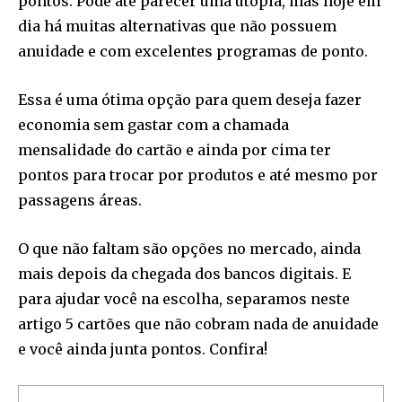
pontos. Pode até parecer uma utopia, mas hoje em
dia há muitas alternativas que não possuem
anuidade e com excelentes programas de ponto.
Essa é uma ótima opção para quem deseja fazer
economia sem gastar com a chamada
mensalidade do cartão e ainda por cima ter
pontos para trocar por produtos e até mesmo por
passagens áreas.
O que não faltam são opções no mercado, ainda
mais depois da chegada dos bancos digitais. E
para ajudar você na escolha, separamos neste
artigo 5 cartões que não cobram nada de anuidade
e você ainda junta pontos. Confira!