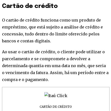
Cartão de crédito
O cartão de crédito funciona como um produto de
empréstimo, que está sujeito a análise de crédito e
concessão, tudo dentro do limite oferecido pelos
bancos e contas digitais.
Ao usar o cartão de crédito, o cliente pode utilizar o
parcelamento e se compromete a devolver a
determinada quantia em uma data no mês, que seria
o vencimento da fatura. Assim, há um período entre a
compra e o pagamento.
CARTÃO DE CRÉDITO