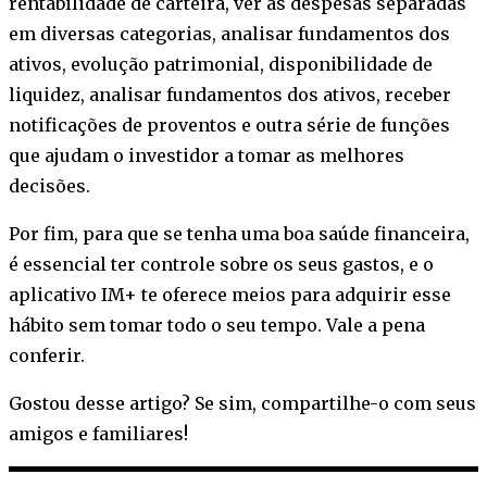
rentabilidade de carteira, ver as despesas separadas
em diversas categorias, analisar fundamentos dos
ativos, evolução patrimonial, disponibilidade de
liquidez, analisar fundamentos dos ativos, receber
notificações de proventos e outra série de funções
que ajudam o investidor a tomar as melhores
decisões.
Por fim, para que se tenha uma boa saúde financeira,
é essencial ter controle sobre os seus gastos, e o
aplicativo IM+ te oferece meios para adquirir esse
hábito sem tomar todo o seu tempo. Vale a pena
conferir.
Gostou desse artigo? Se sim, compartilhe-o com seus
amigos e familiares!