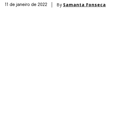
By
Samanta Fonseca
11 de janeiro de 2022