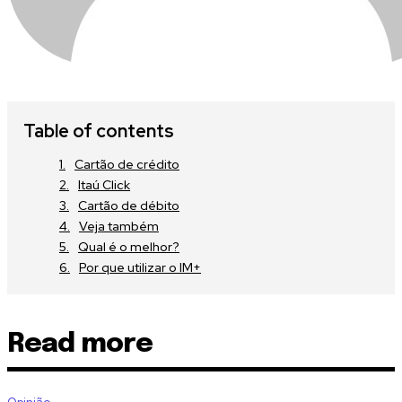
Table of contents
Cartão de crédito
Itaú Click
Cartão de débito
Veja também
Qual é o melhor?
Por que utilizar o IM+
Read more