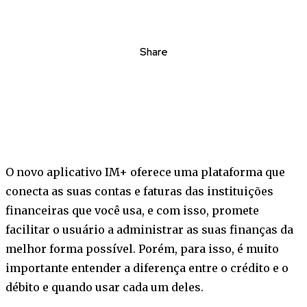
Share
O novo aplicativo IM+ oferece uma plataforma que
conecta as suas contas e faturas das instituições
financeiras que você usa, e com isso, promete
facilitar o usuário a administrar as suas finanças da
melhor forma possível. Porém, para isso, é muito
importante entender a diferença entre o crédito e o
débito e quando usar cada um deles.