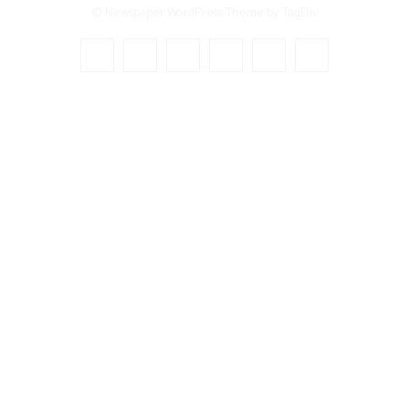
© Newspaper WordPress Theme by TagDiv