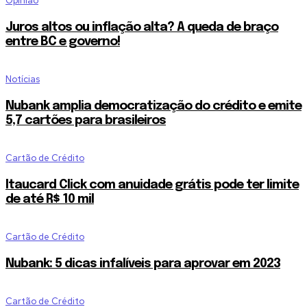
Opinião
Juros altos ou inflação alta? A queda de braço
entre BC e governo!
Notícias
Nubank amplia democratização do crédito e emite
5,7 cartões para brasileiros
Cartão de Crédito
Itaucard Click com anuidade grátis pode ter limite
de até R$ 10 mil
Cartão de Crédito
Nubank: 5 dicas infalíveis para aprovar em 2023
Cartão de Crédito