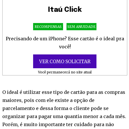
Itaú Click
RECOMPENSAS
SEM ANUIDADE
Precisando de um iPhone? Esse cartão é o ideal pra
você!
VER COMO SOLICITAR
Você permanecerá no site atual
O ideal é utilizar esse tipo de cartão para as compras
maiores, pois com ele existe a opção de
parcelamento e dessa forma o cliente pode se
organizar para pagar uma quantia menor a cada mês.
Porém, é muito importante ter cuidado para não