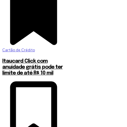
Cartão de Crédito
Itaucard Click com
anuidade grátis pode ter
limite de até R$ 10 mil