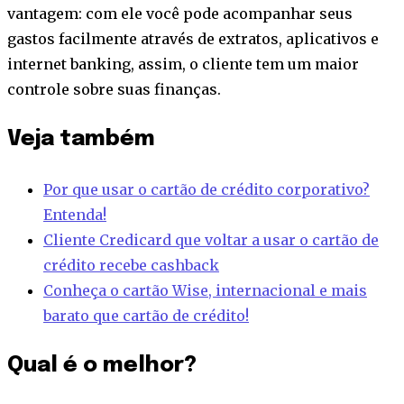
vantagem: com ele você pode acompanhar seus
gastos facilmente através de extratos, aplicativos e
internet banking, assim, o cliente tem um maior
controle sobre suas finanças.
Veja também
Por que usar o cartão de crédito corporativo?
Entenda!
Cliente Credicard que voltar a usar o cartão de
crédito recebe cashback
Conheça o cartão Wise, internacional e mais
barato que cartão de crédito!
Qual é o melhor?