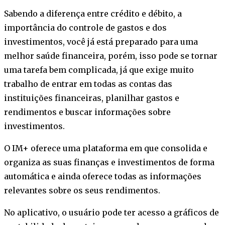
Sabendo a diferença entre crédito e débito, a
importância do controle de gastos e dos
investimentos, você já está preparado para uma
melhor saúde financeira, porém, isso pode se tornar
uma tarefa bem complicada, já que exige muito
trabalho de entrar em todas as contas das
instituições financeiras, planilhar gastos e
rendimentos e buscar informações sobre
investimentos.
O IM+ oferece uma plataforma em que consolida e
organiza as suas finanças e investimentos de forma
automática e ainda oferece todas as informações
relevantes sobre os seus rendimentos.
No aplicativo, o usuário pode ter acesso a gráficos de