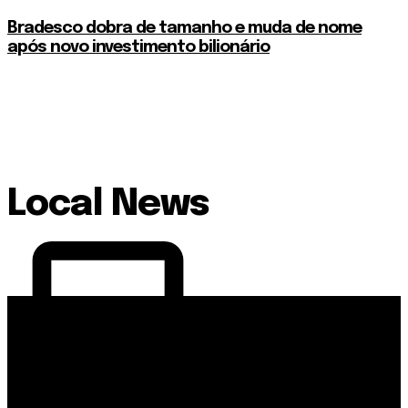
Bradesco dobra de tamanho e muda de nome
após novo investimento bilionário
Local News