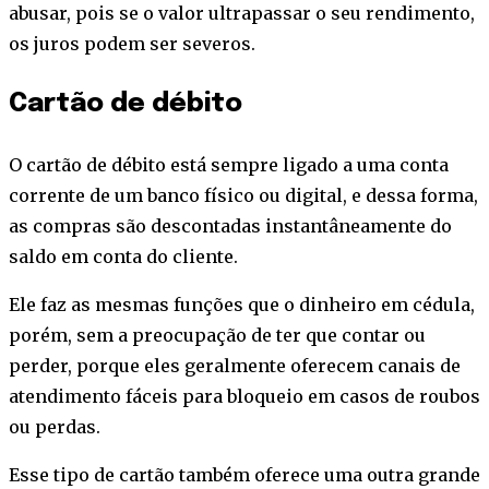
abusar, pois se o valor ultrapassar o seu rendimento,
os juros podem ser severos.
Cartão de débito
O cartão de débito está sempre ligado a uma conta
corrente de um banco físico ou digital, e dessa forma,
as compras são descontadas instantâneamente do
saldo em conta do cliente.
Ele faz as mesmas funções que o dinheiro em cédula,
porém, sem a preocupação de ter que contar ou
perder, porque eles geralmente oferecem canais de
atendimento fáceis para bloqueio em casos de roubos
ou perdas.
Esse tipo de cartão também oferece uma outra grande