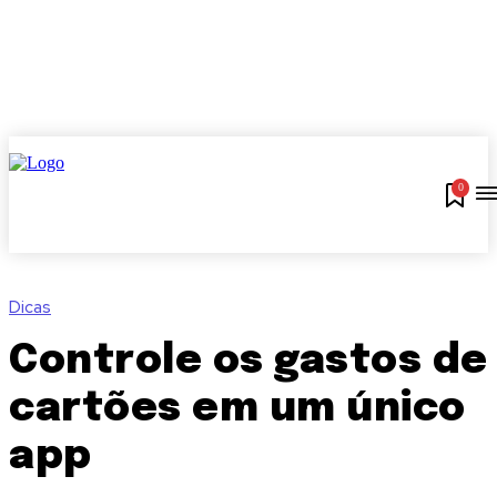
0
Dicas
Controle os gastos de
cartões em um único
app