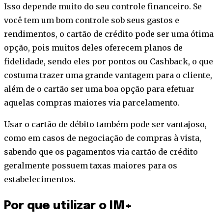
Isso depende muito do seu controle financeiro. Se
você tem um bom controle sob seus gastos e
rendimentos, o cartão de crédito pode ser uma ótima
opção, pois muitos deles oferecem planos de
fidelidade, sendo eles por pontos ou Cashback, o que
costuma trazer uma grande vantagem para o cliente,
além de o cartão ser uma boa opção para efetuar
aquelas compras maiores via parcelamento.
Usar o cartão de débito também pode ser vantajoso,
como em casos de negociação de compras à vista,
sabendo que os pagamentos via cartão de crédito
geralmente possuem taxas maiores para os
estabelecimentos.
Por que utilizar o IM+