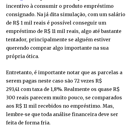
incentivo à consumir o produto empréstimo
consignado. Na já dita simulação, com um salário
de R$ 1 mil reais é possível conseguir um
empréstimo de R$ 11 mil reais, algo até bastante
tentador, principalmente se alguém estiver
querendo comprar algo importante na sua
própria ótica.
Entretanto, é importante notar que as parcelas a
serem pagas neste caso são 72 vezes R$
293,41 com taxa de 1,8%. Realmente os quase R$
300 reais parecem muito pouco, se comparados
aos R$ 11 mil recebidos no empréstimo. Mas,
lembre-se que toda análise financeira deve ser
feita de forma fria.