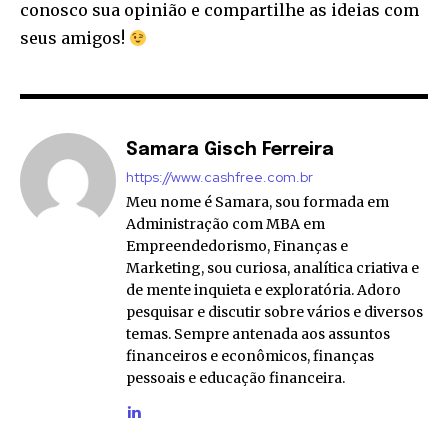
conosco sua opinião e compartilhe as ideias com
seus amigos!
Samara Gisch Ferreira
https://www.cashfree.com.br
Meu nome é Samara, sou formada em
Administração com MBA em
Empreendedorismo, Finanças e
Marketing, sou curiosa, analítica criativa e
de mente inquieta e exploratória. Adoro
pesquisar e discutir sobre vários e diversos
temas. Sempre antenada aos assuntos
financeiros e econômicos, finanças
pessoais e educação financeira.