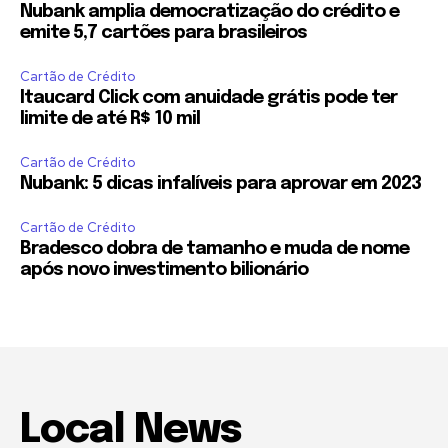
Nubank amplia democratização do crédito e
emite 5,7 cartões para brasileiros
Cartão de Crédito
Itaucard Click com anuidade grátis pode ter
limite de até R$ 10 mil
Cartão de Crédito
Nubank: 5 dicas infalíveis para aprovar em 2023
Cartão de Crédito
Bradesco dobra de tamanho e muda de nome
após novo investimento bilionário
Local News