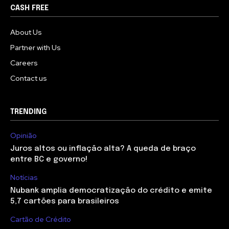
CASH FREE
About Us
Partner with Us
Careers
Contact us
TRENDING
Opinião
Juros altos ou inflação alta? A queda de braço
entre BC e governo!
Notícias
Nubank amplia democratização do crédito e emite
5,7 cartões para brasileiros
Cartão de Crédito