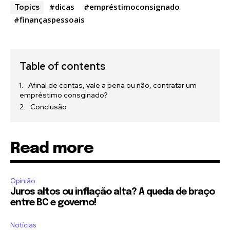
#dicas
#empréstimoconsignado
Topics
#finançaspessoais
Table of contents
Afinal de contas, vale a pena ou não, contratar um
empréstimo consginado?
Conclusão
Read more
Opinião
Juros altos ou inflação alta? A queda de braço
entre BC e governo!
Notícias