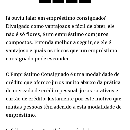
Já ouviu falar em empréstimo consignado?
Divulgado como vantajosos e fácil de obter, ele
não é só flores, é um empréstimo com juros
compostos. Entenda melhor a seguir, se ele é
vantajoso e quais os riscos que um empréstimo
consignado pode esconder.
O Empréstimo Consignado é uma modalidade de
crédito que oferece juros muito abaixo da prática
do mercado de crédito pessoal, juros rotativos e
cartão de crédito. Justamente por este motivo que
muitas pessoas têm aderido a esta modalidade de
empréstimo.