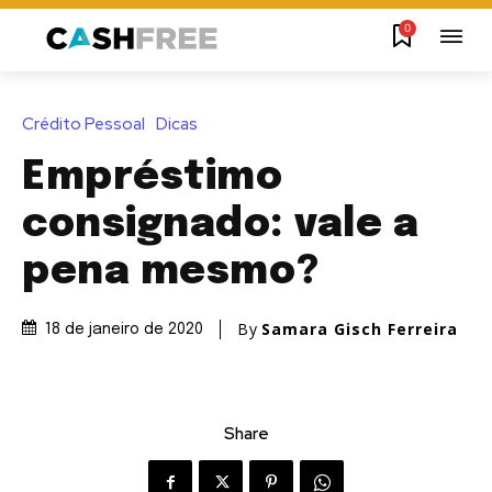
0
Crédito Pessoal
Dicas
Empréstimo
consignado: vale a
pena mesmo?
By
Samara Gisch Ferreira
18 de janeiro de 2020
Share