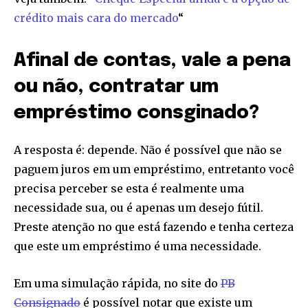
crédito mais cara do mercado
“
Afinal de contas, vale a pena
ou não, contratar um
empréstimo consginado?
A resposta é: depende. Não é possível que não se
paguem juros em um empréstimo, entretanto você
precisa perceber se esta é realmente uma
necessidade sua, ou é apenas um desejo fútil.
Preste atenção no que está fazendo e tenha certeza
que este um empréstimo é uma necessidade.
Em uma simulação rápida, no site do
PB
Consignado
é possível notar que existe um