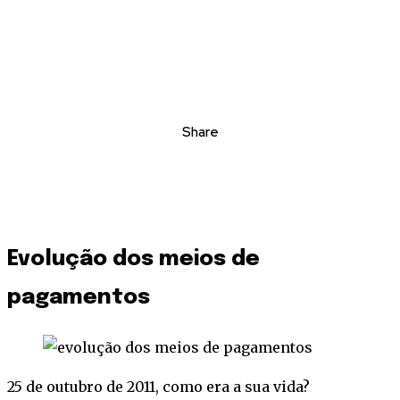
Share
Evolução dos meios de
pagamentos
25 de outubro de 2011, como era a sua vida?