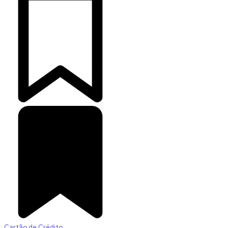
Cartão de Crédito