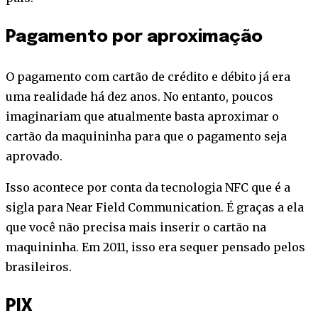
Pagamento por aproximação
O pagamento com cartão de crédito e débito já era
uma realidade há dez anos. No entanto, poucos
imaginariam que atualmente basta aproximar o
cartão da maquininha para que o pagamento seja
aprovado.
Isso acontece por conta da tecnologia NFC que é a
sigla para Near Field Communication. É graças a ela
que você não precisa mais inserir o cartão na
maquininha. Em 2011, isso era sequer pensado pelos
brasileiros.
PIX