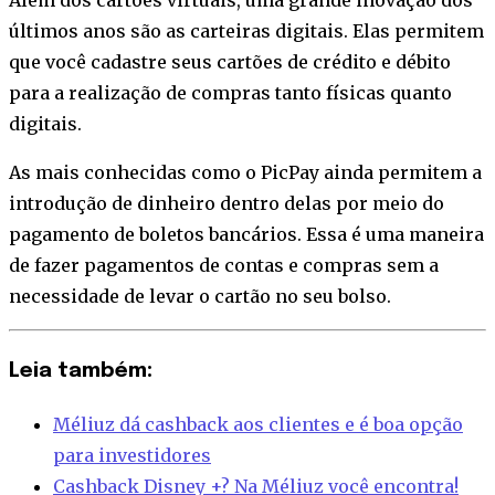
Além dos cartões virtuais, uma grande inovação dos
últimos anos são as carteiras digitais. Elas permitem
que você cadastre seus cartões de crédito e débito
para a realização de compras tanto físicas quanto
digitais.
As mais conhecidas como o PicPay ainda permitem a
introdução de dinheiro dentro delas por meio do
pagamento de boletos bancários. Essa é uma maneira
de fazer pagamentos de contas e compras sem a
necessidade de levar o cartão no seu bolso.
Leia também:
Méliuz dá cashback aos clientes e é boa opção
para investidores
Cashback Disney +? Na Méliuz você encontra!