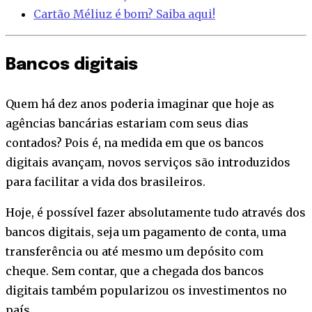
Cartão Méliuz é bom? Saiba aqui!
Bancos digitais
Quem há dez anos poderia imaginar que hoje as
agências bancárias estariam com seus dias
contados? Pois é, na medida em que os bancos
digitais avançam, novos serviços são introduzidos
para facilitar a vida dos brasileiros.
Hoje, é possível fazer absolutamente tudo através dos
bancos digitais, seja um pagamento de conta, uma
transferência ou até mesmo um depósito com
cheque. Sem contar, que a chegada dos bancos
digitais também popularizou os investimentos no
país.