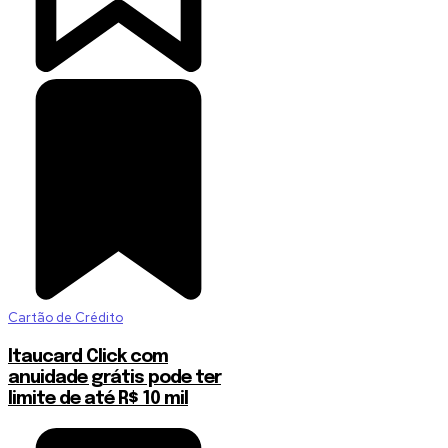
Cartão de Crédito
Itaucard Click com
anuidade grátis pode ter
limite de até R$ 10 mil