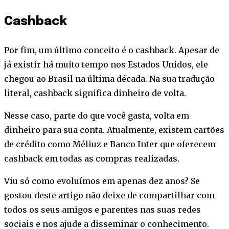
Cashback
Por fim, um último conceito é o cashback. Apesar de
já existir há muito tempo nos Estados Unidos, ele
chegou ao Brasil na última década. Na sua tradução
literal, cashback significa dinheiro de volta.
Nesse caso, parte do que você gasta, volta em
dinheiro para sua conta. Atualmente, existem cartões
de crédito como Méliuz e Banco Inter que oferecem
cashback em todas as compras realizadas.
Viu só como evoluímos em apenas dez anos? Se
gostou deste artigo não deixe de compartilhar com
todos os seus amigos e parentes nas suas redes
sociais e nos ajude a disseminar o conhecimento.