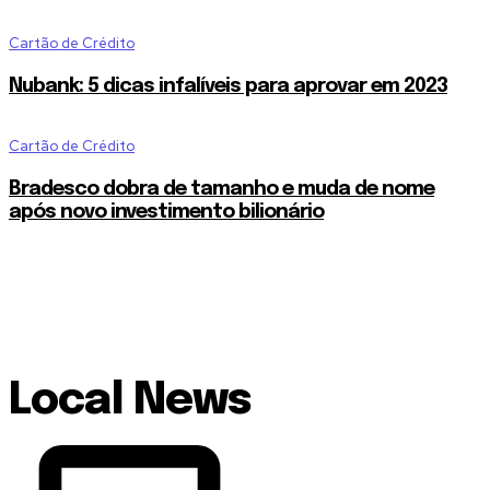
Cartão de Crédito
Nubank: 5 dicas infalíveis para aprovar em 2023
Cartão de Crédito
Bradesco dobra de tamanho e muda de nome
após novo investimento bilionário
Local News