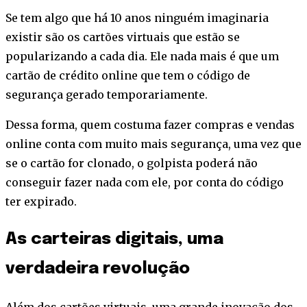
Se tem algo que há 10 anos ninguém imaginaria
existir são os cartões virtuais que estão se
popularizando a cada dia. Ele nada mais é que um
cartão de crédito online que tem o código de
segurança gerado temporariamente.
Dessa forma, quem costuma fazer compras e vendas
online conta com muito mais segurança, uma vez que
se o cartão for clonado, o golpista poderá não
conseguir fazer nada com ele, por conta do código
ter expirado.
As carteiras digitais, uma
verdadeira revolução