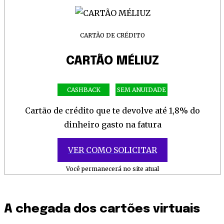
CARTÃO DE CRÉDITO
CARTÃO MÉLIUZ
CASHBACK
SEM ANUIDADE
Cartão de crédito que te devolve até 1,8% do
dinheiro gasto na fatura
VER COMO SOLICITAR
Você permanecerá no site atual
A chegada dos cartões virtuais