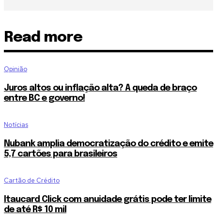
Read more
Opinião
Juros altos ou inflação alta? A queda de braço
entre BC e governo!
Notícias
Nubank amplia democratização do crédito e emite
5,7 cartões para brasileiros
Cartão de Crédito
Itaucard Click com anuidade grátis pode ter limite
de até R$ 10 mil