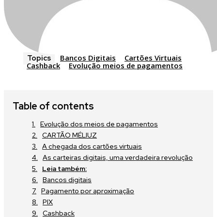
Bancos Digitais
Cartões Virtuais
Topics
Cashback
Evolução meios de pagamentos
Table of contents
Evolução dos meios de pagamentos
CARTÃO MÉLIUZ
A chegada dos cartões virtuais
As carteiras digitais, uma verdadeira revolução
Leia também:
Bancos digitais
Pagamento por aproximação
PIX
Cashback