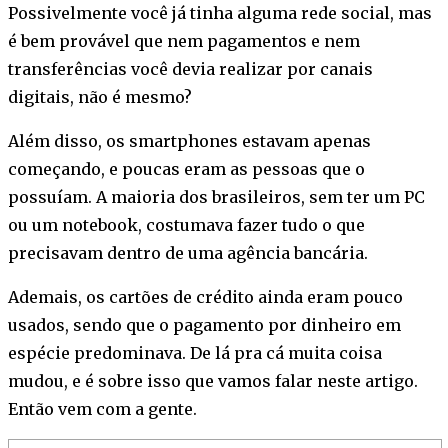
Possivelmente você já tinha alguma rede social, mas
é bem provável que nem pagamentos e nem
transferências você devia realizar por canais
digitais, não é mesmo?
Além disso, os smartphones estavam apenas
começando, e poucas eram as pessoas que o
possuíam. A maioria dos brasileiros, sem ter um PC
ou um notebook, costumava fazer tudo o que
precisavam dentro de uma agência bancária.
Ademais, os cartões de crédito ainda eram pouco
usados, sendo que o pagamento por dinheiro em
espécie predominava. De lá pra cá muita coisa
mudou, e é sobre isso que vamos falar neste artigo.
Então vem com a gente.