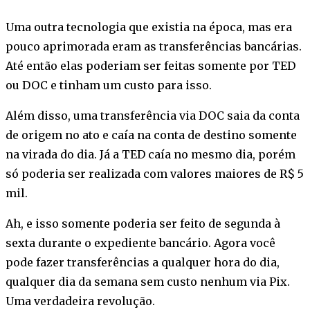
Uma outra tecnologia que existia na época, mas era
pouco aprimorada eram as transferências bancárias.
Até então elas poderiam ser feitas somente por TED
ou DOC e tinham um custo para isso.
Além disso, uma transferência via DOC saia da conta
de origem no ato e caía na conta de destino somente
na virada do dia. Já a TED caía no mesmo dia, porém
só poderia ser realizada com valores maiores de R$ 5
mil.
Ah, e isso somente poderia ser feito de segunda à
sexta durante o expediente bancário. Agora você
pode fazer transferências a qualquer hora do dia,
qualquer dia da semana sem custo nenhum via Pix.
Uma verdadeira revolução.