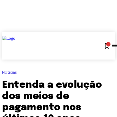
0
Notícias
Entenda a evolução
dos meios de
pagamento nos