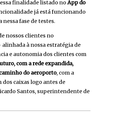
essa finalidade listado no
App do
ncionalidade já está funcionando
 nessa fase de testes.
 de nossos clientes no
alinhada à nossa estratégia de
cia e autonomia dos clientes com
futuro, com a rede expandida,
 caminho do aeroporto
, com a
 dos caixas logo antes de
 Ricardo Santos, superintendente de