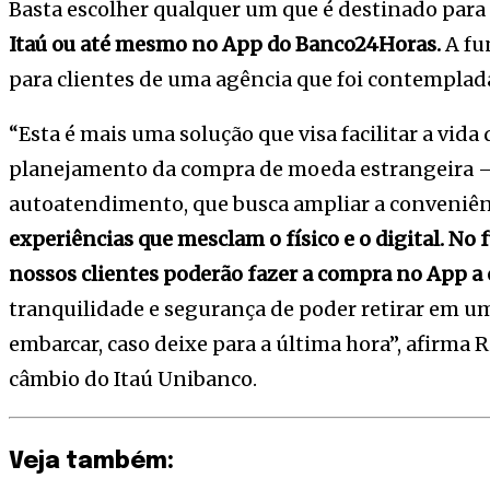
Basta escolher qualquer um que é destinado para 
Itaú ou até mesmo no App do Banco24Horas.
A fu
para clientes de uma agência que foi contemplada
“Esta é mais uma solução que visa facilitar a vida
planejamento da compra de moeda estrangeira – 
autoatendimento, que busca ampliar a conveniên
experiências que mesclam o físico e o digital. No 
nossos clientes poderão fazer a compra no App a
tranquilidade e segurança de poder retirar em um
embarcar, caso deixe para a última hora”, afirma
câmbio do Itaú Unibanco.
Veja também: