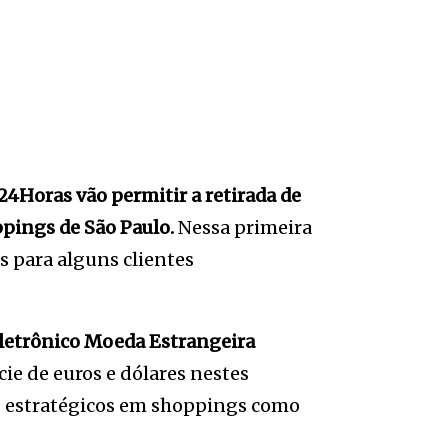
4Horas vão permitir a retirada de
pings de São Paulo.
Nessa primeira
as para alguns clientes
letrônico Moeda Estrangeira
cie de euros e dólares nestes
s estratégicos em shoppings como