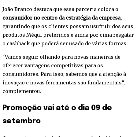
João Branco destaca que essa parceria coloca o
consumidor no centro da estratégia da empresa,
garantindo que os clientes possam usufruir dos seus
produtos Méqui preferidos e ainda por cima resgatar
o cashback que poderá ser usado de várias formas.
“Vamos seguir olhando para novas maneiras de
oferecer vantagens competitivas para os
consumidores. Para isso, sabemos que a atenção à
inovação e novas ferramentas são fundamentais”,
complementou.
Promoção vai até o dia 09 de
setembro