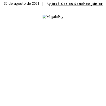
By
José Carlos Sanchez Júnior
30 de agosto de 2021