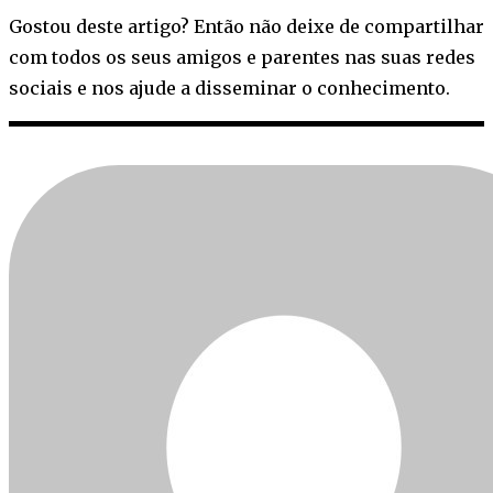
Gostou deste artigo? Então não deixe de compartilhar
com todos os seus amigos e parentes nas suas redes
sociais e nos ajude a disseminar o conhecimento.