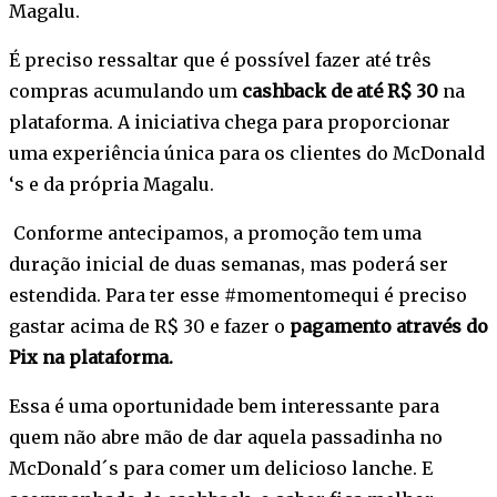
Magalu.
É preciso ressaltar que é possível fazer até três
compras acumulando um
cashback de até R$ 30
na
plataforma. A iniciativa chega para proporcionar
uma experiência única para os clientes do McDonald
‘s e da própria Magalu.
Conforme antecipamos, a promoção tem uma
duração inicial de duas semanas, mas poderá ser
estendida. Para ter esse #momentomequi é preciso
gastar acima de R$ 30 e fazer o
pagamento através do
Pix na plataforma.
Essa é uma oportunidade bem interessante para
quem não abre mão de dar aquela passadinha no
McDonald´s para comer um delicioso lanche. E