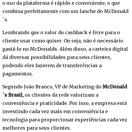
o uso da plataforma é rápido e conveniente, o que
combina perfeitamente com um lanche do McDonald
´s.
Lembrando que o valor do cashback é livre para o
cliente usar como quiser. Ou seja, não é necessário
gastá-lo no McDonalds. Além disso, a carteira digital
dá diversas possibilidades para seus clientes,
podendo eles fazerem de transferências a
pagamentos.
Segundo João Branco, VP de Marketing do
McDonald
´s Brasil,
os clientes da rede valorizam a
conveniência e praticidade. Por isso, a empresa está
investindo cada vez mais em conveniência e
tecnologia para proporcionar experiências cada vez
melhores para seus clientes.