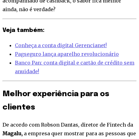
acompanhado de cashback, o sabor fica melhor
ainda, não é verdade?
Veja também:
Conheça a conta digital Gerencianet!
Pagseguro lança aparelho revolucionário
Banco Pan: conta digital e cartão de crédito sem
anuidade!
Melhor experiência para os
clientes
De acordo com Robson Dantas, diretor de Fintech da
Magalu,
a empresa quer mostrar para as pessoas que