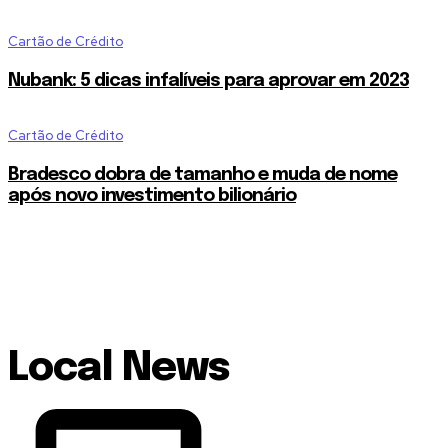
Cartão de Crédito
Nubank: 5 dicas infalíveis para aprovar em 2023
Cartão de Crédito
Bradesco dobra de tamanho e muda de nome
após novo investimento bilionário
Local News