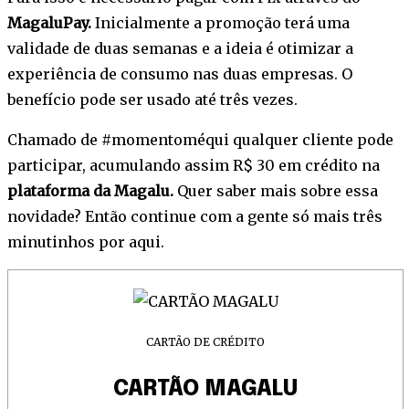
MagaluPay.
Inicialmente a promoção terá uma
validade de duas semanas e a ideia é otimizar a
experiência de consumo nas duas empresas. O
benefício pode ser usado até três vezes.
Chamado de #momentoméqui qualquer cliente pode
participar, acumulando assim R$ 30 em crédito na
plataforma da Magalu.
Quer saber mais sobre essa
novidade? Então continue com a gente só mais três
minutinhos por aqui.
CARTÃO DE CRÉDITO
CARTÃO MAGALU