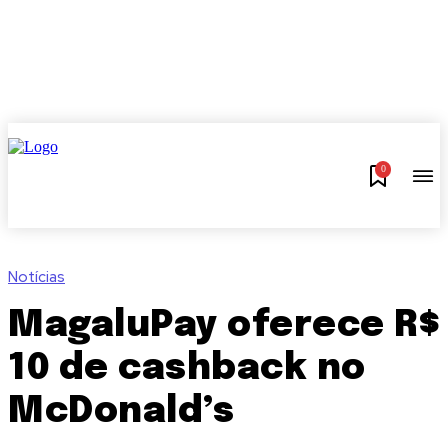
0
Notícias
MagaluPay oferece R$
10 de cashback no
McDonald’s