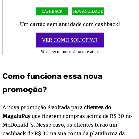
CASHBACK
SEM ANUIDADE
Um cartão sem anuidade com cashback!
VER COMO SOLICITAR
Você permanecerá no site atual
Como funciona essa nova
promoção?
A nova promoção é voltada para
clientes do
MagaluPay
que fizerem compras acima de R$ 30 no
McDonald ‘s. Nesse caso, os clientes terão um
cashback de R$ 30 na sua conta da plataforma da