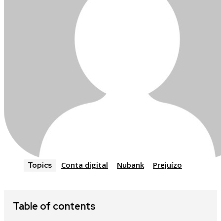
Conta digital
Nubank
Prejuízo
Topics
Table of contents