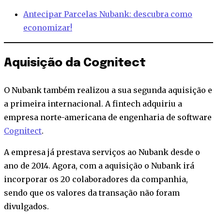
Antecipar Parcelas Nubank: descubra como
economizar!
Aquisição da Cognitect
O Nubank também realizou a sua segunda aquisição e
a primeira internacional. A fintech adquiriu a
empresa norte-americana de engenharia de software
Cognitect
.
A empresa já prestava serviços ao Nubank desde o
ano de 2014. Agora, com a aquisição o Nubank irá
incorporar os 20 colaboradores da companhia,
sendo que os valores da transação não foram
divulgados.