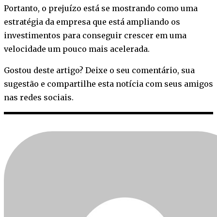
Portanto, o prejuízo está se mostrando como uma
estratégia da empresa que está ampliando os
investimentos para conseguir crescer em uma
velocidade um pouco mais acelerada.
Gostou deste artigo? Deixe o seu comentário, sua
sugestão e compartilhe esta notícia com seus amigos
nas redes sociais.