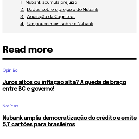
Nubank acumula prejuízo
Dados sobre o prejuízo do Nubank
Aquisição da Cognitect
Um pouco mais sobre o Nubank
Read more
Opinião
Juros altos ou inflação alta? A queda de braço
entre BC e governo!
Notícias
Nubank amplia democratização do crédito e emite
5,7 cartões para brasileiros