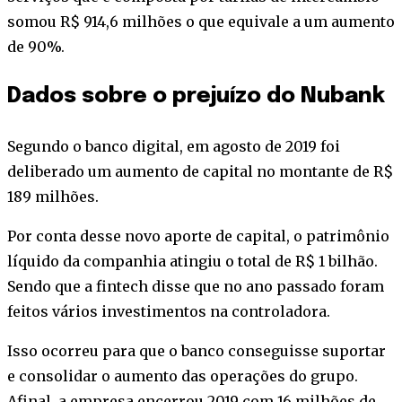
somou R$ 914,6 milhões o que equivale a um aumento
de 90%.
Dados sobre o prejuízo do Nubank
Segundo o banco digital, em agosto de 2019 foi
deliberado um aumento de capital no montante de R$
189 milhões.
Por conta desse novo aporte de capital, o patrimônio
líquido da companhia atingiu o total de R$ 1 bilhão.
Sendo que a fintech disse que no ano passado foram
feitos vários investimentos na controladora.
Isso ocorreu para que o banco conseguisse suportar
e consolidar o aumento das operações do grupo.
Afinal, a empresa encerrou 2019 com 16 milhões de