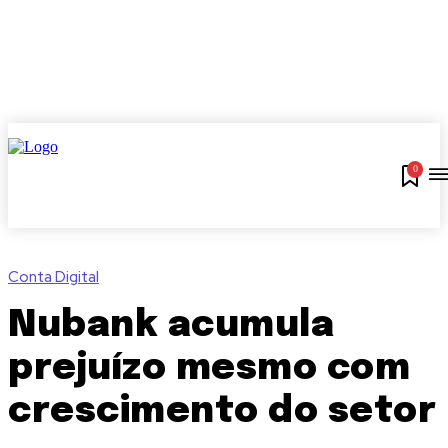
0
Conta Digital
Nubank acumula
prejuízo mesmo com
crescimento do setor