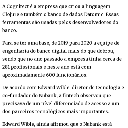
A Cognitect é a empresa que criou a linguagem
Clojure e também o banco de dados Datomic. Essas
ferramentas são usadas pelos desenvolvedores do
banco.
Para se ter uma base, de 2019 para 2020 a equipe de
engenharia do banco digital mais do que dobrou,
sendo que no ano passado a empresa tinha cerca de
281 profissionais e neste ano está com
aproximadamente 600 funcionários.
De acordo com Edward Wible, diretor de tecnologia e
co-fundador do Nubank, a fintech observou que
precisava de um nível diferenciado de acesso a um
dos parceiros tecnológicos mais importantes.
Edward Wible, ainda afirmou que o Nubank está