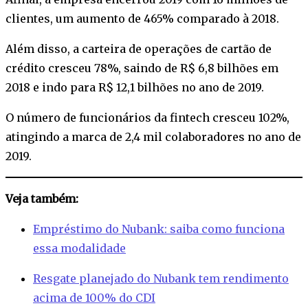
clientes, um aumento de 465% comparado à 2018.
Além disso, a carteira de operações de cartão de
crédito cresceu 78%, saindo de R$ 6,8 bilhões em
2018 e indo para R$ 12,1 bilhões no ano de 2019.
O número de funcionários da fintech cresceu 102%,
atingindo a marca de 2,4 mil colaboradores no ano de
2019.
Veja também:
Empréstimo do Nubank: saiba como funciona
essa modalidade
Resgate planejado do Nubank tem rendimento
acima de 100% do CDI