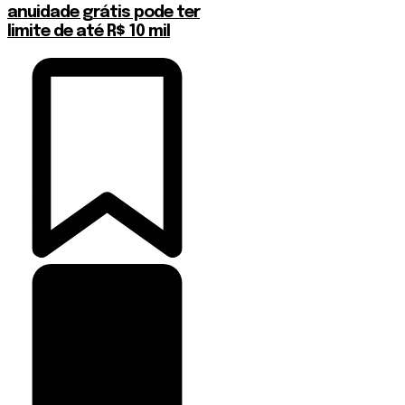
anuidade grátis pode ter
limite de até R$ 10 mil