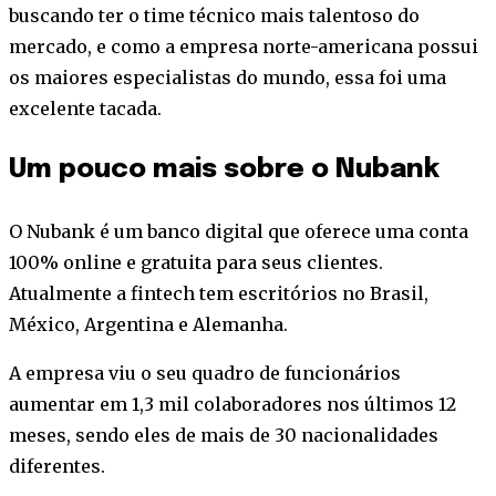
buscando ter o time técnico mais talentoso do
mercado, e como a empresa norte-americana possui
os maiores especialistas do mundo, essa foi uma
excelente tacada.
Um pouco mais sobre o Nubank
O Nubank é um banco digital que oferece uma conta
100% online e gratuita para seus clientes.
Atualmente a fintech tem escritórios no Brasil,
México, Argentina e Alemanha.
A empresa viu o seu quadro de funcionários
aumentar em 1,3 mil colaboradores nos últimos 12
meses, sendo eles de mais de 30 nacionalidades
diferentes.