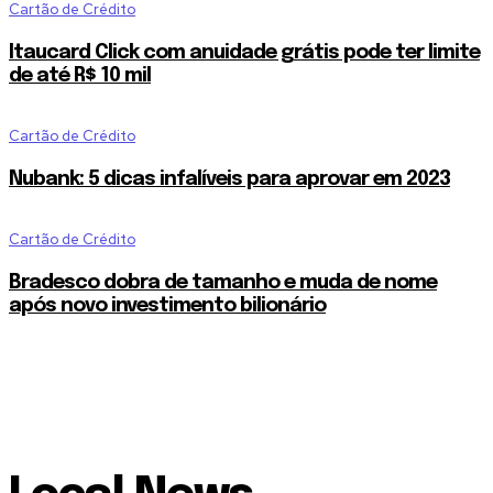
Cartão de Crédito
Itaucard Click com anuidade grátis pode ter limite
de até R$ 10 mil
Cartão de Crédito
Nubank: 5 dicas infalíveis para aprovar em 2023
Cartão de Crédito
Bradesco dobra de tamanho e muda de nome
após novo investimento bilionário