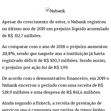
Apesar do crescimento do setor, o Nubank registrou
no último ano de 2019 um prejuízo líquido acumulado
de R$ 312,7 milhões.
Ao comparar com o ano de 2018 o prejuízo aumentou
211,8%, sendo que naquele ano a instituição já havia
registrado déficit de R$ 100,3 milhões. Sendo assim,
o prejuízo por ação foi de R$ 1,99.
De acordo com o demonstrativo financeiro, em 2019 o
Nubank encerrou o período com uma receita de R$
528,9 milhões e uma despesa de R$ 841,4 milhões.
Ainda segundo a fintech, a receita de prestação de
serviços que é composta por tarifas de intercâmbio