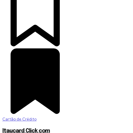
Cartão de Crédito
Itaucard Click com