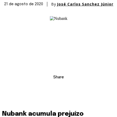
By
José Carlos Sanchez Júnior
21 de agosto de 2020
Share
Nubank acumula prejuízo