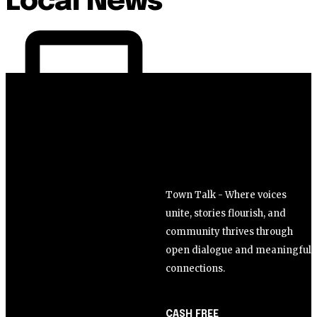
Local News
Town Talk - Where voices
unite, stories flourish, and
community thrives through
open dialogue and meaningful
connections.
CASH FREE