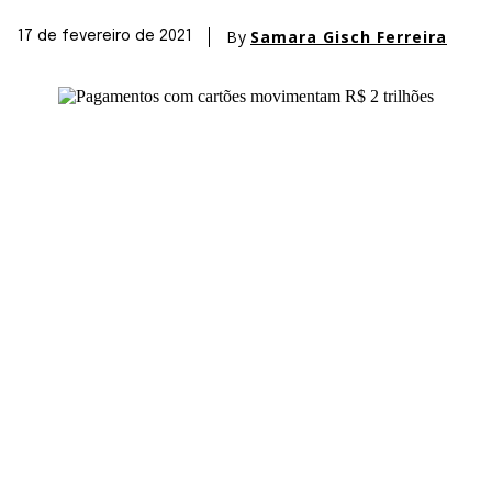
By
Samara Gisch Ferreira
17 de fevereiro de 2021