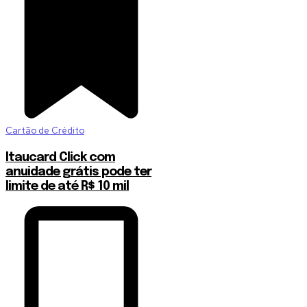
Cartão de Crédito
Itaucard Click com
anuidade grátis pode ter
limite de até R$ 10 mil