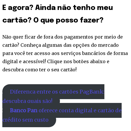
E agora? Ainda não tenho meu
cartão? O que posso fazer?
Não quer ficar de fora dos pagamentos por meio de
cartão? Conheça algumas das opções do mercado
para você ter acesso aos serviços bancários de forma
digital e acessível! Clique nos botões abaixo e
descubra como ter o seu cartão!
Diferença entre os cartões PagBank:
descubra quais são!
Banco Pan
oferece conta digital e cartão de
crédito sem custo