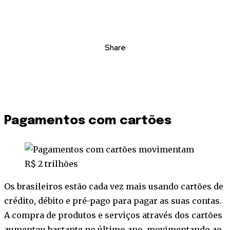
Share
Pagamentos com cartões
Os brasileiros estão cada vez mais usando cartões de
crédito, débito e pré-pago para pagar as suas contas.
A compra de produtos e serviços através dos cartões
aumentou bastante no último ano, movimentando ao