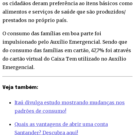
os cidadãos deram preferência ao itens básicos como
alimentos e serviços de saúde que são produzidos/
prestados no próprio país.
O consumo das famílias em boa parte foi
impulsionado pelo Auxílio Emergencial. Sendo que
do consumo das famílias em cartão, 47,7% foi através
do cartão virtual do Caixa Tem utilizado no Auxílio
Emergencial.
Veja também:
Itaú divulga estudo mostrando mudanças nos
padrões de consumo!
Quais as vantagens de abrir uma conta
Santander? Descubra aqui!