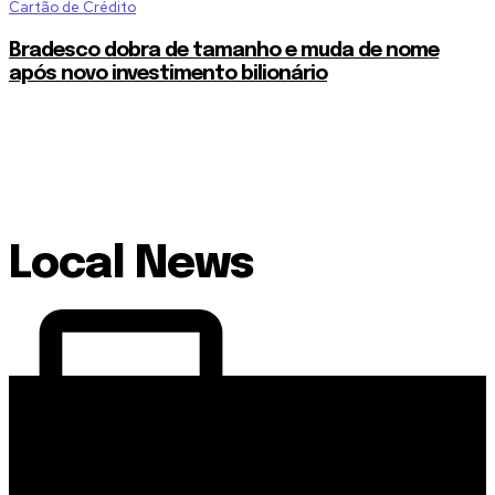
Cartão de Crédito
Bradesco dobra de tamanho e muda de nome
após novo investimento bilionário
Local News