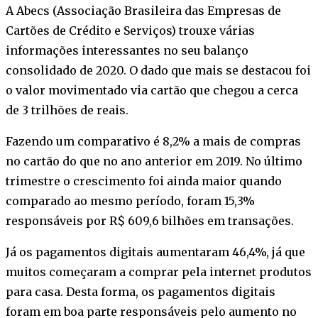
A Abecs (Associação Brasileira das Empresas de
Cartões de Crédito e Serviços) trouxe várias
informações interessantes no seu balanço
consolidado de 2020. O dado que mais se destacou foi
o valor movimentado via cartão que chegou a cerca
de 3 trilhões de reais.
Fazendo um comparativo é 8,2% a mais de compras
no cartão do que no ano anterior em 2019. No último
trimestre o crescimento foi ainda maior quando
comparado ao mesmo período, foram 15,3%
responsáveis por R$ 609,6 bilhões em transações.
Já os pagamentos digitais aumentaram 46,4%, já que
muitos começaram a comprar pela internet produtos
para casa. Desta forma, os pagamentos digitais
foram em boa parte responsáveis pelo aumento no