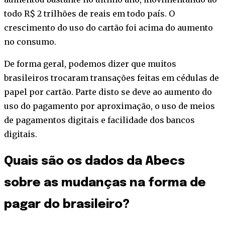
todo R$ 2 trilhões de reais em todo país. O
crescimento do uso do cartão foi acima do aumento
no consumo.
De forma geral, podemos dizer que muitos
brasileiros trocaram transações feitas em cédulas de
papel por cartão. Parte disto se deve ao aumento do
uso do pagamento por aproximação, o uso de meios
de pagamentos digitais e facilidade dos bancos
digitais.
Quais são os dados da Abecs
sobre as mudanças na forma de
pagar do brasileiro?