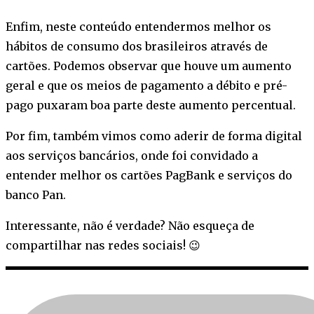
Enfim, neste conteúdo entendermos melhor os
hábitos de consumo dos brasileiros através de
cartões. Podemos observar que houve um aumento
geral e que os meios de pagamento a débito e pré-
pago puxaram boa parte deste aumento percentual.
Por fim, também vimos como aderir de forma digital
aos serviços bancários, onde foi convidado a
entender melhor os cartões PagBank e serviços do
banco Pan.
Interessante, não é verdade? Não esqueça de
compartilhar nas redes sociais! 😉