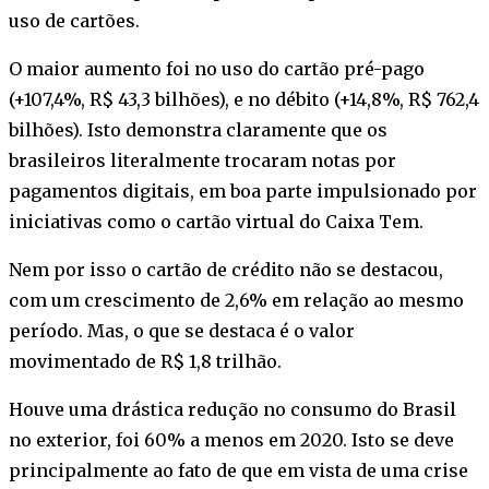
uso de cartões.
O maior aumento foi no uso do cartão pré-pago
(+107,4%, R$ 43,3 bilhões), e no débito (+14,8%, R$ 762,4
bilhões). Isto demonstra claramente que os
brasileiros literalmente trocaram notas por
pagamentos digitais, em boa parte impulsionado por
iniciativas como o cartão virtual do Caixa Tem.
Nem por isso o cartão de crédito não se destacou,
com um crescimento de 2,6% em relação ao mesmo
período. Mas, o que se destaca é o valor
movimentado de R$ 1,8 trilhão.
Houve uma drástica redução no consumo do Brasil
no exterior, foi 60% a menos em 2020. Isto se deve
principalmente ao fato de que em vista de uma crise