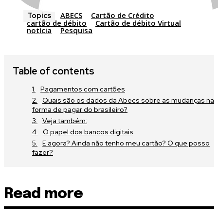
ABECS
Cartão de Crédito
Topics
cartão de débito
Cartão de débito Virtual
notícia
Pesquisa
Table of contents
Pagamentos com cartões
Quais são os dados da Abecs sobre as mudanças na
forma de pagar do brasileiro?
Veja também:
O papel dos bancos digitais
E agora? Ainda não tenho meu cartão? O que posso
fazer?
Read more