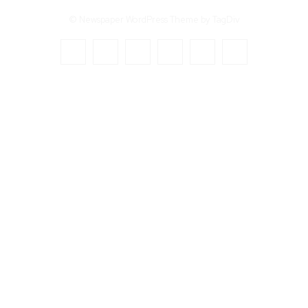
© Newspaper WordPress Theme by TagDiv