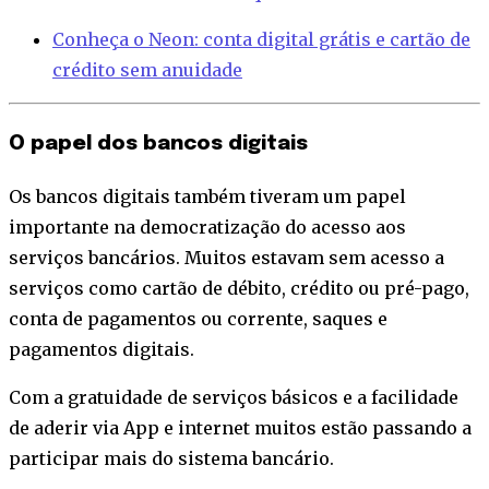
Conheça o Neon: conta digital grátis e cartão de
crédito sem anuidade
O papel dos bancos digitais
Os bancos digitais também tiveram um papel
importante na democratização do acesso aos
serviços bancários. Muitos estavam sem acesso a
serviços como cartão de débito, crédito ou pré-pago,
conta de pagamentos ou corrente, saques e
pagamentos digitais.
Com a gratuidade de serviços básicos e a facilidade
de aderir via App e internet muitos estão passando a
participar mais do sistema bancário.