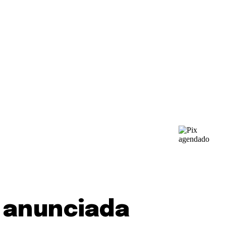
 anunciada