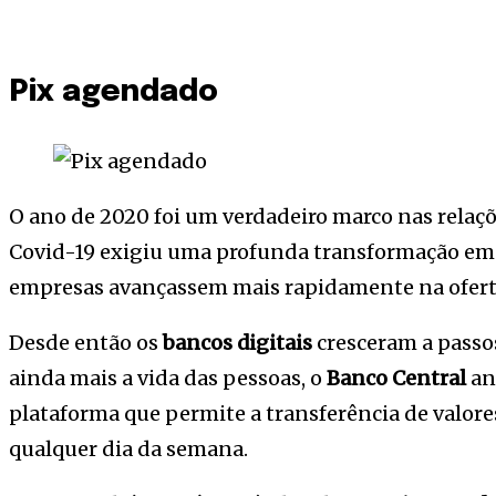
Pix agendado
O ano de 2020 foi um verdadeiro marco nas relaçõe
Covid-19 exigiu uma profunda transformação em n
empresas avançassem mais rapidamente na ofer
Desde então os
bancos digitais
cresceram a passos 
ainda mais a vida das pessoas, o
Banco Central
an
plataforma que permite a transferência de valore
qualquer dia da semana.