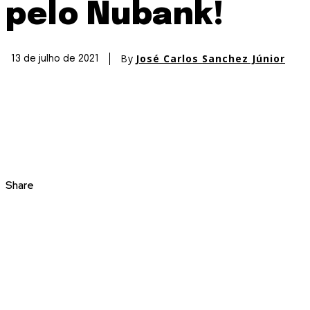
pelo Nubank!
By
José Carlos Sanchez Júnior
13 de julho de 2021
Share