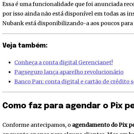
Essa é uma funcionalidade que foi anunciada re
por isso ainda não está disponível em todas as in
Nubank está disponibilizando-a aos poucos para o
Veja também:
Conheça a conta digital Gerencianet!
Pagseguro lança aparelho revolucionário
Banco Pan: conta digital e cartão de crédito
Como faz para agendar o Pix p
Conforme antecipamos, o
agendamento do Pix p