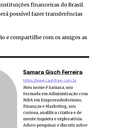
stituições financeiras do Brasil.
rá possível fazer transferências
o e compartilhe com os amigos as
Samara Gisch Ferreira
https://www.cashfree.com.br
Meu nome é Samara, sou
formada em Administração com
MBA em Empreendedorismo,
Finanças e Marketing, sou
curiosa, analítica criativa e de
mente inquieta e exploratória.
Adoro pesquisar e discutir sobre