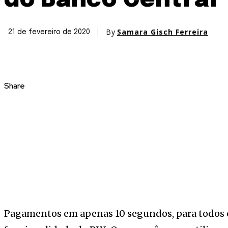
do Banco Central
By
Samara Gisch Ferreira
21 de fevereiro de 2020
Share
Pagamentos em apenas 10 segundos, para todos os