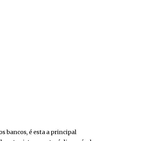
 bancos, é esta a principal