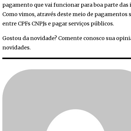
pagamento que vai funcionar para boa parte das in
Como vimos, através deste meio de pagamentos se
entre CPFs CNPJs e pagar serviços públicos.
Gostou da novidade? Comente conosco sua opiniã
novidades.