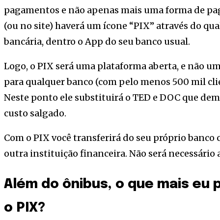
pagamentos e não apenas mais uma forma de pa
(ou no site) haverá um ícone “PIX” através do qua
bancária, dentro o App do seu banco usual.
Logo, o PIX será uma plataforma aberta, e não um
para qualquer banco (com pelo menos 500 mil clie
Neste ponto ele substituirá o TED e DOC que d
custo salgado.
Com o PIX você transferirá do seu próprio banco 
outra instituição financeira. Não será necessário 
Além do ônibus, o que mais eu 
o PIX?