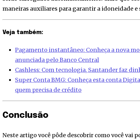
maneiras auxiliares para garantir a idoneidade 
Veja também:
Pagamento instantâneo: Conheça a nova mod
anunciada pelo Banco Central
Cashless: Com tecnologia, Santander faz din
Super Conta BMG: Conheça esta conta Digital
quem precisa de crédito
Conclusão
Neste artigo você pôde descobrir como você vai po