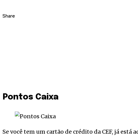
Share
Pontos Caixa
Se você tem um cartão de crédito da CEF, já est