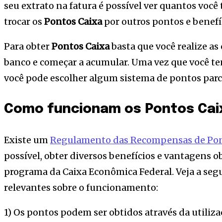
seu extrato na fatura é possível ver quantos você
trocar os
Pontos Caixa
por outros pontos e benefí
Para obter
Pontos Caixa
basta que você realize as
banco e começar a acumular. Uma vez que você ten
você pode escolher algum sistema de pontos parc
Como funcionam os Pontos Cai
Existe um
Regulamento das Recompensas de Pon
possível, obter diversos benefícios e vantagens o
programa da Caixa Econômica Federal. Veja a segu
relevantes sobre o funcionamento:
1) Os pontos podem ser obtidos através da utiliza