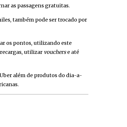
nar as passagens gratuitas.
iles, também pode ser trocado por
ar os pontos, utilizando este
recargas, utilizar
vouchers
e até
 Uber além de produtos do dia-a-
icanas.