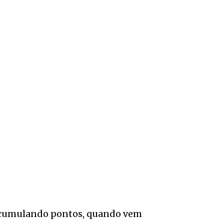
á acumulando pontos, quando vem