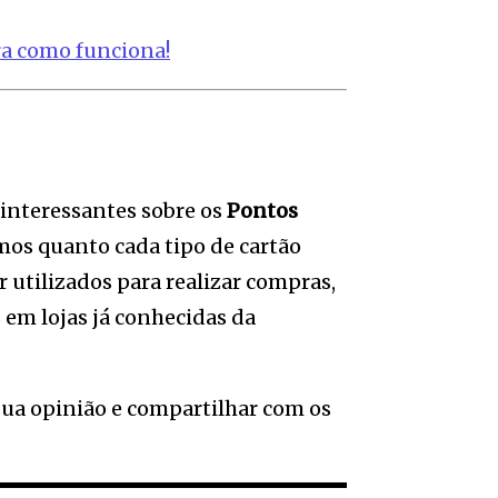
a como funciona!
 interessantes sobre os
Pontos
mos quanto cada tipo de cartão
utilizados para realizar compras,
s em lojas já conhecidas da
ua opinião e compartilhar com os