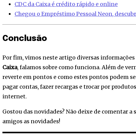
CDC da Caixa é crédito rápido e online
Chegou o Empréstimo Pessoal Neon, descubr
Conclusão
Por fim, vimos neste artigo diversas informações
Caixa
, falamos sobre como funciona. Além de ver
reverte em pontos e como estes pontos podem ser 
pagar contas, fazer recargas e trocar por produto
internet.
Gostou das novidades? Não deixe de comentar a s
amigos as novidades!