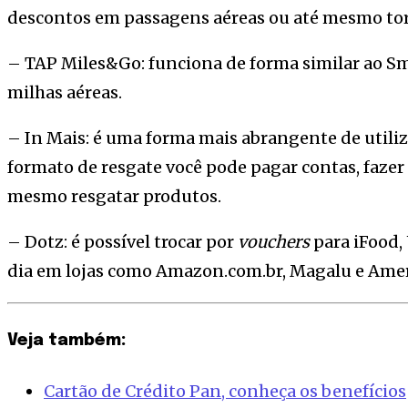
descontos em passagens aéreas ou até mesmo tor
– TAP Miles&Go: funciona de forma similar ao Sm
milhas aéreas.
– In Mais: é uma forma mais abrangente de utiliz
formato de resgate você pode pagar contas, fazer 
mesmo resgatar produtos.
– Dotz: é possível trocar por
vouchers
para iFood,
dia em lojas como Amazon.com.br, Magalu e Amer
Veja também:
Cartão de Crédito Pan, conheça os benefícios