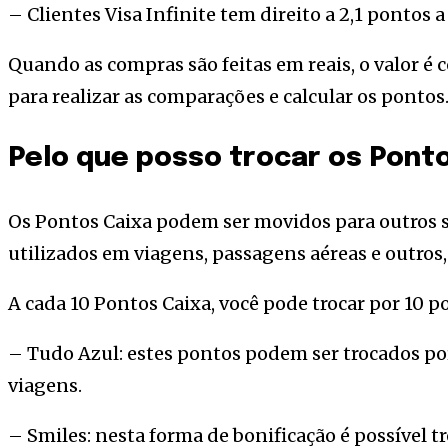
– Clientes Visa Infinite tem direito a 2,1 pontos 
Quando as compras são feitas em reais, o valor é
para realizar as comparações e calcular os pontos
Pelo que posso trocar os Pont
Os Pontos Caixa podem ser movidos para outros s
utilizados em viagens, passagens aéreas e outros, 
A cada 10 Pontos Caixa, você pode trocar por 10 p
– Tudo Azul: estes pontos podem ser trocados po
viagens.
– Smiles: nesta forma de bonificação é possível t