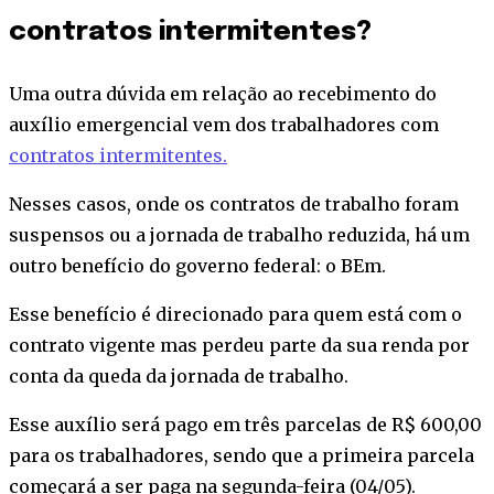
contratos intermitentes?
Uma outra dúvida em relação ao recebimento do
auxílio emergencial vem dos trabalhadores com
contratos intermitentes.
Nesses casos, onde os contratos de trabalho foram
suspensos ou a jornada de trabalho reduzida, há um
outro benefício do governo federal: o BEm.
Esse benefício é direcionado para quem está com o
contrato vigente mas perdeu parte da sua renda por
conta da queda da jornada de trabalho.
Esse auxílio será pago em três parcelas de R$ 600,00
para os trabalhadores, sendo que a primeira parcela
começará a ser paga na segunda-feira (04/05).