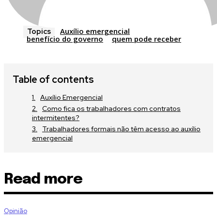
Auxílio emergencial
Topics
benefício do governo
quem pode receber
Table of contents
Auxílio Emergencial
Como fica os trabalhadores com contratos
intermitentes?
Trabalhadores formais não têm acesso ao auxílio
emergencial
Read more
Opinião