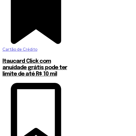
Cartão de Crédito
Itaucard Click com
anuidade grátis pode ter
limite de até R$ 10 mil