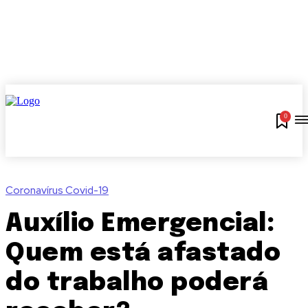
0
Coronavírus Covid-19
Auxílio Emergencial:
Quem está afastado
do trabalho poderá