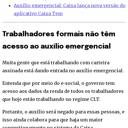
Auxílio emergencial: Caixa lança nova versão do
aplicativo Caixa Tem
Trabalhadores formais não têm
acesso ao auxílio emergencial
Muita gente que está trabalhando com carteira
assinada está dando entrada no auxílio emergencial.
Entenda que por meio do e-social, o governo tem
acesso aos dados da renda de todos os trabalhadores
que hoje estão trabalhando no regime CLT.
Portanto, o auxílio será negado para essas pessoas, e
isso ainda colabora para que haja um maior
congestionamento no sistema da Caixa.