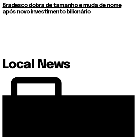
Bradesco dobra de tamanho e muda de nome
após novo investimento bilionário
Local News