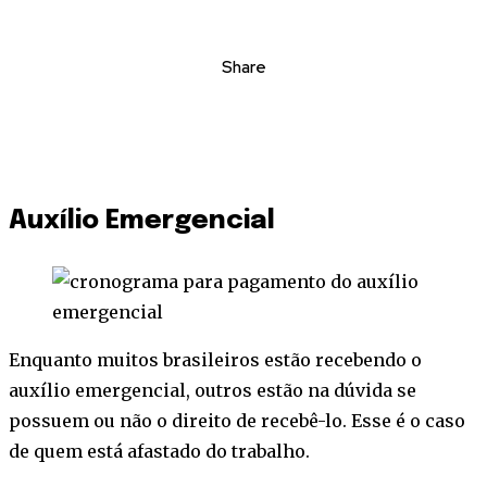
Share
Auxílio Emergencial
Enquanto muitos brasileiros estão recebendo o
auxílio emergencial, outros estão na dúvida se
possuem ou não o direito de recebê-lo. Esse é o caso
de quem está afastado do trabalho.