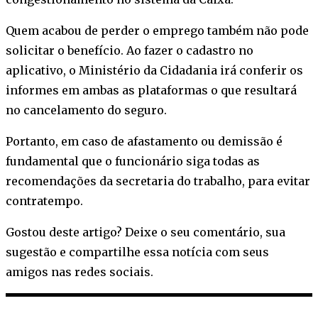
Quem acabou de perder o emprego também não pode
solicitar o benefício. Ao fazer o cadastro no
aplicativo, o Ministério da Cidadania irá conferir os
informes em ambas as plataformas o que resultará
no cancelamento do seguro.
Portanto, em caso de afastamento ou demissão é
fundamental que o funcionário siga todas as
recomendações da secretaria do trabalho, para evitar
contratempo.
Gostou deste artigo? Deixe o seu comentário, sua
sugestão e compartilhe essa notícia com seus
amigos nas redes sociais.