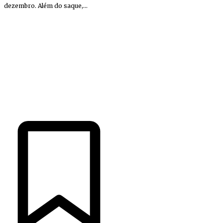
dezembro. Além do saque,...