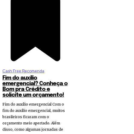
Cash Free Recomenda
Fim do auxílio
emergencial? Conheça o
Bom pra Crédito e
solicite um orçamento!
Fim do auxílio emergencial Com o
fim do auxílio emergencial, muitos
brasileiros ficaram com o
orçamento meio apertado. Além
disso, como algumas jornadas de