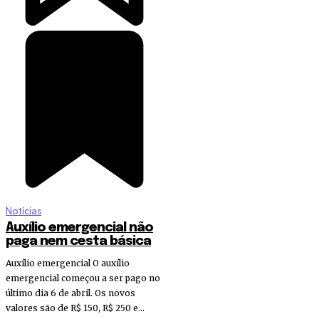
Notícias
Auxílio emergencial não
paga nem cesta básica
Auxílio emergencial O auxílio
emergencial começou a ser pago no
último dia 6 de abril. Os novos
valores são de R$ 150, R$ 250 e...