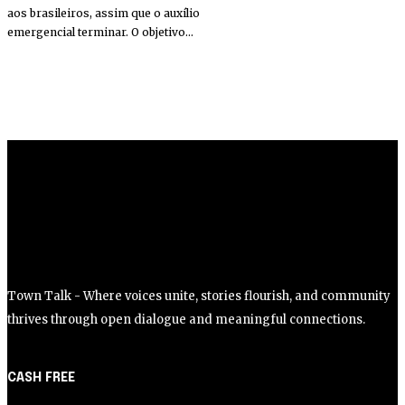
aos brasileiros, assim que o auxílio
emergencial terminar. O objetivo...
Town Talk - Where voices unite, stories flourish, and community
thrives through open dialogue and meaningful connections.
CASH FREE