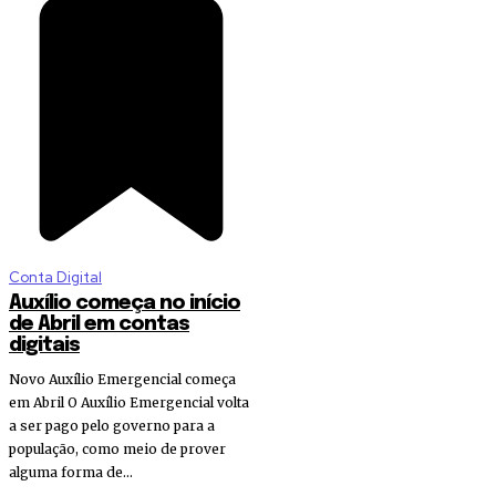
Conta Digital
Auxílio começa no início
de Abril em contas
digitais
Novo Auxílio Emergencial começa
em Abril O Auxílio Emergencial volta
a ser pago pelo governo para a
população, como meio de prover
alguma forma de...