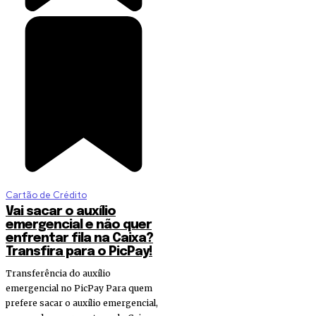
Cartão de Crédito
Vai sacar o auxílio
emergencial e não quer
enfrentar fila na Caixa?
Transfira para o PicPay!
Transferência do auxílio
emergencial no PicPay Para quem
prefere sacar o auxílio emergencial,