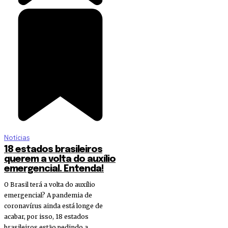
Notícias
18 estados brasileiros
querem a volta do auxílio
emergencial. Entenda!
O Brasil terá a volta do auxílio
emergencial? A pandemia de
coronavírus ainda está longe de
acabar, por isso, 18 estados
brasileiros estão pedindo a...