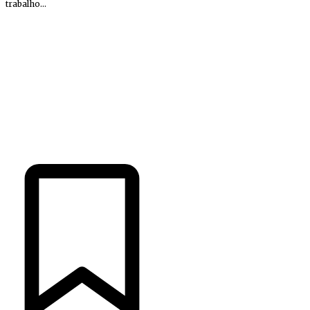
trabalho...