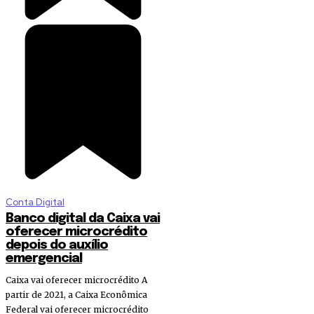
Conta Digital
Banco digital da Caixa vai
oferecer microcrédito
depois do auxílio
emergencial
Caixa vai oferecer microcrédito A
partir de 2021, a Caixa Econômica
Federal vai oferecer microcrédito