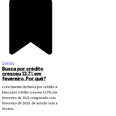
Opinião
Busca por crédito
cresceu 13,7% em
fevereiro. Por quê?
Crescimento da busca por crédito A
busca por crédito cresceu 13,7% em
fevereiro de 2021 comparado com
fevereiro de 2020, de acordo com a
Serasa...