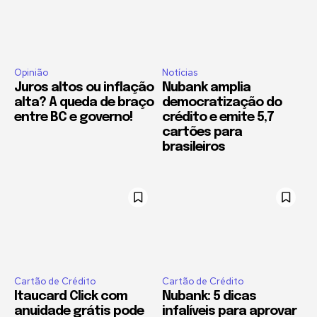
Opinião
Notícias
Juros altos ou inflação
Nubank amplia
alta? A queda de braço
democratização do
entre BC e governo!
crédito e emite 5,7
cartões para
brasileiros
Cartão de Crédito
Cartão de Crédito
Itaucard Click com
Nubank: 5 dicas
anuidade grátis pode
infalíveis para aprovar