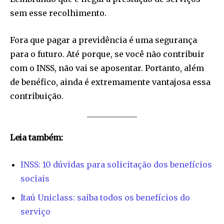
sem esse recolhimento.
Fora que pagar a previdência é uma segurança
para o futuro. Até porque, se você não contribuir
com o INSS, não vai se aposentar. Portanto, além
de benéfico, ainda é extremamente vantajosa essa
contribuição.
Leia também:
INSS: 10 dúvidas para solicitação dos benefícios
sociais
Itaú Uniclass: saiba todos os benefícios do
serviço