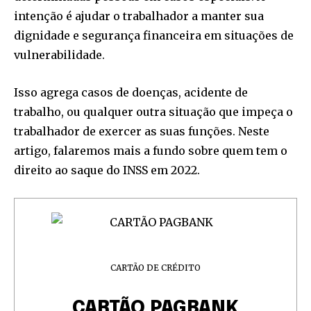
intenção é ajudar o trabalhador a manter sua
dignidade e segurança financeira em situações de
vulnerabilidade.
Isso agrega casos de doenças, acidente de
trabalho, ou qualquer outra situação que impeça o
trabalhador de exercer as suas funções. Neste
artigo, falaremos mais a fundo sobre quem tem o
direito ao saque do INSS em 2022.
CARTÃO DE CRÉDITO
CARTÃO PAGBANK