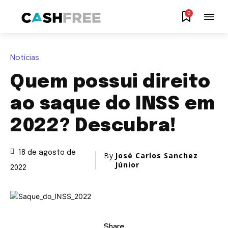
0
Notícias
Quem possui direito
ao saque do INSS em
2022? Descubra!
18 de agosto de
By
José Carlos Sanchez
Júnior
2022
Share