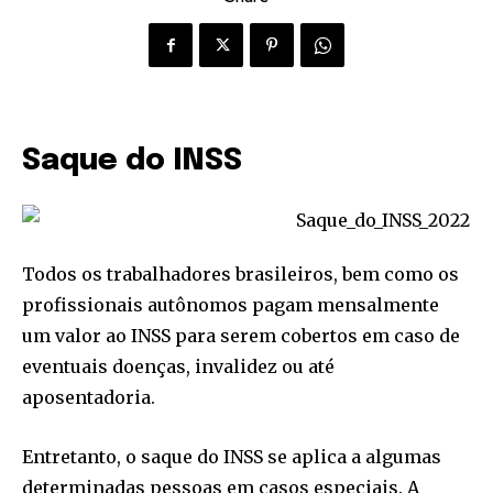
Saque do INSS
Todos os trabalhadores brasileiros, bem como os
profissionais autônomos pagam mensalmente
um valor ao INSS para serem cobertos em caso de
eventuais doenças, invalidez ou até
aposentadoria.
Entretanto, o saque do INSS se aplica a algumas
determinadas pessoas em casos especiais. A