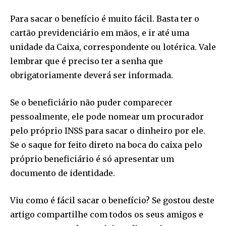
Para sacar o benefício é muito fácil. Basta ter o
cartão previdenciário em mãos, e ir até uma
unidade da Caixa, correspondente ou lotérica. Vale
lembrar que é preciso ter a senha que
obrigatoriamente deverá ser informada.
Se o beneficiário não puder comparecer
pessoalmente, ele pode nomear um procurador
pelo próprio INSS para sacar o dinheiro por ele.
Se o saque for feito direto na boca do caixa pelo
próprio beneficiário é só apresentar um
documento de identidade.
Viu como é fácil sacar o benefício? Se gostou deste
artigo compartilhe com todos os seus amigos e