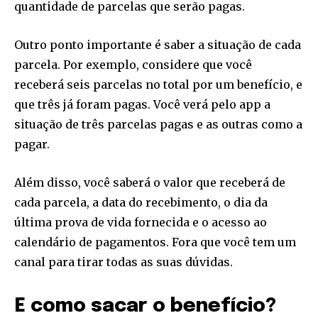
quantidade de parcelas que serão pagas.
Outro ponto importante é saber a situação de cada
parcela. Por exemplo, considere que você
receberá seis parcelas no total por um benefício, e
que três já foram pagas. Você verá pelo app a
situação de três parcelas pagas e as outras como a
pagar.
Além disso, você saberá o valor que receberá de
cada parcela, a data do recebimento, o dia da
última prova de vida fornecida e o acesso ao
calendário de pagamentos. Fora que você tem um
canal para tirar todas as suas dúvidas.
E como sacar o benefício?