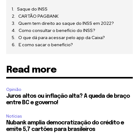
Saque do INSS
CARTÃO PAGBANK
Quem tem direito ao saque do INSS em 2022?
Como consultar o benefício do INSS?
O que dá para acessar pelo app da Caixa?
E como sacar o benefício?
Read more
Opinião
Juros altos ou inflação alta? A queda de braço
entre BC e governo!
Notícias
Nubank amplia democratização do crédito e
emite 5,7 cartões para brasileiros