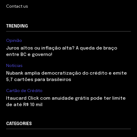
Contact us
TRENDING
Opinião
Juros altos ou inflação alta? A queda de braço
entre BC e governo!
Notícias
Nubank amplia democratização do crédito e emite
5,7 cartões para brasileiros
Cartão de Crédito
Itaucard Click com anuidade grátis pode ter limite
de até R$ 10 mil
CATEGORIES