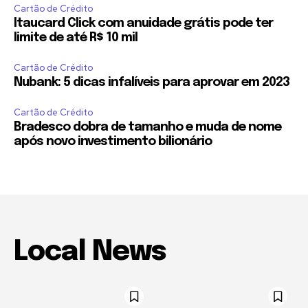
Cartão de Crédito
Itaucard Click com anuidade grátis pode ter
limite de até R$ 10 mil
Cartão de Crédito
Nubank: 5 dicas infalíveis para aprovar em 2023
Cartão de Crédito
Bradesco dobra de tamanho e muda de nome
após novo investimento bilionário
Local News