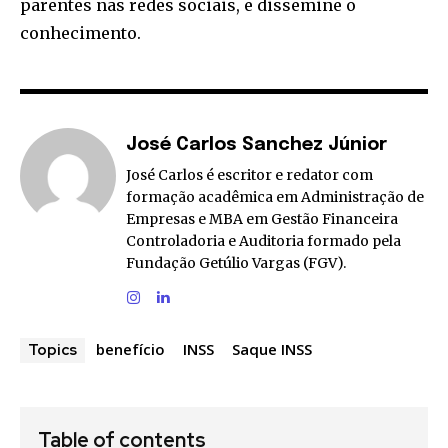
parentes nas redes sociais, e dissemine o
conhecimento.
José Carlos Sanchez Júnior
José Carlos é escritor e redator com
formação acadêmica em Administração de
Empresas e MBA em Gestão Financeira
Controladoria e Auditoria formado pela
Fundação Getúlio Vargas (FGV).
benefício
INSS
Saque INSS
Topics
Table of contents