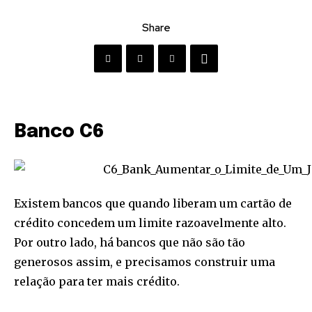
Share
Banco C6
Existem bancos que quando liberam um cartão de
crédito concedem um limite razoavelmente alto.
Por outro lado, há bancos que não são tão
generosos assim, e precisamos construir uma
relação para ter mais crédito.