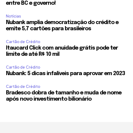
entre BC e governo!
Notícias
Nubank amplia democratização do crédito e
emite 5,7 cartões para brasileiros
Cartão de Crédito
Itaucard Click com anuidade grátis pode ter
limite de até R$ 10 mil
Cartão de Crédito
Nubank: 5 dicas infalíveis para aprovar em 2023
Cartão de Crédito
Bradesco dobra de tamanho e muda de nome
após novo investimento bilionário