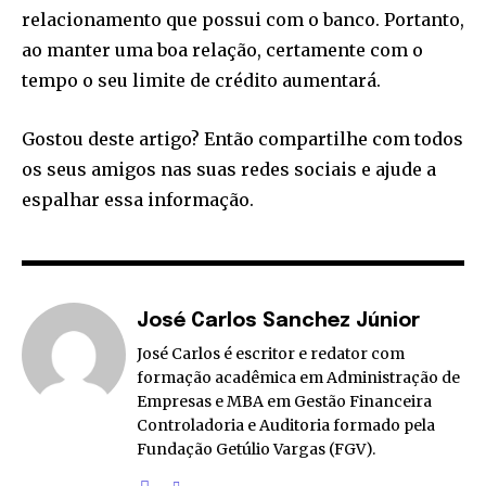
relacionamento que possui com o banco. Portanto,
ao manter uma boa relação, certamente com o
tempo o seu limite de crédito aumentará.
Gostou deste artigo? Então compartilhe com todos
os seus amigos nas suas redes sociais e ajude a
espalhar essa informação.
José Carlos Sanchez Júnior
José Carlos é escritor e redator com
formação acadêmica em Administração de
Empresas e MBA em Gestão Financeira
Controladoria e Auditoria formado pela
Fundação Getúlio Vargas (FGV).