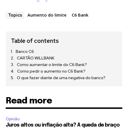
Aumento do limite
C6 Bank
Topics
Table of contents
Banco C6
CARTÃO WILLBANK
Como aumentar o limite do C6 Bank?
Como pedir o aumento no C6 Bank?
O que fazer diante de uma negativa do banco?
Read more
Opinião
Juros altos ou inflação alta? A queda de braço