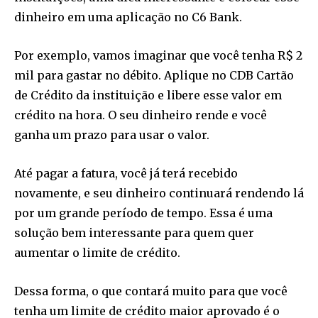
dinheiro em uma aplicação no C6 Bank.
Por exemplo, vamos imaginar que você tenha R$ 2
mil para gastar no débito. Aplique no CDB Cartão
de Crédito da instituição e libere esse valor em
crédito na hora. O seu dinheiro rende e você
ganha um prazo para usar o valor.
Até pagar a fatura, você já terá recebido
novamente, e seu dinheiro continuará rendendo lá
por um grande período de tempo. Essa é uma
solução bem interessante para quem quer
aumentar o limite de crédito.
Dessa forma, o que contará muito para que você
tenha um limite de crédito maior aprovado é o