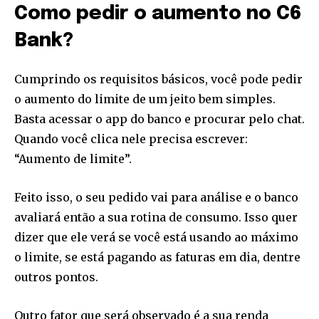
Como pedir o aumento no C6
Bank?
Cumprindo os requisitos básicos, você pode pedir
o aumento do limite de um jeito bem simples.
Basta acessar o app do banco e procurar pelo chat.
Quando você clica nele precisa escrever:
“Aumento de limite”.
Feito isso, o seu pedido vai para análise e o banco
avaliará então a sua rotina de consumo. Isso quer
dizer que ele verá se você está usando ao máximo
o limite, se está pagando as faturas em dia, dentre
outros pontos.
Outro fator que será observado é a sua renda