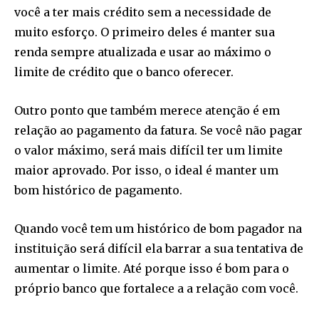
você a ter mais crédito sem a necessidade de
muito esforço. O primeiro deles é manter sua
renda sempre atualizada e usar ao máximo o
limite de crédito que o banco oferecer.
Outro ponto que também merece atenção é em
relação ao pagamento da fatura. Se você não pagar
o valor máximo, será mais difícil ter um limite
maior aprovado. Por isso, o ideal é manter um
bom histórico de pagamento.
Quando você tem um histórico de bom pagador na
instituição será difícil ela barrar a sua tentativa de
aumentar o limite. Até porque isso é bom para o
próprio banco que fortalece a a relação com você.