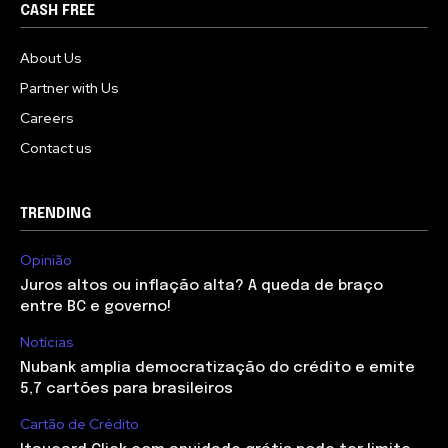
CASH FREE
About Us
Partner with Us
Careers
Contact us
TRENDING
Opinião
Juros altos ou inflação alta? A queda de braço
entre BC e governo!
Notícias
Nubank amplia democratização do crédito e emite
5,7 cartões para brasileiros
Cartão de Crédito