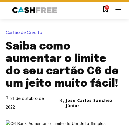
0
Cartão de Crédito
Saiba como
aumentar o limite
do seu cartão C6 de
um jeito muito fácil!
21 de outubro de
By
José Carlos Sanchez
Júnior
2022