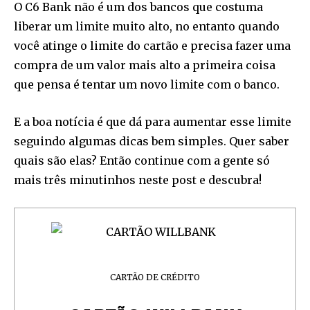
O C6 Bank não é um dos bancos que costuma
liberar um limite muito alto, no entanto quando
você atinge o limite do cartão e precisa fazer uma
compra de um valor mais alto a primeira coisa
que pensa é tentar um novo limite com o banco.
E a boa notícia é que dá para aumentar esse limite
seguindo algumas dicas bem simples. Quer saber
quais são elas? Então continue com a gente só
mais três minutinhos neste post e descubra!
CARTÃO DE CRÉDITO