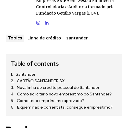
Empresas e MBA em Gestão Financeira
Controladoria e Auditoria formado pela
Fundação Getúlio Vargas (FGV).
Linha de crédito
santander
Topics
Table of contents
Santander
CARTÃO SANTANDER SX
Nova linha de crédito pessoal do Santander
Como solicitar o novo empréstimo do Santander?
Como ter o empréstimo aprovado?
E quem não é correntista, consegue empréstimo?