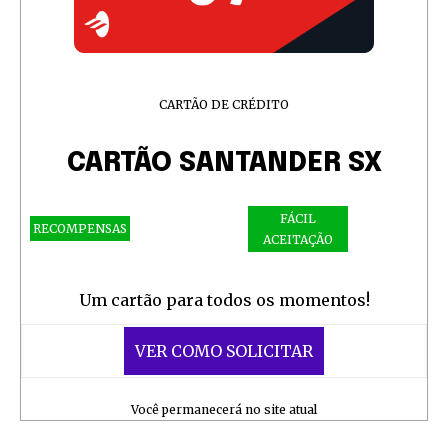
CARTÃO DE CRÉDITO
CARTÃO SANTANDER SX
FÁCIL
RECOMPENSAS
ACEITAÇÃO
Um cartão para todos os momentos!
VER COMO SOLICITAR
Você permanecerá no site atual