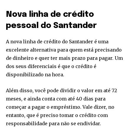
Nova linha de crédito
pessoal do Santander
A nova linha de crédito do Santander é uma
excelente alternativa para quem está precisando
de dinheiro e quer ter mais prazo para pagar. Um
dos seus diferenciais é que o crédito é
disponibilizado na hora.
Além disso, você pode dividir o valor em até 72
meses, e ainda conta com até 40 dias para
começar a pagar o empréstimo. Vale dizer, no
entanto, que é preciso tomar o crédito com
responsabilidade para não se endividar.