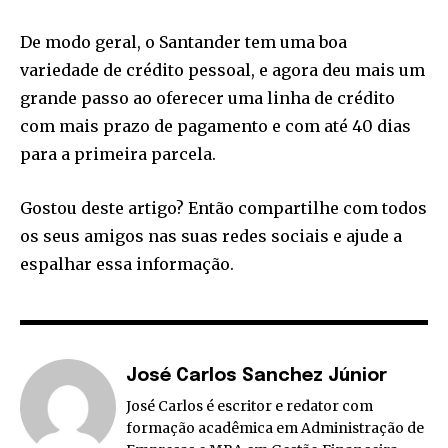
De modo geral, o Santander tem uma boa
variedade de crédito pessoal, e agora deu mais um
grande passo ao oferecer uma linha de crédito
com mais prazo de pagamento e com até 40 dias
para a primeira parcela.
Gostou deste artigo? Então compartilhe com todos
os seus amigos nas suas redes sociais e ajude a
espalhar essa informação.
José Carlos Sanchez Júnior
José Carlos é escritor e redator com
formação acadêmica em Administração de