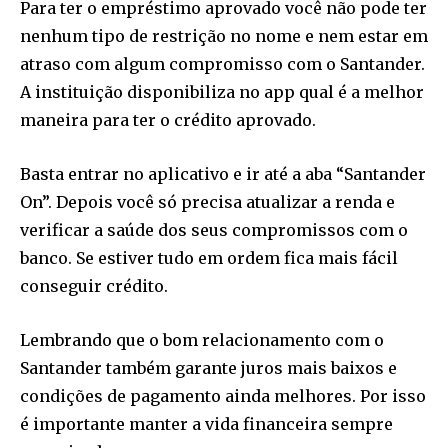
Para ter o empréstimo aprovado você não pode ter
nenhum tipo de restrição no nome e nem estar em
atraso com algum compromisso com o Santander.
A instituição disponibiliza no app qual é a melhor
maneira para ter o crédito aprovado.
Basta entrar no aplicativo e ir até a aba “Santander
On”. Depois você só precisa atualizar a renda e
verificar a saúde dos seus compromissos com o
banco. Se estiver tudo em ordem fica mais fácil
conseguir crédito.
Lembrando que o bom relacionamento com o
Santander também garante juros mais baixos e
condições de pagamento ainda melhores. Por isso
é importante manter a vida financeira sempre