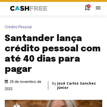
0
Crédito Pessoal
Santander lança
crédito pessoal com
até 40 dias para
pagar
29 de novembro de
By
José Carlos Sanchez
Júnior
2022