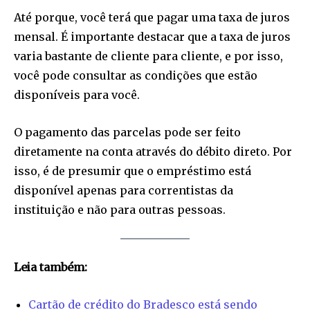
Até porque, você terá que pagar uma taxa de juros
mensal. É importante destacar que a taxa de juros
varia bastante de cliente para cliente, e por isso,
você pode consultar as condições que estão
disponíveis para você.
O pagamento das parcelas pode ser feito
diretamente na conta através do débito direto. Por
isso, é de presumir que o empréstimo está
disponível apenas para correntistas da
instituição e não para outras pessoas.
Leia também:
Cartão de crédito do Bradesco está sendo