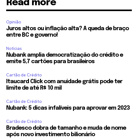
Read more
Opinião
Juros altos ou inflação alta? A queda de braço
entre BC e governo!
Notícias
Nubank amplia democratização do crédito e
emite 5,7 cartões para brasileiros
Cartão de Crédito
Itaucard Click com anuidade grátis pode ter
limite de até R$ 10 mil
Cartão de Crédito
Nubank: 5 dicas infalíveis para aprovar em 2023
Cartão de Crédito
Bradesco dobra de tamanho e muda de nome
após novo investimento bilionário