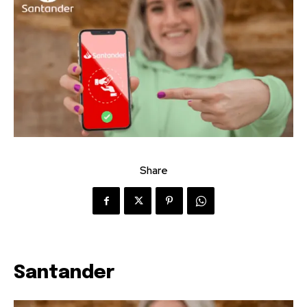
Share
Santander