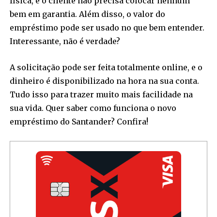
física, e o cliente não precisa colocar nenhum
bem em garantia. Além disso, o valor do
empréstimo pode ser usado no que bem entender.
Interessante, não é verdade?
A solicitação pode ser feita totalmente online, e o
dinheiro é disponibilizado na hora na sua conta.
Tudo isso para trazer muito mais facilidade na
sua vida. Quer saber como funciona o novo
empréstimo do Santander? Confira!