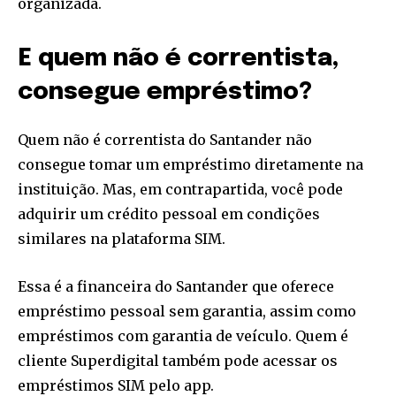
organizada.
E quem não é correntista,
consegue empréstimo?
Quem não é correntista do Santander não
consegue tomar um empréstimo diretamente na
instituição. Mas, em contrapartida, você pode
adquirir um crédito pessoal em condições
similares na plataforma SIM.
Essa é a financeira do Santander que oferece
empréstimo pessoal sem garantia, assim como
empréstimos com garantia de veículo. Quem é
cliente Superdigital também pode acessar os
empréstimos SIM pelo app.