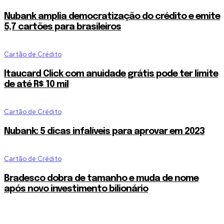
Nubank amplia democratização do crédito e emite
5,7 cartões para brasileiros
Cartão de Crédito
Itaucard Click com anuidade grátis pode ter limite
de até R$ 10 mil
Cartão de Crédito
Nubank: 5 dicas infalíveis para aprovar em 2023
Cartão de Crédito
Bradesco dobra de tamanho e muda de nome
após novo investimento bilionário