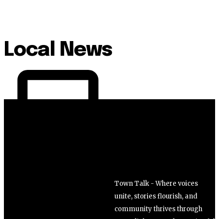
Local News
Town Talk - Where voices
unite, stories flourish, and
community thrives through