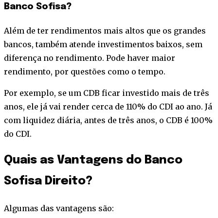
Banco Sofisa?
Além de ter rendimentos mais altos que os grandes
bancos, também atende investimentos baixos, sem
diferença no rendimento. Pode haver maior
rendimento, por questões como o tempo.
Por exemplo, se um CDB ficar investido mais de três
anos, ele já vai render cerca de 110% do CDI ao ano. Já
com liquidez diária, antes de três anos, o CDB é 100%
do CDI.
Quais as Vantagens do Banco
Sofisa Direito?
Algumas das vantagens são: