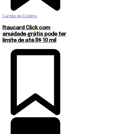
Cartão de Crédito
Itaucard Click com
anuidade grátis pode ter
limite de até R$ 10 mil