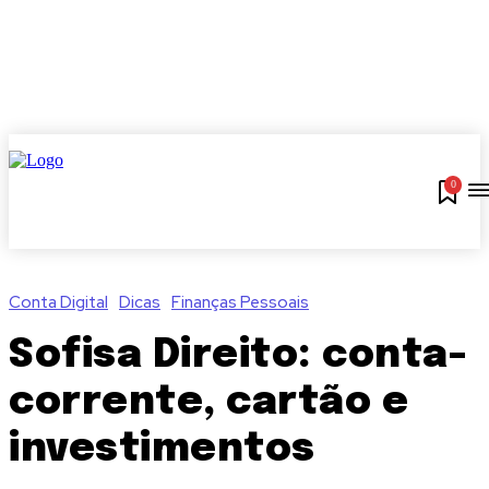
0
Conta Digital
Dicas
Finanças Pessoais
Sofisa Direito: conta-
corrente, cartão e
investimentos