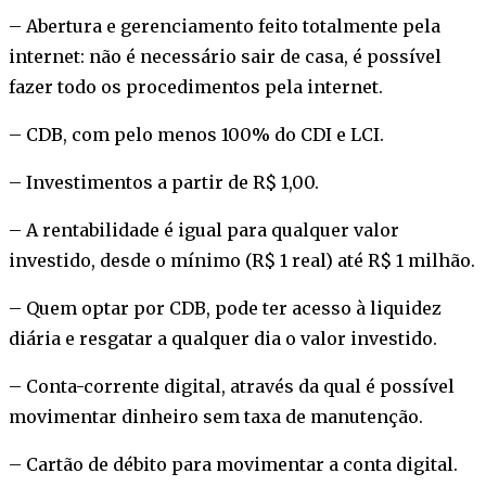
– Abertura e gerenciamento feito totalmente pela
internet: não é necessário sair de casa, é possível
fazer todo os procedimentos pela internet.
– CDB, com pelo menos 100% do CDI e LCI.
– Investimentos a partir de R$ 1,00.
– A rentabilidade é igual para qualquer valor
investido, desde o mínimo (R$ 1 real) até R$ 1 milhão.
– Quem optar por CDB, pode ter acesso à liquidez
diária e resgatar a qualquer dia o valor investido.
– Conta-corrente digital, através da qual é possível
movimentar dinheiro sem taxa de manutenção.
– Cartão de débito para movimentar a conta digital.