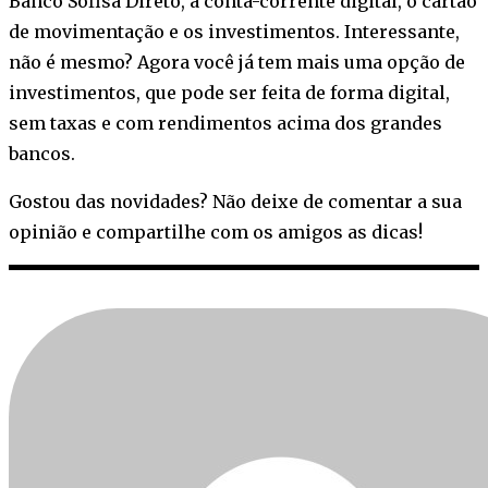
Banco Sofisa Direto, a conta-corrente digital, o cartão
de movimentação e os investimentos. Interessante,
não é mesmo? Agora você já tem mais uma opção de
investimentos, que pode ser feita de forma digital,
sem taxas e com rendimentos acima dos grandes
bancos.
Gostou das novidades? Não deixe de comentar a sua
opinião e compartilhe com os amigos as dicas!