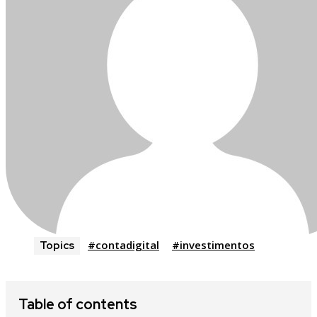
#contadigital
#investimentos
Topics
Table of contents