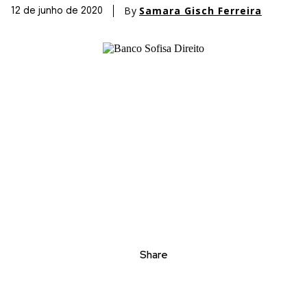
By
Samara Gisch Ferreira
12 de junho de 2020
Share