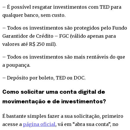
– É possível resgatar investimentos com TED para
qualquer banco, sem custo.
– Todos os investimentos são protegidos pelo Fundo
Garantidor de Crédito – FGC (válido apenas para
valores até R$ 250 mil).
– Todos os investimentos são mais rentáveis do que
a poupança.
– Depósito por boleto, TED ou DOC.
Como solicitar uma conta digital de
movimentação e de investimentos?
É bastante simples fazer a sua solicitação, primeiro
acesse a
página oficial
, vá em “abra sua conta”, no