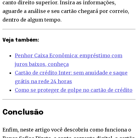
canto direito superior. Insira as informações,
aguarde a análise e seu cartão chegará por correio,
dentro de algum tempo.
Veja também:
Penhor Caixa Econômica: empréstimo com
juros baixos, conheça
Cartão de crédito Inter: sem anuidade e saque
grátis na rede 24 horas
Como se proteger de golpe no cartão de crédito
Conclusão
Enfim, neste artigo você descobriu como funciona o