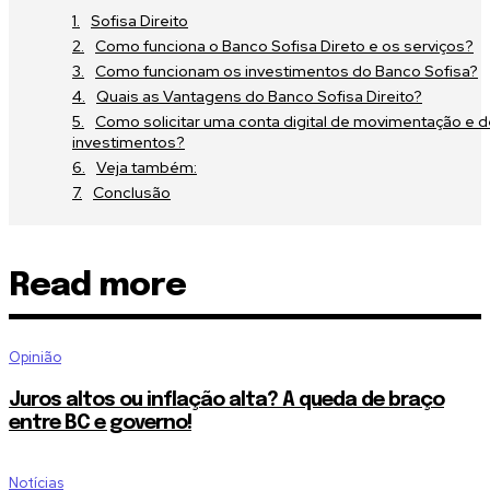
Sofisa Direito
Como funciona o Banco Sofisa Direto e os serviços?
Como funcionam os investimentos do Banco Sofisa?
Quais as Vantagens do Banco Sofisa Direito?
Como solicitar uma conta digital de movimentação e 
investimentos?
Veja também:
Conclusão
Read more
Opinião
Juros altos ou inflação alta? A queda de braço
entre BC e governo!
Notícias