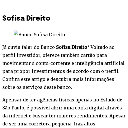
Sofisa Direito
Já ouviu falar do Banco
Sofisa Direito
? Voltado ao
perfil investidor, oferece também cartão para
movimentar a conta-corrente e inteligência artificial
para propor investimentos de acordo com o perfil.
Confira este artigo e descubra mais informações
sobre os serviços deste banco.
Apensar de ter agências físicas apenas no Estado de
São Paulo, é possível abrir uma conta digital através
da internet e buscar ter maiores rendimentos. Apesar
de ser uma corretora pequena, traz altos