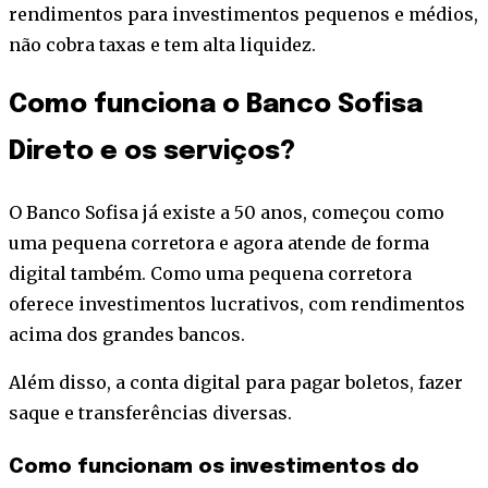
rendimentos para investimentos pequenos e médios,
não cobra taxas e tem alta liquidez.
Como funciona o Banco Sofisa
Direto e os serviços?
O Banco Sofisa já existe a 50 anos, começou como
uma pequena corretora e agora atende de forma
digital também. Como uma pequena corretora
oferece investimentos lucrativos, com rendimentos
acima dos grandes bancos.
Além disso, a conta digital para pagar boletos, fazer
saque e transferências diversas.
Como funcionam os investimentos do