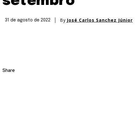
setembro
By
José Carlos Sanchez Júnior
31 de agosto de 2022
Share