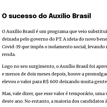
O sucesso do Auxílio Brasil
O Auxílio Brasil é um programa que veio substitui
deixada pelo governo do PT. A ideia do novo ben
Covid-19 que impôs o isolamento social, levando 
renda.
Logo no seu surgimento, o Auxílio Brasil foi ap
e menos de dois meses depois, houve a promulgaç
elevou o valor para R$ 600 deixando muita gente
Mas, vale dizer, que esse valor é temporário, um
deste ano. No entanto, a maioria dos candidatos 