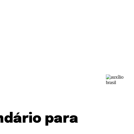
endário para