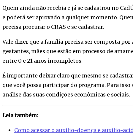
Quem ainda não recebia e já se cadastrou no CadÚn
e poderá ser aprovado a qualquer momento. Que
precisa procurar o CRAS e se cadastrar.
Vale dizer que a família precisa ser composta por
gestantes, mães que estão em processo de amame
entre 0 e 21 anos incompletos.
É importante deixar claro que mesmo se cadastr
que você possa participar do programa. Para isso 
análise das suas condições econômicas e sociais.
Leia também:
Como acessar o auxílio-doença e auxílio-aci