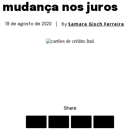
mudança nos juros
By
Samara Gisch Ferreira
18 de agosto de 2020
Share