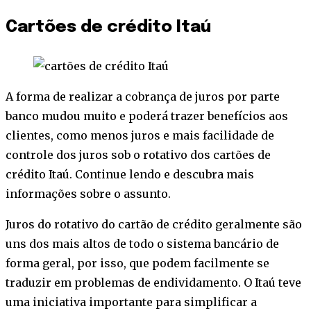
Cartões de crédito Itaú
A forma de realizar a cobrança de juros por parte
banco mudou muito e poderá trazer benefícios aos
clientes, como menos juros e mais facilidade de
controle dos juros sob o rotativo dos cartões de
crédito Itaú. Continue lendo e descubra mais
informações sobre o assunto.
Juros do rotativo do cartão de crédito geralmente são
uns dos mais altos de todo o sistema bancário de
forma geral, por isso, que podem facilmente se
traduzir em problemas de endividamento. O Itaú teve
uma iniciativa importante para simplificar a