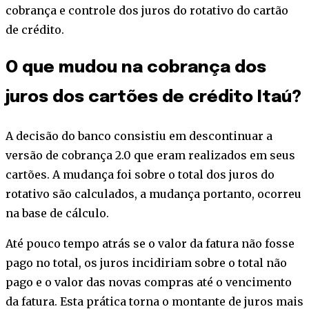
cobrança e controle dos juros do rotativo do cartão
de crédito.
O que mudou na cobrança dos
juros dos cartões de crédito Itaú?
A decisão do banco consistiu em descontinuar a
versão de cobrança 2.0 que eram realizados em seus
cartões. A mudança foi sobre o total dos juros do
rotativo são calculados, a mudança portanto, ocorreu
na base de cálculo.
Até pouco tempo atrás se o valor da fatura não fosse
pago no total, os juros incidiriam sobre o total não
pago e o valor das novas compras até o vencimento
da fatura. Esta prática torna o montante de juros mais