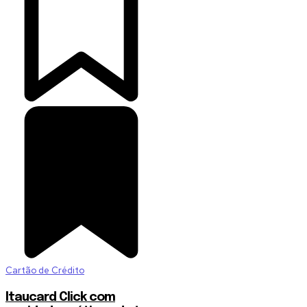
Cartão de Crédito
Itaucard Click com