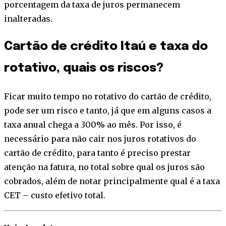
porcentagem da taxa de juros permanecem
inalteradas.
Cartão de crédito Itaú e taxa do
rotativo, quais os riscos?
Ficar muito tempo no rotativo do cartão de crédito,
pode ser um risco e tanto, já que em alguns casos a
taxa anual chega a 300% ao mês. Por isso, é
necessário para não cair nos juros rotativos do
cartão de crédito, para tanto é preciso prestar
atenção na fatura, no total sobre qual os juros são
cobrados, além de notar principalmente qual é a taxa
CET – custo efetivo total.