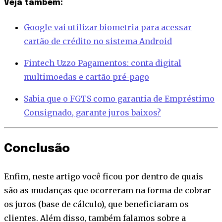
Veja também:
Google vai utilizar biometria para acessar
cartão de crédito no sistema Android
Fintech Uzzo Pagamentos: conta digital
multimoedas e cartão pré-pago
Sabia que o FGTS como garantia de Empréstimo
Consignado, garante juros baixos?
Conclusão
Enfim, neste artigo você ficou por dentro de quais
são as mudanças que ocorreram na forma de cobrar
os juros (base de cálculo), que beneficiaram os
clientes. Além disso, também falamos sobre a