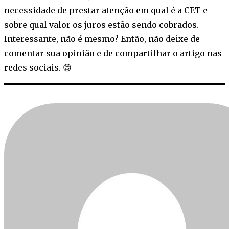
necessidade de prestar atenção em qual é a CET e
sobre qual valor os juros estão sendo cobrados.
Interessante, não é mesmo? Então, não deixe de
comentar sua opinião e de compartilhar o artigo nas
redes sociais. 😊