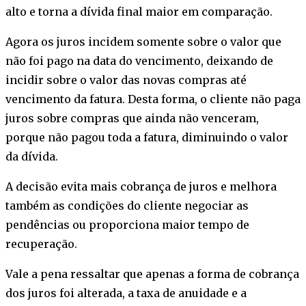
alto e torna a dívida final maior em comparação.
Agora os juros incidem somente sobre o valor que
não foi pago na data do vencimento, deixando de
incidir sobre o valor das novas compras até
vencimento da fatura. Desta forma, o cliente não paga
juros sobre compras que ainda não venceram,
porque não pagou toda a fatura, diminuindo o valor
da dívida.
A decisão evita mais cobrança de juros e melhora
também as condições do cliente negociar as
pendências ou proporciona maior tempo de
recuperação.
Vale a pena ressaltar que apenas a forma de cobrança
dos juros foi alterada, a taxa de anuidade e a