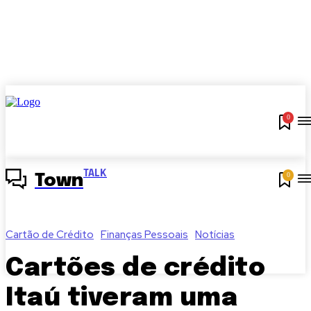
0
TALK
0
Town
Cartão de Crédito
Finanças Pessoais
Notícias
Cartões de crédito
Itaú tiveram uma