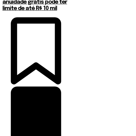
anuidade grátis pode ter
limite de até R$ 10 mil