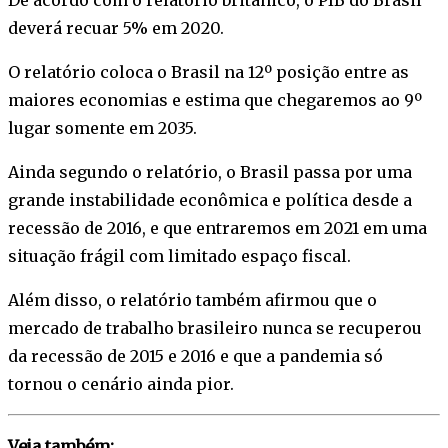
deverá recuar 5% em 2020.
O relatório coloca o Brasil na 12º posição entre as
maiores economias e estima que chegaremos ao 9º
lugar somente em 2035.
Ainda segundo o relatório, o Brasil passa por uma
grande instabilidade econômica e política desde a
recessão de 2016, e que entraremos em 2021 em uma
situação frágil com limitado espaço fiscal.
Além disso, o relatório também afirmou que o
mercado de trabalho brasileiro nunca se recuperou
da recessão de 2015 e 2016 e que a pandemia só
tornou o cenário ainda pior.
Veja também: