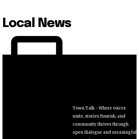
Local News
Town Talk - Where voices
unite, stories flourish, and
community thrives through
open dialogue and meaningful