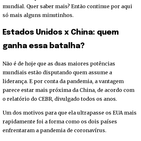
mundial. Quer saber mais? Então continue por aqui
só mais alguns minutinhos.
Estados Unidos x China: quem
ganha essa batalha?
Não é de hoje que as duas maiores potências
mundiais estão disputando quem assume a
liderança. E por conta da pandemia, a vantagem
parece estar mais próxima da China, de acordo com
o relatório do CEBR, divulgado todos os anos.
Um dos motivos para que ela ultrapasse os EUA mais
rapidamente foi a forma como os dois países
enfrentaram a pandemia de coronavírus.