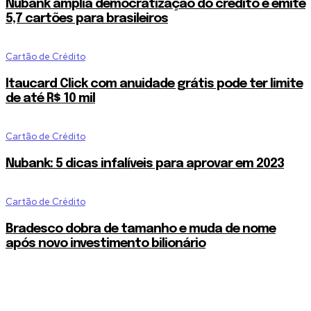
Nubank amplia democratização do crédito e emite
5,7 cartões para brasileiros
Cartão de Crédito
Itaucard Click com anuidade grátis pode ter limite
de até R$ 10 mil
Cartão de Crédito
Nubank: 5 dicas infalíveis para aprovar em 2023
Cartão de Crédito
Bradesco dobra de tamanho e muda de nome
após novo investimento bilionário