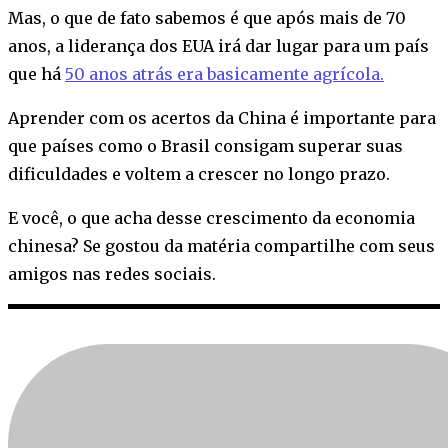
Mas, o que de fato sabemos é que após mais de 70
anos, a liderança dos EUA irá dar lugar para um país
que há
50 anos atrás era basicamente agrícola.
Aprender com os acertos da China é importante para
que países como o Brasil consigam superar suas
dificuldades e voltem a crescer no longo prazo.
E você, o que acha desse crescimento da economia
chinesa? Se gostou da matéria compartilhe com seus
amigos nas redes sociais.