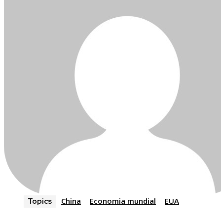
China
Economia mundial
EUA
Topics