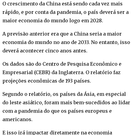
O crescimento da China está sendo cada vez mais
rápido, e por conta da pandemia, o país deverá ser a
maior economia do mundo logo em 2028.
A previsão anterior era que a China seria a maior
economia do mundo no ano de 2033. No entanto, isso
deverá acontecer cinco anos antes.
Os dados são do Centro de Pesquisa Econômico e
Empresarial (CEBR) da Inglaterra. O relatório faz
projeções econômicas de 193 países.
Segundo o relatório, os países da Ásia, em especial
do leste asiático, foram mais bem-sucedidos ao lidar
com a pandemia do que os países europeus e
americanos.
E isso irá impactar diretamente na economia