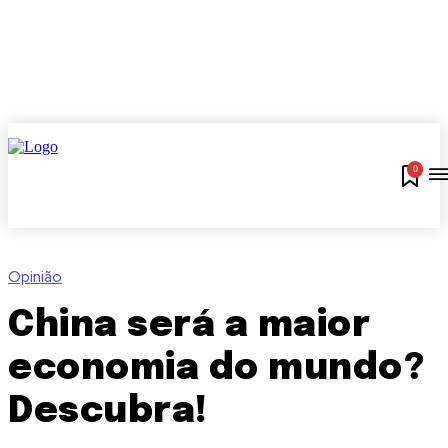
0
Opinião
China será a maior
economia do mundo?
Descubra!