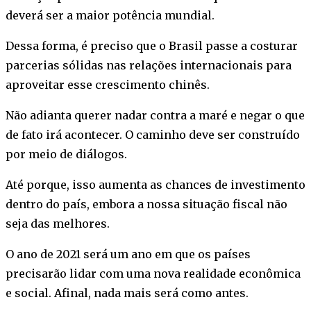
deverá ser a maior potência mundial.
Dessa forma, é preciso que o Brasil passe a costurar
parcerias sólidas nas relações internacionais para
aproveitar esse crescimento chinês.
Não adianta querer nadar contra a maré e negar o que
de fato irá acontecer. O caminho deve ser construído
por meio de diálogos.
Até porque, isso aumenta as chances de investimento
dentro do país, embora a nossa situação fiscal não
seja das melhores.
O ano de 2021 será um ano em que os países
precisarão lidar com uma nova realidade econômica
e social. Afinal, nada mais será como antes.