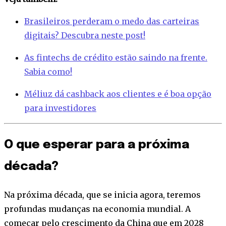
Brasileiros perderam o medo das carteiras
digitais? Descubra neste post!
As fintechs de crédito estão saindo na frente.
Sabia como!
Méliuz dá cashback aos clientes e é boa opção
para investidores
O que esperar para a próxima
década?
Na próxima década, que se inicia agora, teremos
profundas mudanças na economia mundial. A
começar pelo crescimento da China que em 2028