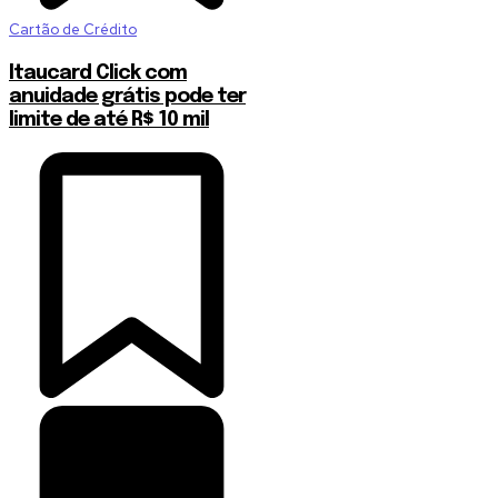
Cartão de Crédito
Itaucard Click com
anuidade grátis pode ter
limite de até R$ 10 mil