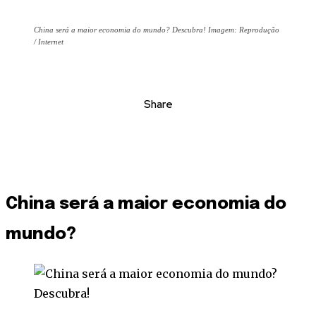
China será a maior economia do mundo? Descubra! Imagem: Reprodução
/ Internet
Share
China será a maior economia do
mundo?