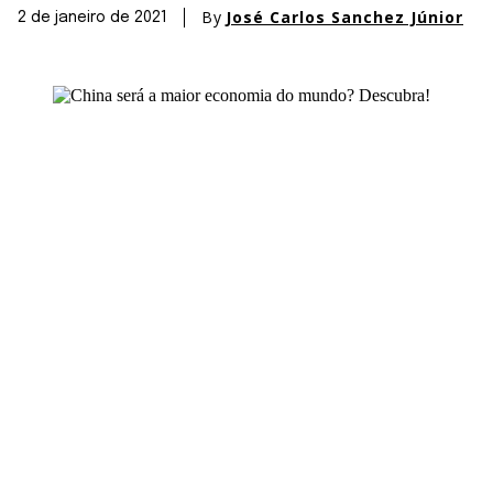
By
José Carlos Sanchez Júnior
2 de janeiro de 2021