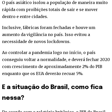
O país asiático isolou a população de maneira muito
rápida com proibições totais de sair e se mover
dentro e entre cidades.
Inclusive, fábricas foram fechadas e houve um
aumento da vigilância no país. Isso evitou a
necessidade de novos lockdowns.
Ao controlar a pandemia logo no início, o país
conseguiu voltar a normalidade, e deverá fechar 2020
com crescimento de aproximadamente 2% do PIB
enquanto que os EUA deverão recuar 5%.
E a situação do Brasil, como fica
nessa?
De acordo com o relatório britânico, o PIB do Brasil