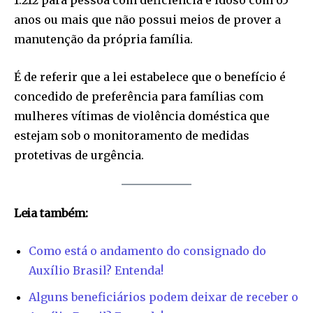
1.212 para pessoa com deficiência e idoso com 65
anos ou mais que não possui meios de prover a
manutenção da própria família.
É de referir que a lei estabelece que o benefício é
concedido de preferência para famílias com
mulheres vítimas de violência doméstica que
estejam sob o monitoramento de medidas
protetivas de urgência.
Leia também:
Como está o andamento do consignado do
Auxílio Brasil? Entenda!
Alguns beneficiários podem deixar de receber o