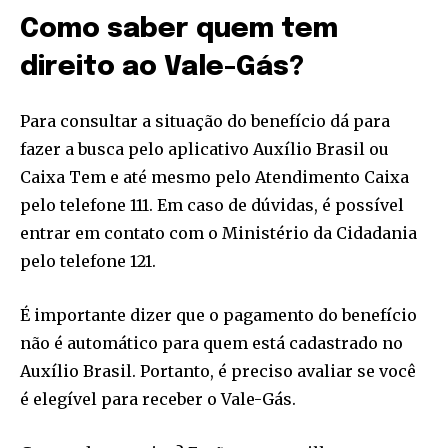
Como saber quem tem
direito ao Vale-Gás?
Para consultar a situação do benefício dá para
fazer a busca pelo aplicativo Auxílio Brasil ou
Caixa Tem e até mesmo pelo Atendimento Caixa
pelo telefone 111. Em caso de dúvidas, é possível
entrar em contato com o Ministério da Cidadania
pelo telefone 121.
É importante dizer que o pagamento do benefício
não é automático para quem está cadastrado no
Auxílio Brasil. Portanto, é preciso avaliar se você
é elegível para receber o Vale-Gás.