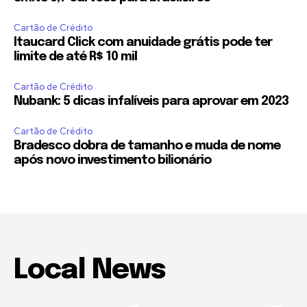
Cartão de Crédito
Itaucard Click com anuidade grátis pode ter
limite de até R$ 10 mil
Cartão de Crédito
Nubank: 5 dicas infalíveis para aprovar em 2023
Cartão de Crédito
Bradesco dobra de tamanho e muda de nome
após novo investimento bilionário
Local News