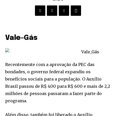
Vale-Gás
Recentemente com a aprovação da PEC das
bondades, o governo federal expandiu os
benefícios sociais para a população. O Auxílio
Brasil passou de R$ 400 para R$ 600 e mais de 2,2
milhões de pessoas passaram a fazer parte do
programa.
Além disso, também foi liberado o Auxílio