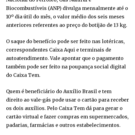
Biocombustíveis (ANP) divulga mensalmente até o
10º dia útil do mês, o valor médio dos seis meses
anteriores referentes ao preço do botijão de 13 kg.
O saque do benefício pode ser feito nas lotéricas,
correspondentes Caixa Aqui e terminais de
autoatendimento. Vale apontar que o pagamento
também pode ser feito na poupança social digital
do Caixa Tem.
Quem é beneficiário do Auxílio Brasil e tem
direito ao vale-gás pode usar o cartão para receber
os dois auxílios. Pelo Caixa Tem dá para gerar o
cartão virtual e fazer compras em supermercados,
padarias, farmácias e outros estabelecimentos.