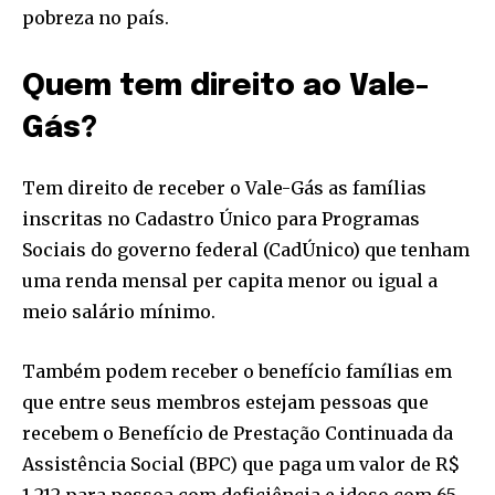
pobreza no país.
Quem tem direito ao Vale-
Gás?
Tem direito de receber o Vale-Gás as famílias
inscritas no Cadastro Único para Programas
Sociais do governo federal (CadÚnico) que tenham
uma renda mensal per capita menor ou igual a
meio salário mínimo.
Também podem receber o benefício famílias em
que entre seus membros estejam pessoas que
recebem o Benefício de Prestação Continuada da
Assistência Social (BPC) que paga um valor de R$