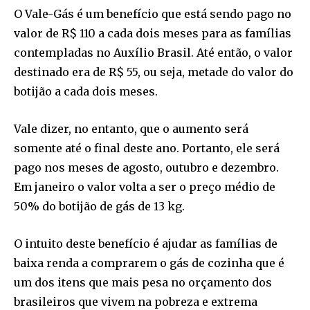
O Vale-Gás é um benefício que está sendo pago no
valor de R$ 110 a cada dois meses para as famílias
contempladas no Auxílio Brasil. Até então, o valor
destinado era de R$ 55, ou seja, metade do valor do
botijão a cada dois meses.
Vale dizer, no entanto, que o aumento será
somente até o final deste ano. Portanto, ele será
pago nos meses de agosto, outubro e dezembro.
Em janeiro o valor volta a ser o preço médio de
50% do botijão de gás de 13 kg.
O intuito deste benefício é ajudar as famílias de
baixa renda a comprarem o gás de cozinha que é
um dos itens que mais pesa no orçamento dos
brasileiros que vivem na pobreza e extrema