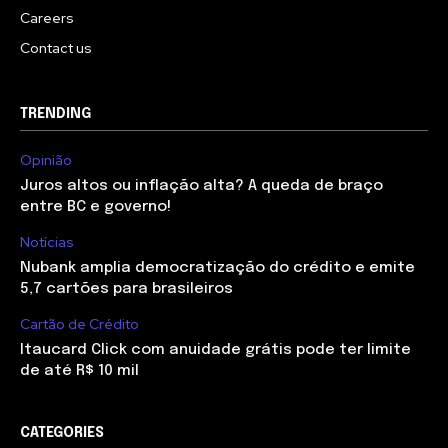
Careers
Contact us
TRENDING
Opinião
Juros altos ou inflação alta? A queda de braço
entre BC e governo!
Notícias
Nubank amplia democratização do crédito e emite
5,7 cartões para brasileiros
Cartão de Crédito
Itaucard Click com anuidade grátis pode ter limite
de até R$ 10 mil
CATEGORIES