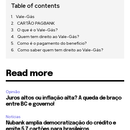
Table of contents
Vale-Gás
CARTÃO PAGBANK
O que é o Vale-Gás?
Quem tem direito ao Vale-Gás?
Como é o pagamento do benefício?
Como saber quem tem direito ao Vale-Gás?
Read more
Opinião
Juros altos ou inflação alta? A queda de braço
entre BC e governo!
Notícias
Nubank amplia democratização do crédito e
emite 5,7 cartões para brasileiros