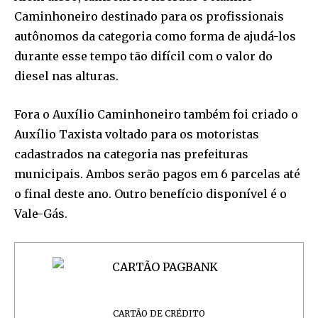
Caminhoneiro destinado para os profissionais
autônomos da categoria como forma de ajudá-los
durante esse tempo tão difícil com o valor do
diesel nas alturas.
Fora o Auxílio Caminhoneiro também foi criado o
Auxílio Taxista voltado para os motoristas
cadastrados na categoria nas prefeituras
municipais. Ambos serão pagos em 6 parcelas até
o final deste ano. Outro benefício disponível é o
Vale-Gás.
CARTÃO DE CRÉDITO