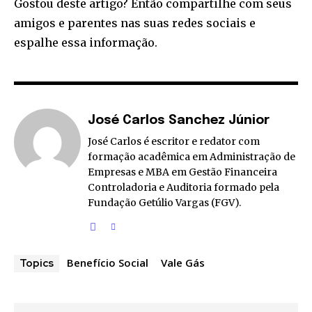
Gostou deste artigo? Então compartilhe com seus
amigos e parentes nas suas redes sociais e
espalhe essa informação.
José Carlos Sanchez Júnior
José Carlos é escritor e redator com
formação acadêmica em Administração de
Empresas e MBA em Gestão Financeira
Controladoria e Auditoria formado pela
Fundação Getúlio Vargas (FGV).
Benefício Social
Vale Gás
Topics