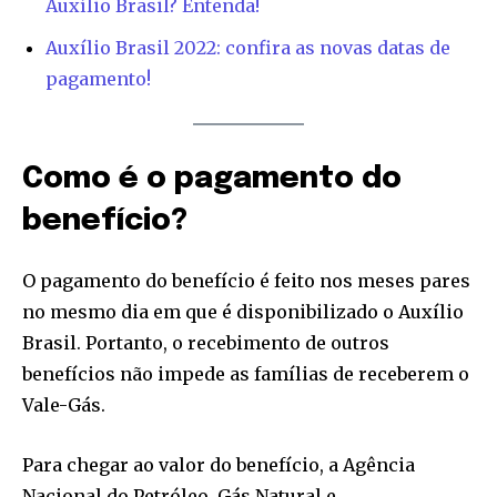
Auxílio Brasil? Entenda!
Auxílio Brasil 2022: confira as novas datas de
pagamento!
Como é o pagamento do
benefício?
O pagamento do benefício é feito nos meses pares
no mesmo dia em que é disponibilizado o Auxílio
Brasil. Portanto, o recebimento de outros
benefícios não impede as famílias de receberem o
Vale-Gás.
Para chegar ao valor do benefício, a Agência
Nacional do Petróleo, Gás Natural e