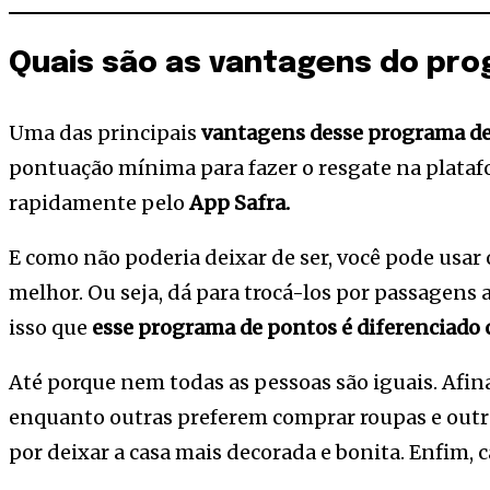
Quais são as vantagens do pr
Uma das principais
vantagens desse programa d
pontuação mínima para fazer o resgate na platafo
rapidamente pelo
App Safra.
E como não poderia deixar de ser, você pode usar
melhor. Ou seja, dá para trocá-los por passagens 
isso que
esse programa de pontos é diferenciado 
Até porque nem todas as pessoas são iguais. Afin
enquanto outras preferem comprar roupas e outr
por deixar a casa mais decorada e bonita. Enfim, c