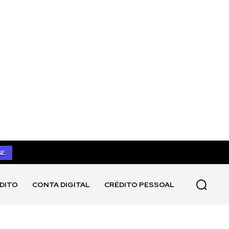
SE
DITO
CONTA DIGITAL
CRÉDITO PESSOAL