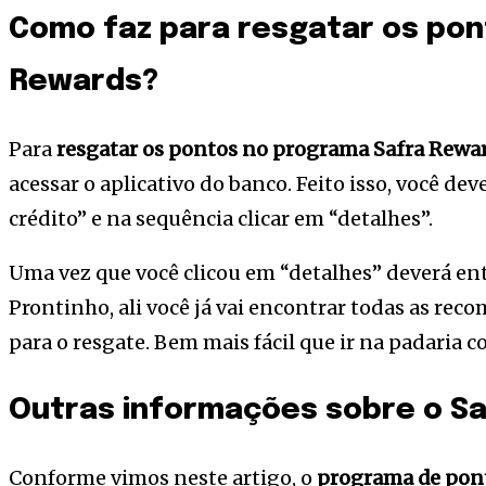
Como faz para resgatar os pon
Rewards?
Para
resgatar os pontos no programa Safra Rewa
acessar o aplicativo do banco. Feito isso, você de
crédito” e na sequência clicar em “detalhes”.
Uma vez que você clicou em “detalhes” deverá ent
Prontinho, ali você já vai encontrar todas as rec
para o resgate. Bem mais fácil que ir na padaria 
Outras informações sobre o S
Conforme vimos neste artigo, o
programa de pont