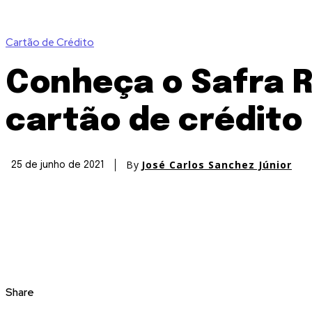
Cartão de Crédito
Conheça o Safra 
cartão de crédito
By
José Carlos Sanchez Júnior
25 de junho de 2021
Share