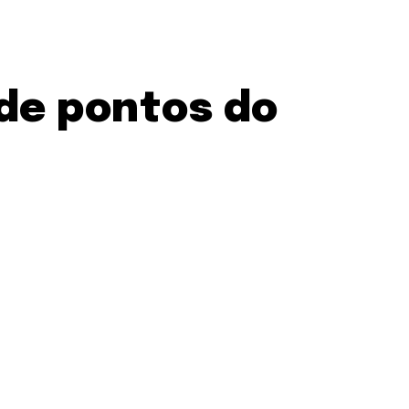
de pontos do