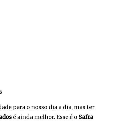
ade para o nosso dia a dia, mas ter
ados
é ainda melhor. Esse é o
Safra