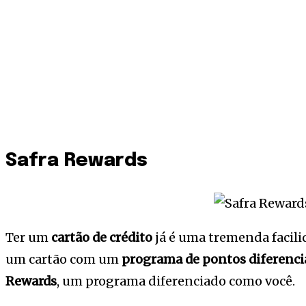
Safra Rewards
Ter um
cartão de crédito
já é uma tremenda facilid
um cartão com um
programa de pontos diferenci
Rewards
, um programa diferenciado como você.