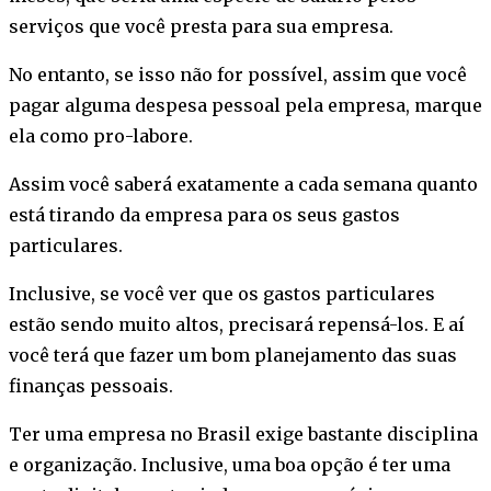
serviços que você presta para sua empresa.
No entanto, se isso não for possível, assim que você
pagar alguma despesa pessoal pela empresa, marque
ela como pro-labore.
Assim você saberá exatamente a cada semana quanto
está tirando da empresa para os seus gastos
particulares.
Inclusive, se você ver que os gastos particulares
estão sendo muito altos, precisará repensá-los. E aí
você terá que fazer um bom planejamento das suas
finanças pessoais.
Ter uma empresa no Brasil exige bastante disciplina
e organização. Inclusive, uma boa opção é ter uma