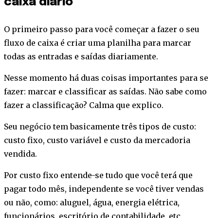
caixa diário
O primeiro passo para você começar a fazer o seu
fluxo de caixa é criar uma planilha para marcar
todas as entradas e saídas diariamente.
Nesse momento há duas coisas importantes para se
fazer: marcar e classificar as saídas. Não sabe como
fazer a classificação? Calma que explico.
Seu negócio tem basicamente três tipos de custo:
custo fixo, custo variável e custo da mercadoria
vendida.
Por custo fixo entende-se tudo que você terá que
pagar todo mês, independente se você tiver vendas
ou não, como: aluguel, água, energia elétrica,
funcionários, escritório de contabilidade, etc.