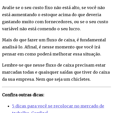
Avalie se o seu custo fixo não está alto, se você não
está aumentando o estoque acima do que deveria
gastando muito com fornecedores, ou se o seu custo
variável não está comendo o seu lucro.
Mais do que fazer um fluxo de caixa, é fundamental
analisá-lo. Afinal, é nesse momento que você irá
pensar em como poderá melhorar essa situação.
Lembre-se que nesse fluxo de caixa precisam estar
marcadas todas e quaisquer saídas que tiver do caixa
da sua empresa. Nem que seja um chicletes.
Confira outras dicas:
5 dicas para você se recolocar no mercado de
trabalho. Confira!