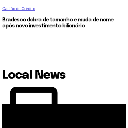
Cartão de Crédito
Bradesco dobra de tamanho e muda de nome
após novo investimento bilionário
Local News