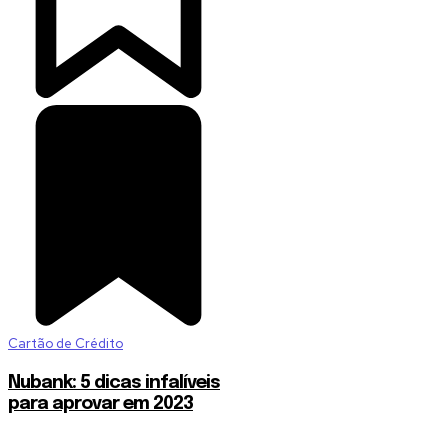
Cartão de Crédito
Nubank: 5 dicas infalíveis
para aprovar em 2023