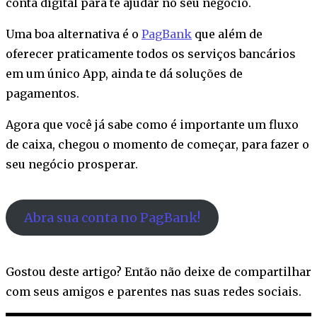
conta digital para te ajudar no seu negócio.
Uma boa alternativa é o
PagBank
que além de
oferecer praticamente todos os serviços bancários
em um único App, ainda te dá soluções de
pagamentos.
Agora que você já sabe como é importante um fluxo
de caixa, chegou o momento de começar, para fazer o
seu negócio prosperar.
Abra sua conta no PagBank!
Gostou deste artigo? Então não deixe de compartilhar
com seus amigos e parentes nas suas redes sociais.