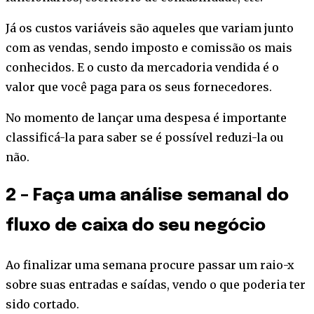
Já os custos variáveis são aqueles que variam junto
com as vendas, sendo imposto e comissão os mais
conhecidos. E o custo da mercadoria vendida é o
valor que você paga para os seus fornecedores.
No momento de lançar uma despesa é importante
classificá-la para saber se é possível reduzi-la ou
não.
2 – Faça uma análise semanal do
fluxo de caixa do seu negócio
Ao finalizar uma semana procure passar um raio-x
sobre suas entradas e saídas, vendo o que poderia ter
sido cortado.