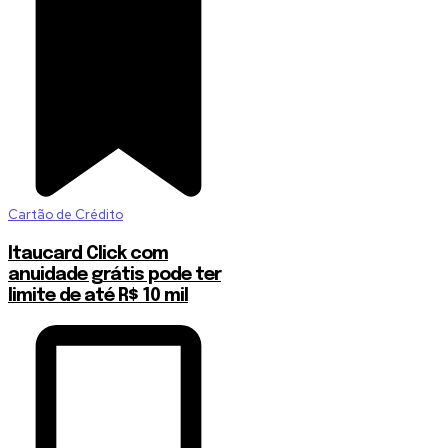
Cartão de Crédito
Itaucard Click com
anuidade grátis pode ter
limite de até R$ 10 mil