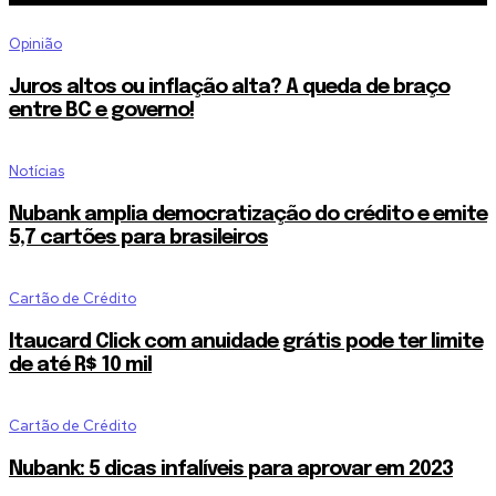
Opinião
Juros altos ou inflação alta? A queda de braço
entre BC e governo!
Notícias
Nubank amplia democratização do crédito e emite
5,7 cartões para brasileiros
Cartão de Crédito
Itaucard Click com anuidade grátis pode ter limite
de até R$ 10 mil
Cartão de Crédito
Nubank: 5 dicas infalíveis para aprovar em 2023