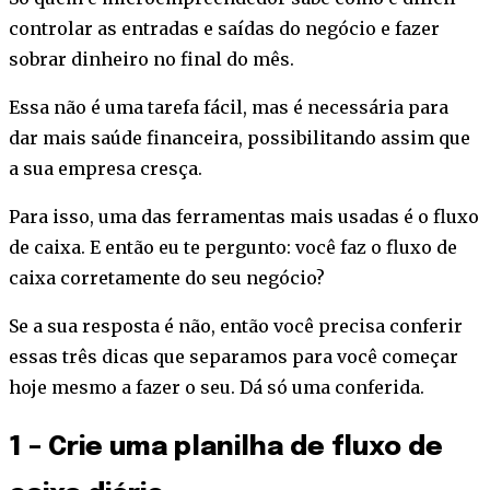
controlar as entradas e saídas do negócio e fazer
sobrar dinheiro no final do mês.
Essa não é uma tarefa fácil, mas é necessária para
dar mais saúde financeira, possibilitando assim que
a sua empresa cresça.
Para isso, uma das ferramentas mais usadas é o fluxo
de caixa. E então eu te pergunto: você faz o fluxo de
caixa corretamente do seu negócio?
Se a sua resposta é não, então você precisa conferir
essas três dicas que separamos para você começar
hoje mesmo a fazer o seu. Dá só uma conferida.
1 – Crie uma planilha de fluxo de