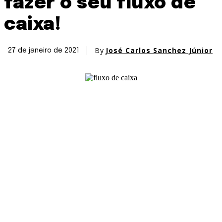
fazer o seu fluxo de
caixa!
By
José Carlos Sanchez Júnior
27 de janeiro de 2021