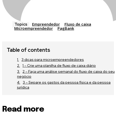
Empreendedor
Fluxo de caixa
Topics
Microempreendedor
PagBank
Table of contents
3 dicas para microempreendedores
1 – Crie uma planilha de fluxo de caixa diário
2 – Faça uma análise semanal do fluxo de caixa do seu
negócio
3 – Separe os gastos da pessoa física e da pessoa
jurídica
Read more