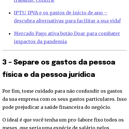
IPTU, IPVA e os gastos de início de ano –
descubra alternativas para facilitar a sua vida!
Mercado Pago ativa botão Doar para combater
impactos da pandemia
3 – Separe os gastos da pessoa
física e da pessoa jurídica
Por fim, tome cuidado para não confundir os gastos
da sua empresa com os seus gastos particulares. Isso
pode prejudicar a saúde financeira do negócio.
O ideal é que você tenha um pro-labore fixo todos os
meses, que seria uma espécie de salário pelos