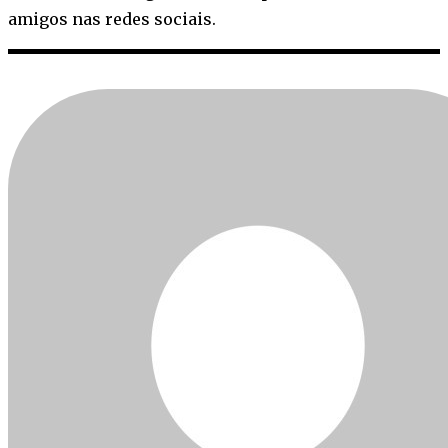
amigos nas redes sociais.