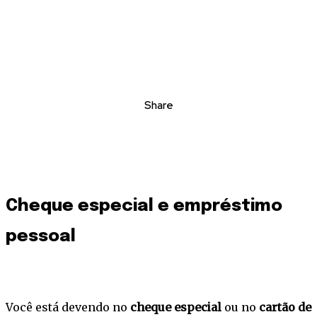
Share
Cheque especial e empréstimo
pessoal
Você está devendo no
cheque especial
ou no
cartão de