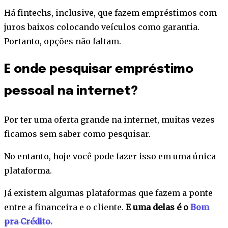
Há fintechs, inclusive, que fazem empréstimos com
juros baixos colocando veículos como garantia.
Portanto, opções não faltam.
E onde pesquisar empréstimo
pessoal na internet?
Por ter uma oferta grande na internet, muitas vezes
ficamos sem saber como pesquisar.
No entanto, hoje você pode fazer isso em uma única
plataforma.
Já existem algumas plataformas que fazem a ponte
entre a financeira e o cliente.
E uma delas é o
Bom
pra Crédito.