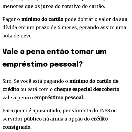
menores que os juros do rotativo do cartão.
Pagar o
mínimo do cartão
pode dobrar o valor da sua
dívida em um prazo de 6 meses, gerando assim uma
bola de neve.
Vale a pena então tomar um
empréstimo pessoal?
Sim. Se você está pagando o
mínimo do cartão de
crédito
ou está com o
cheque especial descoberto
,
vale a pena o
empréstimo pessoal.
Para quem é aposentado, pensionista do INSS ou
servidor público há ainda a opção do
crédito
consignado.