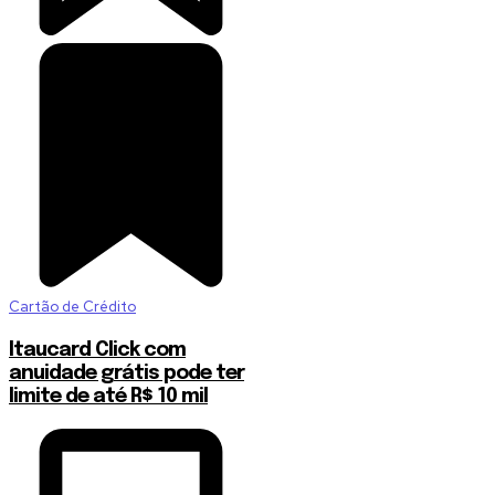
Cartão de Crédito
Itaucard Click com
anuidade grátis pode ter
limite de até R$ 10 mil