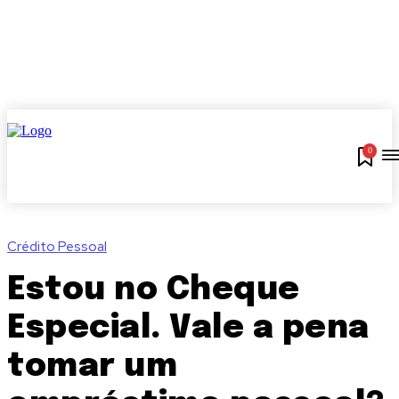
0
Crédito Pessoal
Estou no Cheque
Especial. Vale a pena
tomar um