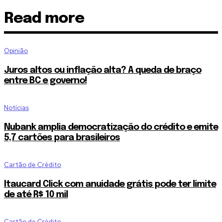
Read more
Opinião
Juros altos ou inflação alta? A queda de braço
entre BC e governo!
Notícias
Nubank amplia democratização do crédito e emite
5,7 cartões para brasileiros
Cartão de Crédito
Itaucard Click com anuidade grátis pode ter limite
de até R$ 10 mil
Cartão de Crédito