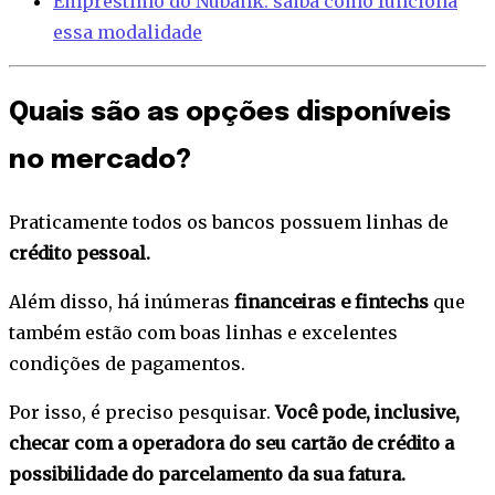
Empréstimo do Nubank: saiba como funciona
essa modalidade
Quais são as opções disponíveis
no mercado?
Praticamente todos os bancos possuem linhas de
crédito pessoal.
Além disso, há inúmeras
financeiras e fintechs
que
também estão com boas linhas e excelentes
condições de pagamentos.
Por isso, é preciso pesquisar.
Você pode, inclusive,
checar com a operadora do seu cartão de crédito a
possibilidade do parcelamento da sua fatura.