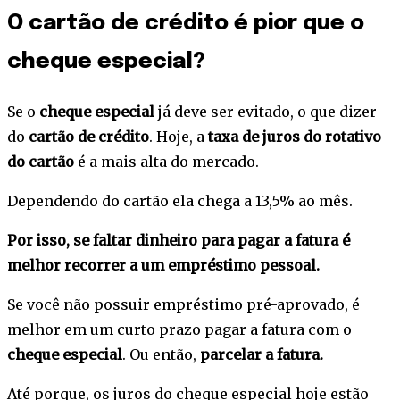
O cartão de crédito é pior que o
cheque especial?
Se o
cheque especial
já deve ser evitado, o que dizer
do
cartão de crédito
. Hoje, a
taxa de juros do rotativo
do cartão
é a mais alta do mercado.
Dependendo do cartão ela chega a 13,5% ao mês.
Por isso, se faltar dinheiro para pagar a fatura é
melhor recorrer a um empréstimo pessoal.
Se você não possuir empréstimo pré-aprovado, é
melhor em um curto prazo pagar a fatura com o
cheque especial
. Ou então,
parcelar a fatura.
Até porque, os juros do cheque especial hoje estão