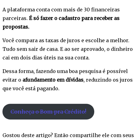
A plataforma conta com mais de 30 financeiras
parceiras.
É só fazer o cadastro para receber as
propostas.
Você compara as taxas de juros e escolhe a melhor.
Tudo sem sair de casa. E ao ser aprovado, o dinheiro
cai em dois dias úteis na sua conta.
Dessa forma, fazendo uma boa pesquisa é possível
evitar o
afundamento em dívidas
, reduzindo os juros
que você está pagando.
Conheça o Bom pra Crédito!
Gostou deste artigo? Então compartilhe ele com seus