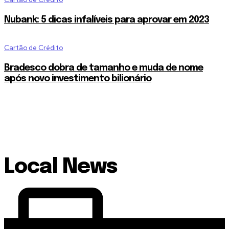
Nubank: 5 dicas infalíveis para aprovar em 2023
Cartão de Crédito
Bradesco dobra de tamanho e muda de nome
após novo investimento bilionário
Local News