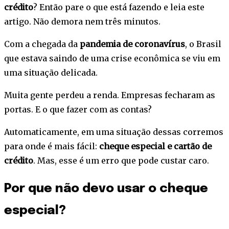
crédito
? Então pare o que está fazendo e leia este
artigo. Não demora nem três minutos.
Com a chegada da
pandemia de coronavírus
, o Brasil
que estava saindo de uma crise econômica se viu em
uma situação delicada.
Muita gente perdeu a renda. Empresas fecharam as
portas. E o que fazer com as contas?
Automaticamente, em uma situação dessas corremos
para onde é mais fácil:
cheque especial e cartão de
crédito
. Mas, esse é um erro que pode custar caro.
Por que não devo usar o cheque
especial?