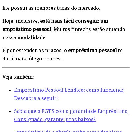
Ele possui as menores taxas do mercado.
Hoje, inclusive,
está mais fácil conseguir um
empréstimo pessoal
. Muitas fintechs estão atuando
nessa modalidade.
E por estender os prazos, o
empréstimo pessoal
te
dará mais fôlego no mês.
Veja também:
Empréstimo Pessoal Lendico: como funciona?
Descubra a seguir!
Sabia que o FGTS como garantia de Empréstimo
Consignado, garante juros baixos?