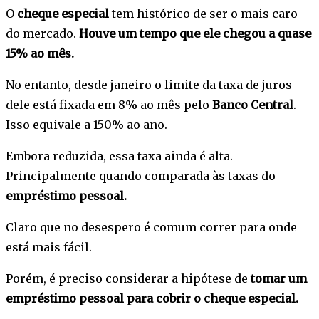
O
cheque especial
tem histórico de ser o mais caro
do mercado.
Houve um tempo que ele chegou a quase
15% ao mês.
No entanto, desde janeiro o limite da taxa de juros
dele está fixada em 8% ao mês pelo
Banco Central
.
Isso equivale a 150% ao ano.
Embora reduzida, essa taxa ainda é alta.
Principalmente quando comparada às taxas do
empréstimo pessoal.
Claro que no desespero é comum correr para onde
está mais fácil.
Porém, é preciso considerar a hipótese de
tomar um
empréstimo pessoal para cobrir o cheque especial.