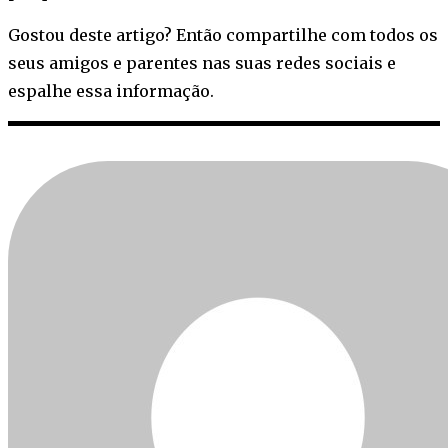
Gostou deste artigo? Então compartilhe com todos os
seus amigos e parentes nas suas redes sociais e
espalhe essa informação.