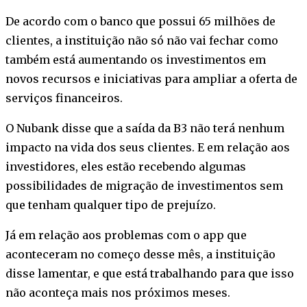
De acordo com o banco que possui 65 milhões de
clientes, a instituição não só não vai fechar como
também está aumentando os investimentos em
novos recursos e iniciativas para ampliar a oferta de
serviços financeiros.
O Nubank disse que a saída da B3 não terá nenhum
impacto na vida dos seus clientes. E em relação aos
investidores, eles estão recebendo algumas
possibilidades de migração de investimentos sem
que tenham qualquer tipo de prejuízo.
Já em relação aos problemas com o app que
aconteceram no começo desse mês, a instituição
disse lamentar, e que está trabalhando para que isso
não aconteça mais nos próximos meses.