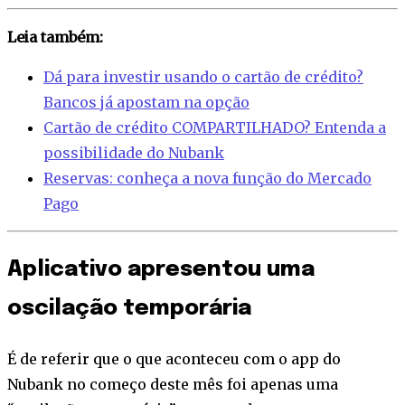
Leia também:
Dá para investir usando o cartão de crédito?
Bancos já apostam na opção
Cartão de crédito COMPARTILHADO? Entenda a
possibilidade do Nubank
Reservas: conheça a nova função do Mercado
Pago
Aplicativo apresentou uma
oscilação temporária
É de referir que o que aconteceu com o app do
Nubank no começo deste mês foi apenas uma