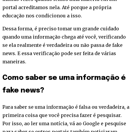
portal acreditamos nela. Até porque a própria
educação nos condicionou a isso.
Dessa forma, é preciso tomar um grande cuidado
quando uma informação chega até você, verificando
se ela realmente é verdadeira ou não passa de fake
news. E essa verificação pode ser feita de várias
maneiras.
Como saber se uma informação é
fake news?
Para saber se uma informação é falsa ou verdadeira, a
primeira coisa que você precisa fazer é pesquisar.
Por isso, ao ler uma notícia, vá ao Google e pesquise
para saber se outros portais também noticiaram.