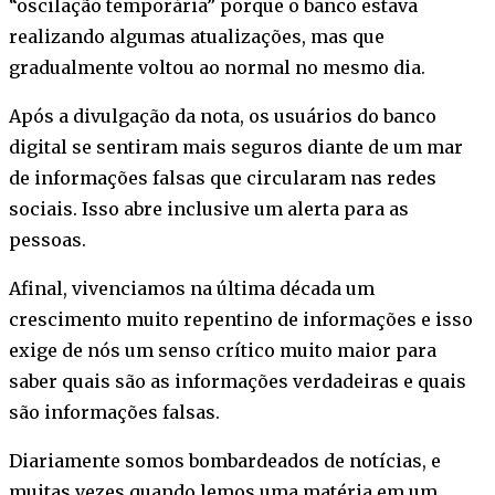
“oscilação temporária” porque o banco estava
realizando algumas atualizações, mas que
gradualmente voltou ao normal no mesmo dia.
Após a divulgação da nota, os usuários do banco
digital se sentiram mais seguros diante de um mar
de informações falsas que circularam nas redes
sociais. Isso abre inclusive um alerta para as
pessoas.
Afinal, vivenciamos na última década um
crescimento muito repentino de informações e isso
exige de nós um senso crítico muito maior para
saber quais são as informações verdadeiras e quais
são informações falsas.
Diariamente somos bombardeados de notícias, e
muitas vezes quando lemos uma matéria em um