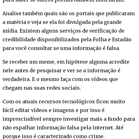
Analise também quais são os portais que publicaram
a matéria e veja se ela foi divulgada pela grande
mídia. Existem alguns serviços de verificação de
credibilidade disponibilizados pela Folha e Estadão
para você consultar se uma informação é falsa.
Se receber um meme, em hipótese alguma acredite
nele antes de pesquisar e ver se a informação é
verdadeira. E o mesmo faça com os vídeos que
chegam nas suas redes sociais.
Com os atuais recursos tecnológicos ficou muito
fácil editar vídeos e imagens e por isso é
imprescindível sempre investigar mais a fundo para
não espalhar informação falsa pela internet. Até
porque isso é caracterizado como crime.