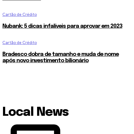
Cartão de Crédito
Nubank: 5 dicas infalíveis para aprovar em 2023
Cartão de Crédito
Bradesco dobra de tamanho e muda de nome
após novo investimento bilionário
Local News