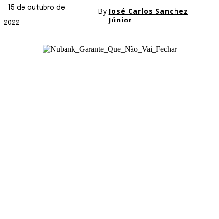
15 de outubro de
By
José Carlos Sanchez
Júnior
2022