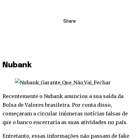
Share
Nubank
Recentemente o Nubank anunciou a sua saída da
Bolsa de Valores brasileira. Por conta disso,
começaram a circular inúmeras notícias falsas de
que o banco encerraria as suas atividades no país.
Entretanto, essas informações não passam de fake