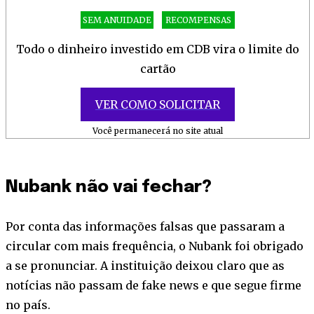
SEM ANUIDADE
RECOMPENSAS
Todo o dinheiro investido em CDB vira o limite do
cartão
VER COMO SOLICITAR
Você permanecerá no site atual
Nubank não vai fechar?
Por conta das informações falsas que passaram a
circular com mais frequência, o Nubank foi obrigado
a se pronunciar. A instituição deixou claro que as
notícias não passam de fake news e que segue firme
no país.