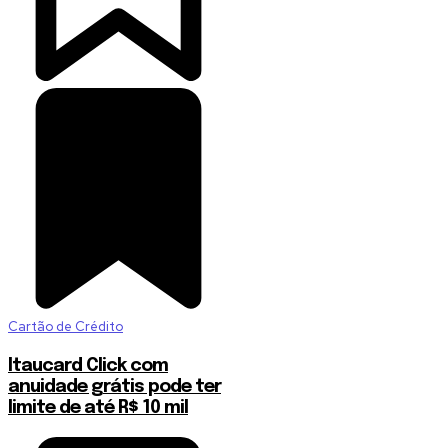
Cartão de Crédito
Itaucard Click com
anuidade grátis pode ter
limite de até R$ 10 mil