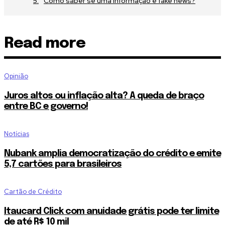
Como saber se uma informação é fake news?
Read more
Opinião
Juros altos ou inflação alta? A queda de braço
entre BC e governo!
Notícias
Nubank amplia democratização do crédito e emite
5,7 cartões para brasileiros
Cartão de Crédito
Itaucard Click com anuidade grátis pode ter limite
de até R$ 10 mil