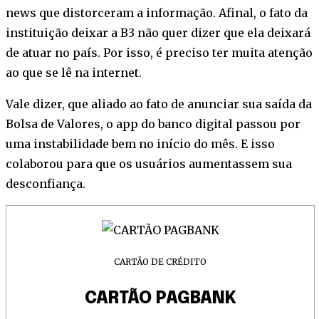
news que distorceram a informação. Afinal, o fato da
instituição deixar a B3 não quer dizer que ela deixará
de atuar no país. Por isso, é preciso ter muita atenção
ao que se lê na internet.
Vale dizer, que aliado ao fato de anunciar sua saída da
Bolsa de Valores, o app do banco digital passou por
uma instabilidade bem no início do mês. E isso
colaborou para que os usuários aumentassem sua
desconfiança.
CARTÃO DE CRÉDITO
CARTÃO PAGBANK