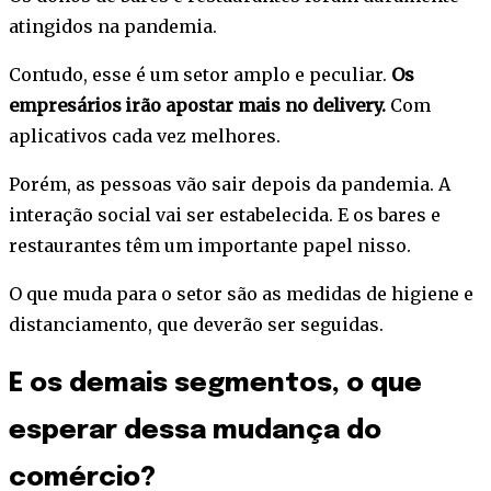
atingidos na pandemia.
Contudo, esse é um setor amplo e peculiar.
Os
empresários irão apostar mais no delivery.
Com
aplicativos cada vez melhores.
Porém, as pessoas vão sair depois da pandemia. A
interação social vai ser estabelecida. E os bares e
restaurantes têm um importante papel nisso.
O que muda para o setor são as medidas de higiene e
distanciamento, que deverão ser seguidas.
E os demais segmentos, o que
esperar dessa mudança do
comércio?