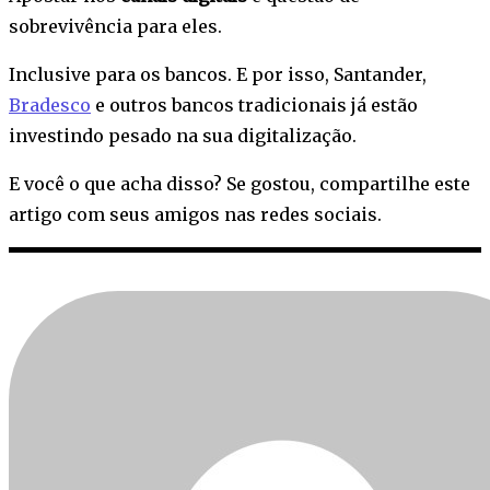
sobrevivência para eles.
Inclusive para os bancos. E por isso, Santander,
Bradesco
e outros bancos tradicionais já estão
investindo pesado na sua digitalização.
E você o que acha disso? Se gostou, compartilhe este
artigo com seus amigos nas redes sociais.