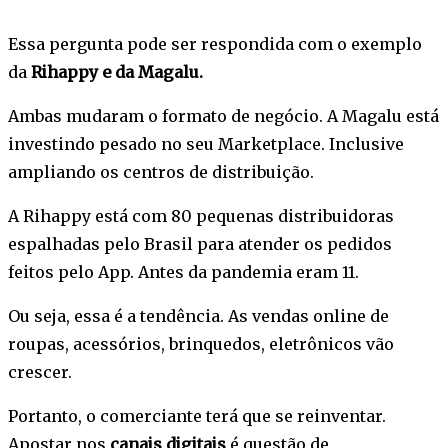
Essa pergunta pode ser respondida com o exemplo
da
Rihappy e da Magalu.
Ambas mudaram o formato de negócio. A Magalu está
investindo pesado no seu Marketplace. Inclusive
ampliando os centros de distribuição.
A Rihappy está com 80 pequenas distribuidoras
espalhadas pelo Brasil para atender os pedidos
feitos pelo App. Antes da pandemia eram 11.
Ou seja, essa é a tendência. As vendas online de
roupas, acessórios, brinquedos, eletrônicos vão
crescer.
Portanto, o comerciante terá que se reinventar.
Apostar nos
canais digitais
é questão de