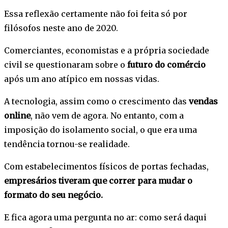
Essa reflexão certamente não foi feita só por
filósofos neste ano de 2020.
Comerciantes, economistas e a própria sociedade
civil se questionaram sobre o
futuro do comércio
após um ano atípico em nossas vidas.
A tecnologia, assim como o crescimento das
vendas
online
, não vem de agora. No entanto, com a
imposição do isolamento social, o que era uma
tendência tornou-se realidade.
Com estabelecimentos físicos de portas fechadas,
empresários tiveram que correr para mudar o
formato do seu negócio.
E fica agora uma pergunta no ar: como será daqui