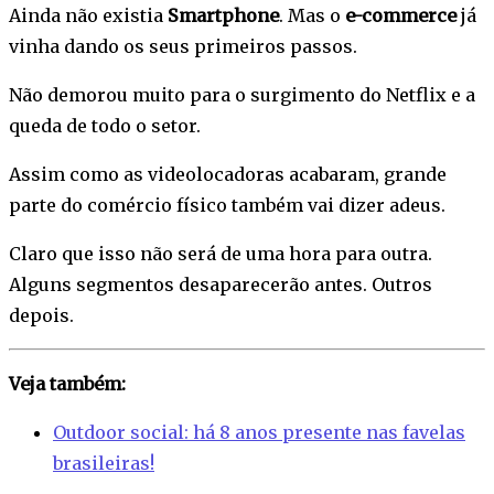
Ainda não existia
Smartphone
. Mas o
e-commerce
já
vinha dando os seus primeiros passos.
Não demorou muito para o surgimento do Netflix e a
queda de todo o setor.
Assim como as videolocadoras acabaram, grande
parte do comércio físico também vai dizer adeus.
Claro que isso não será de uma hora para outra.
Alguns segmentos desaparecerão antes. Outros
depois.
Veja também:
Outdoor social: há 8 anos presente nas favelas
brasileiras!