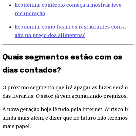
Economia: comércio começa a mostrar leve
recuperação
Economia: como ficam os restaurantes com a
alta no preço dos alimentos?
Quais segmentos estão com os
dias contados?
O próximo segmento que irá apagar as luzes será o
das livrarias. O setor já vem acumulando prejuízos.
A nova geração hoje lê tudo pela internet. Arrisco ir
ainda mais além, e dizer que no futuro não teremos
mais papel.