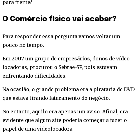
para frente?
O Comércio físico vai acabar?
Para responder essa pergunta vamos voltar um
pouco no tempo.
Em 2007 um grupo de empresários, donos de vídeo
locadoras, procurou o Sebrae-SP, pois estavam
enfrentando dificuldades.
Na ocasião, o grande problema era a pirataria de DVD
que estava tirando faturamento do negócio.
No entanto, aquilo era apenas um aviso. Afinal, era
evidente que algum site poderia começar a fazer o
papel de uma videolocadora.