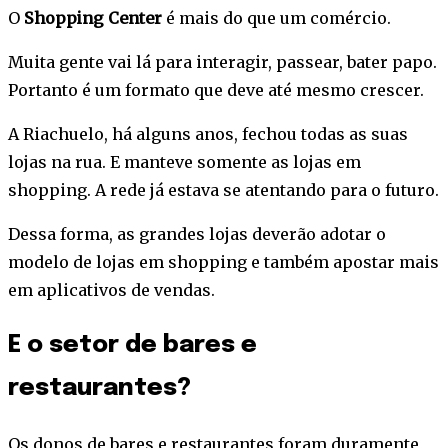
O
Shopping Center
é mais do que um comércio.
Muita gente vai lá para interagir, passear, bater papo.
Portanto é um formato que deve até mesmo crescer.
A Riachuelo, há alguns anos, fechou todas as suas
lojas na rua. E manteve somente as lojas em
shopping. A rede já estava se atentando para o futuro.
Dessa forma, as grandes lojas deverão adotar o
modelo de lojas em shopping e também apostar mais
em aplicativos de vendas.
E o setor de bares e
restaurantes?
Os donos de bares e restaurantes foram duramente