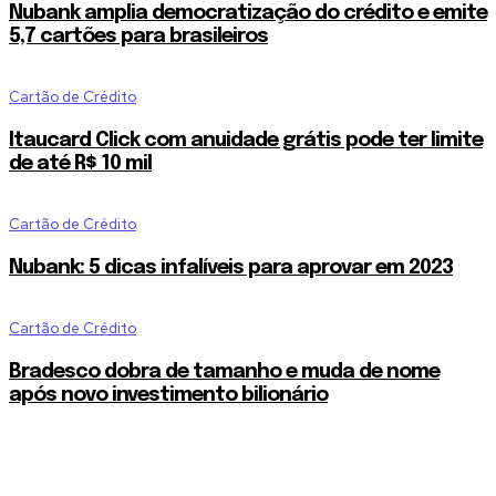
Nubank amplia democratização do crédito e emite
5,7 cartões para brasileiros
Cartão de Crédito
Itaucard Click com anuidade grátis pode ter limite
de até R$ 10 mil
Cartão de Crédito
Nubank: 5 dicas infalíveis para aprovar em 2023
Cartão de Crédito
Bradesco dobra de tamanho e muda de nome
após novo investimento bilionário