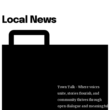
Local News
Town Talk - Where voices
unite, stories flourish, and
community thrives through
open dialogue and meaningful