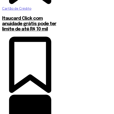
Cartão de Crédito
Itaucard Click com
anuidade grátis pode ter
limite de até R$ 10 mil