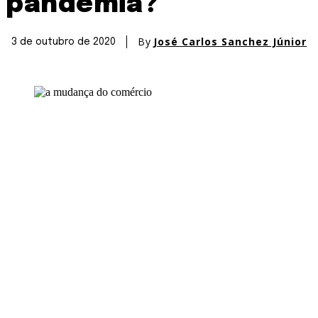
pandemia?
By
José Carlos Sanchez Júnior
3 de outubro de 2020