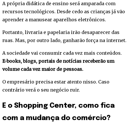
A própria didática de ensino será amparada com
recursos tecnológicos. Desde cedo as crianças já vão
aprender a manusear aparelhos eletrônicos.
Portanto, livraria e papelaria irão desaparecer das
ruas. Mas, por outro lado, ganharão força na internet.
A sociedade vai consumir cada vez mais conteúdos.
E-books, blogs, portais de notícias receberão um
volume cada vez maior de pessoas.
O empresário precisa estar atento nisso. Caso
contrário verá o seu negócio ruir.
E o Shopping Center, como fica
com a mudança do comércio?