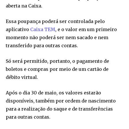
aberta na Caixa.
Essa poupança poderá ser controlada pelo
aplicativo
Caixa TEM
, e o valor em um primeiro
momento não poderá ser nem sacado e nem
transferido para outras contas.
Só será permitido, portanto, o pagamento de
boletos e compras por meio de um cartão de
débito virtual.
Após o dia 30 de maio, os valores estarão
disponíveis, também por ordem de nascimento
para a realização do saque e de transferências
para outras contas.