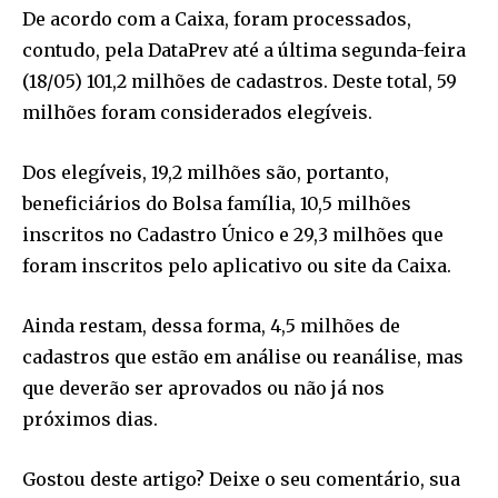
De acordo com a Caixa, foram processados,
contudo, pela DataPrev até a última segunda-feira
(18/05) 101,2 milhões de cadastros. Deste total, 59
milhões foram considerados elegíveis.
Dos elegíveis, 19,2 milhões são, portanto,
beneficiários do Bolsa família, 10,5 milhões
inscritos no Cadastro Único e 29,3 milhões que
foram inscritos pelo aplicativo ou site da Caixa.
Ainda restam, dessa forma, 4,5 milhões de
cadastros que estão em análise ou reanálise, mas
que deverão ser aprovados ou não já nos
próximos dias.
Gostou deste artigo? Deixe o seu comentário, sua