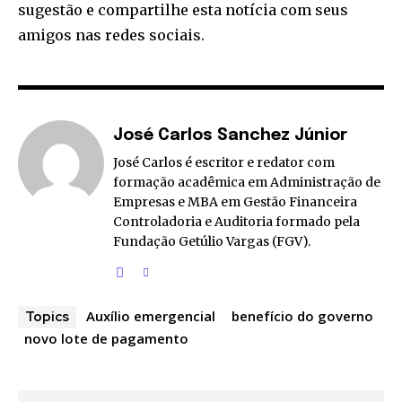
sugestão e compartilhe esta notícia com seus
amigos nas redes sociais.
José Carlos Sanchez Júnior
José Carlos é escritor e redator com
formação acadêmica em Administração de
Empresas e MBA em Gestão Financeira
Controladoria e Auditoria formado pela
Fundação Getúlio Vargas (FGV).
Auxílio emergencial
benefício do governo
Topics
novo lote de pagamento