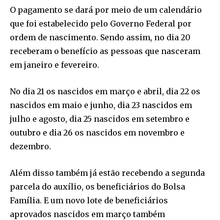
O pagamento se dará por meio de um calendário
que foi estabelecido pelo Governo Federal por
ordem de nascimento. Sendo assim, no dia 20
receberam o benefício as pessoas que nasceram
em janeiro e fevereiro.
No dia 21 os nascidos em março e abril, dia 22 os
nascidos em maio e junho, dia 23 nascidos em
julho e agosto, dia 25 nascidos em setembro e
outubro e dia 26 os nascidos em novembro e
dezembro.
Além disso também já estão recebendo a segunda
parcela do auxílio, os beneficiários do Bolsa
Família. E um novo lote de beneficiários
aprovados nascidos em março também