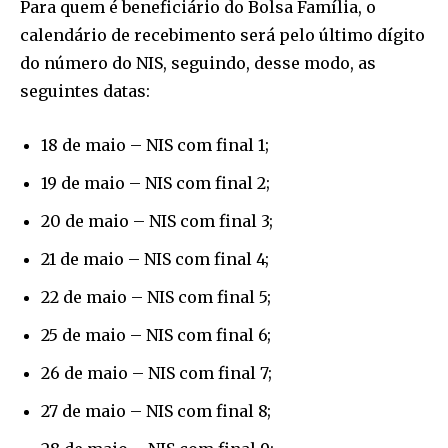
Para quem é beneficiário do Bolsa Família, o
calendário de recebimento será pelo último dígito
do número do NIS, seguindo, desse modo, as
seguintes datas:
18 de maio – NIS com final 1;
19 de maio – NIS com final 2;
20 de maio – NIS com final 3;
21 de maio – NIS com final 4;
22 de maio – NIS com final 5;
25 de maio – NIS com final 6;
26 de maio – NIS com final 7;
27 de maio – NIS com final 8;