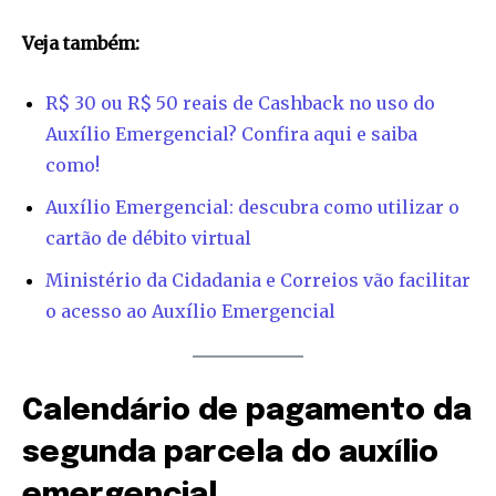
Veja também:
R$ 30 ou R$ 50 reais de Cashback no uso do
Auxílio Emergencial? Confira aqui e saiba
como!
Auxílio Emergencial: descubra como utilizar o
cartão de débito virtual
Ministério da Cidadania e Correios vão facilitar
o acesso ao Auxílio Emergencial
Calendário de pagamento da
segunda parcela do auxílio
emergencial