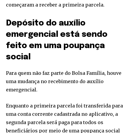
começaram a receber a primeira parcela.
Depósito do auxílio
emergencial está sendo
feito em uma poupança
social
Para quem não faz parte do Bolsa Família, houve
uma mudança no recebimento do auxílio
emergencial.
Enquanto a primeira parcela foi transferida para
uma conta corrente cadastrada no aplicativo, a
segunda parcela será paga para todos os
beneficiários por meio de uma poupança social