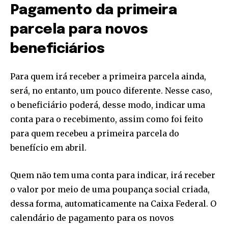
Pagamento da primeira
parcela para novos
beneficiários
Para quem irá receber a primeira parcela ainda,
será, no entanto, um pouco diferente. Nesse caso,
o beneficiário poderá, desse modo, indicar uma
conta para o recebimento, assim como foi feito
para quem recebeu a primeira parcela do
benefício em abril.
Quem não tem uma conta para indicar, irá receber
o valor por meio de uma poupança social criada,
dessa forma, automaticamente na Caixa Federal. O
calendário de pagamento para os novos