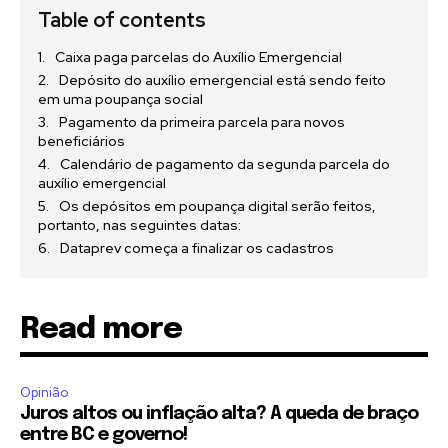
Table of contents
Caixa paga parcelas do Auxílio Emergencial
Depósito do auxílio emergencial está sendo feito
em uma poupança social
Pagamento da primeira parcela para novos
beneficiários
Calendário de pagamento da segunda parcela do
auxílio emergencial
Os depósitos em poupança digital serão feitos,
portanto, nas seguintes datas:
Dataprev começa a finalizar os cadastros
Read more
Opinião
Juros altos ou inflação alta? A queda de braço
entre BC e governo!