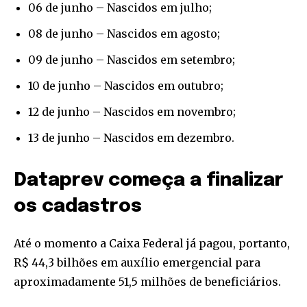
06 de junho – Nascidos em julho;
08 de junho – Nascidos em agosto;
09 de junho – Nascidos em setembro;
10 de junho – Nascidos em outubro;
12 de junho – Nascidos em novembro;
13 de junho – Nascidos em dezembro.
Dataprev começa a finalizar
os cadastros
Até o momento a Caixa Federal já pagou, portanto,
R$ 44,3 bilhões em auxílio emergencial para
aproximadamente 51,5 milhões de beneficiários.