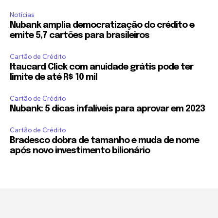
Notícias
Nubank amplia democratização do crédito e
emite 5,7 cartões para brasileiros
Cartão de Crédito
Itaucard Click com anuidade grátis pode ter
limite de até R$ 10 mil
Cartão de Crédito
Nubank: 5 dicas infalíveis para aprovar em 2023
Cartão de Crédito
Bradesco dobra de tamanho e muda de nome
após novo investimento bilionário