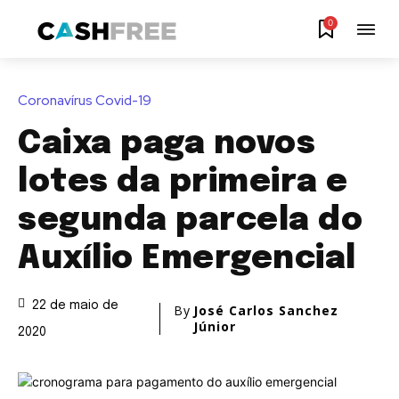
0
Coronavírus Covid-19
Caixa paga novos
lotes da primeira e
segunda parcela do
Auxílio Emergencial
22 de maio de
By
José Carlos Sanchez
Júnior
2020