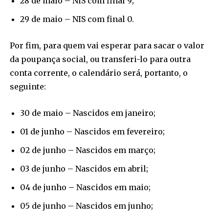
28 de maio – NIS com final 9;
29 de maio – NIS com final 0.
Por fim, para quem vai esperar para sacar o valor
da poupança social, ou transferi-lo para outra
conta corrente, o calendário será, portanto, o
seguinte:
30 de maio – Nascidos em janeiro;
01 de junho – Nascidos em fevereiro;
02 de junho – Nascidos em março;
03 de junho – Nascidos em abril;
04 de junho – Nascidos em maio;
05 de junho – Nascidos em junho;