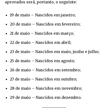
aprovados será, portanto, o seguinte:
19 de maio – Nascidos em janeiro;
20 de maio – Nascidos em fevereiro;
21 de maio – Nascidos em março;
22 de maio – Nascidos em abril;
23 de maio – Nascidos em maio, junho e julho;
25 de maio – Nascidos em agosto;
26 de maio – Nascidos em setembro;
27 de maio – Nascidos em outubro;
28 de maio – Nascidos em novembro;
29 de maio – Nascidos em dezembro.