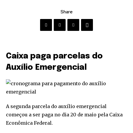
Share
Caixa paga parcelas do
Auxílio Emergencial
A segunda parcela do auxílio emergencial
começou a ser paga no dia 20 de maio pela Caixa
Econômica Federal.