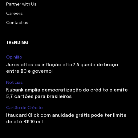
Partner with Us
Careers
Contact us
TRENDING
Opinião
Juros altos ou inflação alta? A queda de braço
entre BC e governo!
Notícias
Nubank amplia democratização do crédito e emite
5,7 cartões para brasileiros
Cartão de Crédito
Itaucard Click com anuidade grátis pode ter limite
de até R$ 10 mil