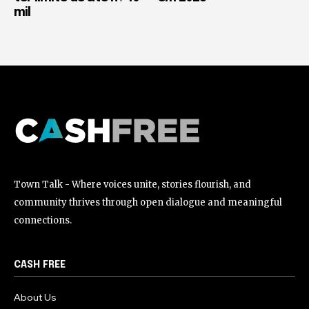
mil
Town Talk - Where voices unite, stories flourish, and
community thrives through open dialogue and meaningful
connections.
CASH FREE
About Us