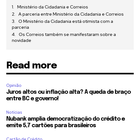
Ministério da Cidadania e Correios
A parceria entre Ministério da Cidadania e Correios
O Ministério da Cidadania está otimista com a
parceria
Os Correios também se manifestaram sobre a
novidade
Read more
Opinião
Juros altos ou inflação alta? A queda de braço
entre BC e governo!
Notícias
Nubank amplia democratização do crédito e
emite 5,7 cartões para brasileiros
Cartão de Crédito