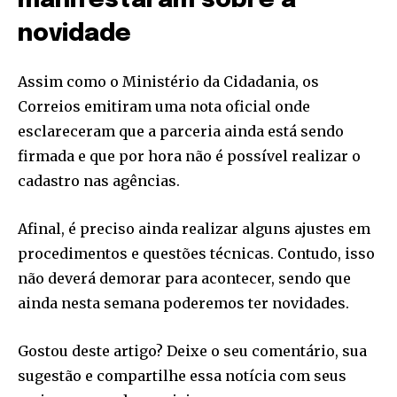
manifestaram sobre a
novidade
Assim como o Ministério da Cidadania, os
Correios emitiram uma nota oficial onde
esclareceram que a parceria ainda está sendo
firmada e que por hora não é possível realizar o
cadastro nas agências.
Afinal, é preciso ainda realizar alguns ajustes em
procedimentos e questões técnicas. Contudo, isso
não deverá demorar para acontecer, sendo que
ainda nesta semana poderemos ter novidades.
Gostou deste artigo? Deixe o seu comentário, sua
sugestão e compartilhe essa notícia com seus