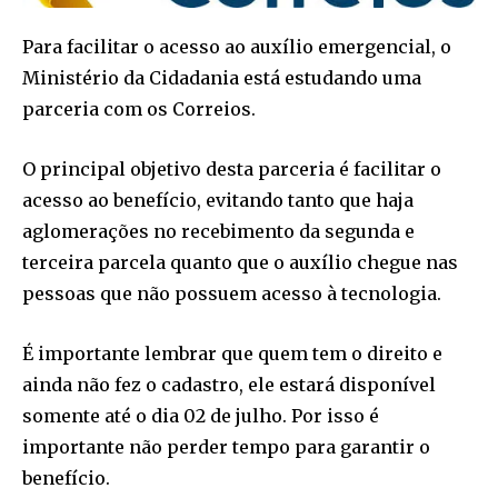
Para facilitar o acesso ao auxílio emergencial, o
Ministério da Cidadania está estudando uma
parceria com os Correios.
O principal objetivo desta parceria é facilitar o
acesso ao benefício, evitando tanto que haja
aglomerações no recebimento da segunda e
terceira parcela quanto que o auxílio chegue nas
pessoas que não possuem acesso à tecnologia.
É importante lembrar que quem tem o direito e
ainda não fez o cadastro, ele estará disponível
somente até o dia 02 de julho. Por isso é
importante não perder tempo para garantir o
benefício.