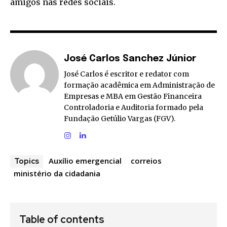
amigos nas redes sociais.
José Carlos Sanchez Júnior
José Carlos é escritor e redator com
formação acadêmica em Administração de
Empresas e MBA em Gestão Financeira
Controladoria e Auditoria formado pela
Fundação Getúlio Vargas (FGV).
Auxílio emergencial
correios
Topics
ministério da cidadania
Table of contents