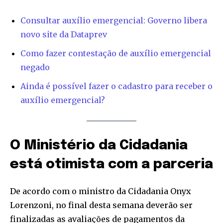
Consultar auxílio emergencial: Governo libera
novo site da Dataprev
Como fazer contestação de auxílio emergencial
negado
Ainda é possível fazer o cadastro para receber o
auxílio emergencial?
O Ministério da Cidadania
está otimista com a parceria
De acordo com o ministro da Cidadania Onyx
Lorenzoni, no final desta semana deverão ser
finalizadas as avaliações de pagamentos da