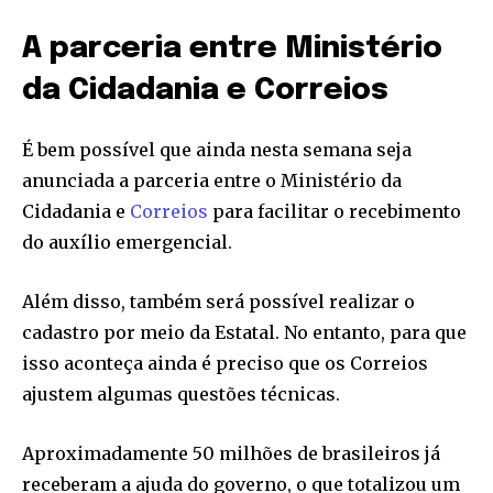
A parceria entre Ministério
da Cidadania e Correios
É bem possível que ainda nesta semana seja
anunciada a parceria entre o Ministério da
Cidadania e
Correios
para facilitar o recebimento
do auxílio emergencial.
Além disso, também será possível realizar o
cadastro por meio da Estatal. No entanto, para que
isso aconteça ainda é preciso que os Correios
ajustem algumas questões técnicas.
Aproximadamente 50 milhões de brasileiros já
receberam a ajuda do governo, o que totalizou um