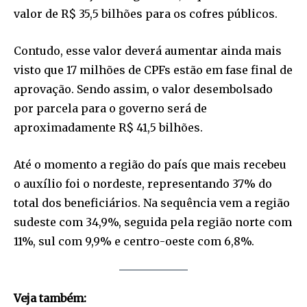
valor de R$ 35,5 bilhões para os cofres públicos.
Contudo, esse valor deverá aumentar ainda mais
visto que 17 milhões de CPFs estão em fase final de
aprovação. Sendo assim, o valor desembolsado
por parcela para o governo será de
aproximadamente R$ 41,5 bilhões.
Até o momento a região do país que mais recebeu
o auxílio foi o nordeste, representando 37% do
total dos beneficiários. Na sequência vem a região
sudeste com 34,9%, seguida pela região norte com
11%, sul com 9,9% e centro-oeste com 6,8%.
Veja também: