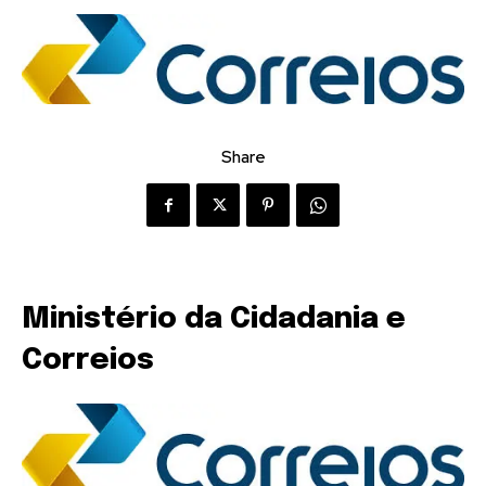
Share
Ministério da Cidadania e
Correios