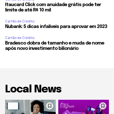
Itaucard Click com anuidade grátis pode ter
limite de até R$ 10 mil
Cartão de Crédito
Nubank: 5 dicas infalíveis para aprovar em 2023
Cartão de Crédito
Bradesco dobra de tamanho e muda de nome
após novo investimento bilionário
Local News