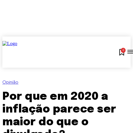
0
Opinião
Por que em 2020 a
inflação parece ser
maior do que o