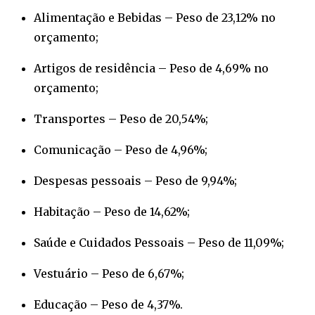
Alimentação e Bebidas – Peso de 23,12% no
orçamento;
Artigos de residência – Peso de 4,69% no
orçamento;
Transportes – Peso de 20,54%;
Comunicação – Peso de 4,96%;
Despesas pessoais – Peso de 9,94%;
Habitação – Peso de 14,62%;
Saúde e Cuidados Pessoais – Peso de 11,09%;
Vestuário – Peso de 6,67%;
Educação – Peso de 4,37%.