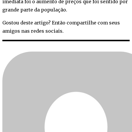
imediata foi o aumento de preços que foi sentido por
grande parte da população.
Gostou deste artigo? Então compartilhe com seus
amigos nas redes sociais.