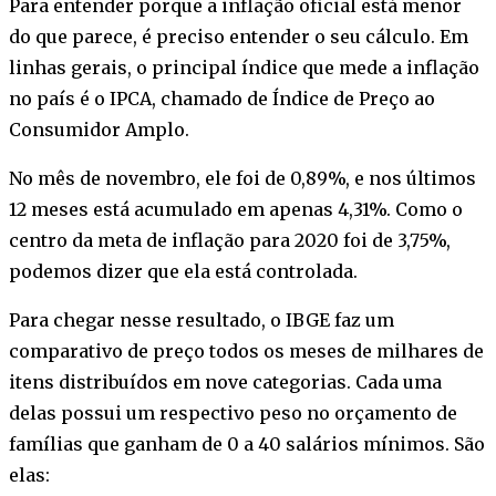
Para entender porque a inflação oficial está menor
do que parece, é preciso entender o seu cálculo. Em
linhas gerais, o principal índice que mede a inflação
no país é o IPCA, chamado de Índice de Preço ao
Consumidor Amplo.
No mês de novembro, ele foi de 0,89%, e nos últimos
12 meses está acumulado em apenas 4,31%. Como o
centro da meta de inflação para 2020 foi de 3,75%,
podemos dizer que ela está controlada.
Para chegar nesse resultado, o IBGE faz um
comparativo de preço todos os meses de milhares de
itens distribuídos em nove categorias. Cada uma
delas possui um respectivo peso no orçamento de
famílias que ganham de 0 a 40 salários mínimos. São
elas: