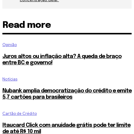
Read more
Opinião
Juros altos ou inflação alta? A queda de braço
entre BC e governo!
Notícias
Nubank amplia democratização do crédito e emite
5,7 cartões para brasileiros
Cartão de Crédito
Itaucard Click com anuidade grátis pode ter limite
de até R$ 10 mil