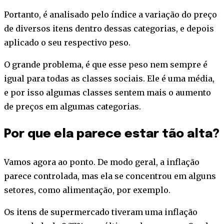
Portanto, é analisado pelo índice a variação do preço
de diversos itens dentro dessas categorias, e depois
aplicado o seu respectivo peso.
O grande problema, é que esse peso nem sempre é
igual para todas as classes sociais. Ele é uma média,
e por isso algumas classes sentem mais o aumento
de preços em algumas categorias.
Por que ela parece estar tão alta?
Vamos agora ao ponto. De modo geral, a inflação
parece controlada, mas ela se concentrou em alguns
setores, como alimentação, por exemplo.
Os itens de supermercado tiveram uma inflação