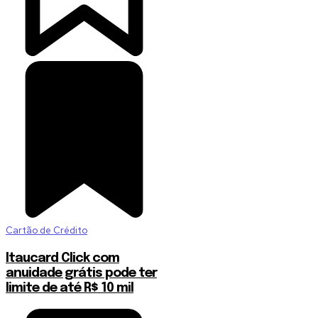
Cartão de Crédito
Itaucard Click com
anuidade grátis pode ter
limite de até R$ 10 mil