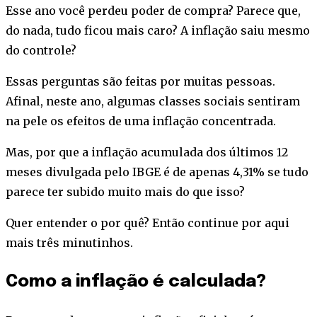
Esse ano você perdeu poder de compra? Parece que,
do nada, tudo ficou mais caro? A inflação saiu mesmo
do controle?
Essas perguntas são feitas por muitas pessoas.
Afinal, neste ano, algumas classes sociais sentiram
na pele os efeitos de uma inflação concentrada.
Mas, por que a inflação acumulada dos últimos 12
meses divulgada pelo IBGE é de apenas 4,31% se tudo
parece ter subido muito mais do que isso?
Quer entender o por quê? Então continue por aqui
mais três minutinhos.
Como a inflação é calculada?