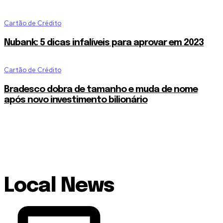
Cartão de Crédito
Nubank: 5 dicas infalíveis para aprovar em 2023
Cartão de Crédito
Bradesco dobra de tamanho e muda de nome
após novo investimento bilionário
Local News