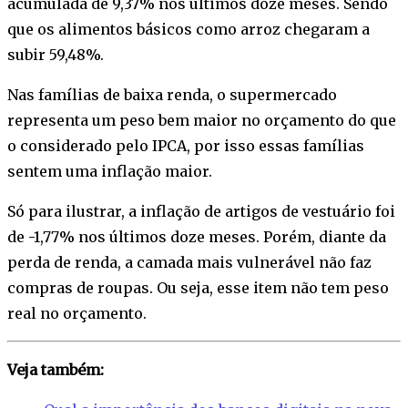
acumulada de 9,37% nos últimos doze meses. Sendo
que os alimentos básicos como arroz chegaram a
subir 59,48%.
Nas famílias de baixa renda, o supermercado
representa um peso bem maior no orçamento do que
o considerado pelo IPCA, por isso essas famílias
sentem uma inflação maior.
Só para ilustrar, a inflação de artigos de vestuário foi
de -1,77% nos últimos doze meses. Porém, diante da
perda de renda, a camada mais vulnerável não faz
compras de roupas. Ou seja, esse item não tem peso
real no orçamento.
Veja também: