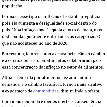
população.
Por isso, esse tipo de inflação é bastante prejudicial,
pois ela aumenta a desigualdade social dentro do
país. Uma inflação boa é aquela dentro da meta, mas
distribuída igualmente entre todas as categorias. O
que não aconteceu no ano de 2020.
Em resumo, fatores como a desvalorização do câmbio
e a corrida por estocar alimentos colaboraram para
essa concentração da inflação no setor de alimentos.
Afinal, a corrida por alimentos fez aumentar a
demanda, e o câmbio favorável, tornou mais atrativo
a exportação de
commodities
, diminuindo a oferta.
Com mais demanda e menos oferta, a consequência