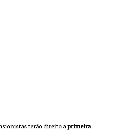
sionistas terão direito a
primeira