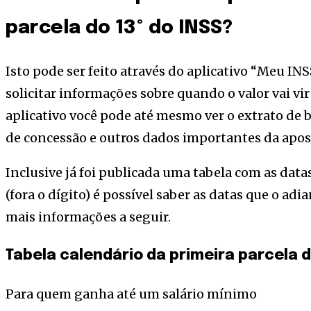
parcela do 13º do INSS?
Isto pode ser feito através do aplicativo “Meu INSS
solicitar informações sobre quando o valor vai vir
aplicativo você pode até mesmo ver o extrato de be
de concessão e outros dados importantes da apos
Inclusive já foi publicada uma tabela com as data
(fora o dígito) é possível saber as datas que o adi
mais informações a seguir.
Tabela calendário da primeira parcela d
Para quem ganha até um salário mínimo