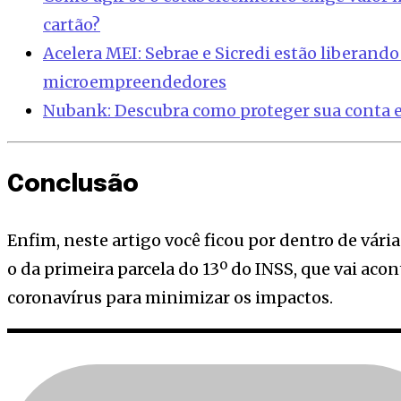
cartão?
Acelera MEI: Sebrae e Sicredi estão liberando
microempreendedores
Nubank: Descubra como proteger sua conta e 
Conclusão
Enfim, neste artigo você ficou por dentro de vári
o da primeira parcela do 13º do INSS, que vai ac
coronavírus para minimizar os impactos.