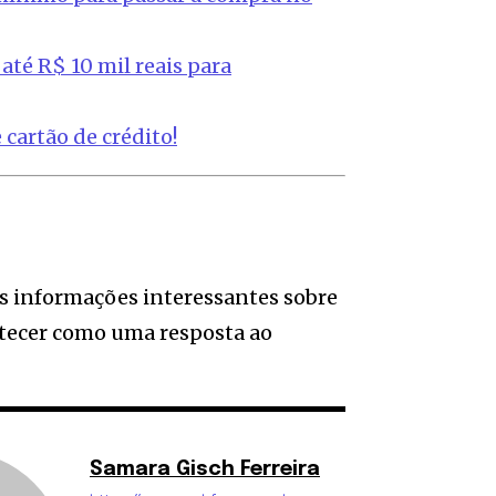
 até R$ 10 mil reais para
cartão de crédito!
as informações interessantes sobre
ontecer como uma resposta ao
Samara Gisch Ferreira