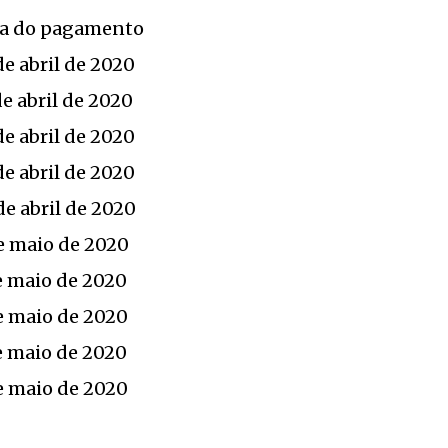
a do pagamento
de abril de 2020
de abril de 2020
de abril de 2020
de abril de 2020
de abril de 2020
e maio de 2020
e maio de 2020
e maio de 2020
e maio de 2020
e maio de 2020