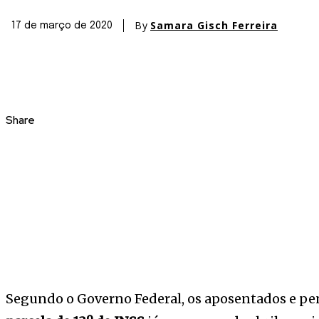
By
Samara Gisch Ferreira
17 de março de 2020
Share
Segundo o Governo Federal, os aposentados e pen